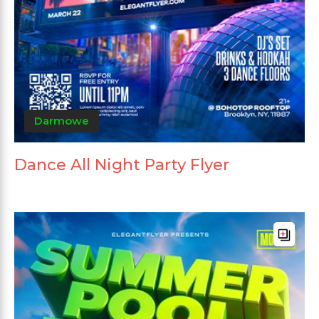
Darmowe
Dance All Night Party Flyer