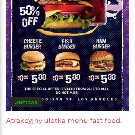
Darmowe
Atrakcyjny ulotka menu fast food.