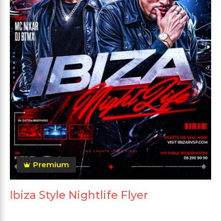
Premium
Ibiza Style Nightlife Flyer