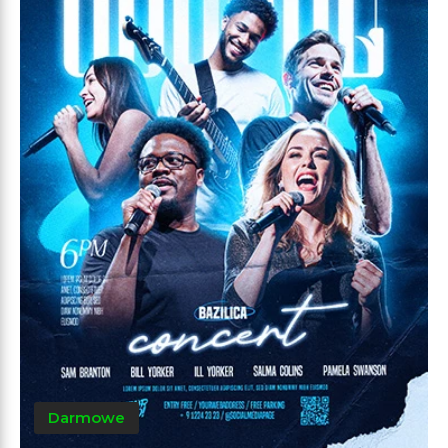
Darmowe