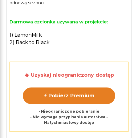
Darmowa czcionka używana w projekcie:
1) LemonMilk
2) Back to Black
🔥 Uzyskaj nieograniczony dostęp
⚡ Pobierz Premium
• Nieograniczone pobieranie
• Nie wymaga przypisania autorstwa •
Natychmiastowy dostęp