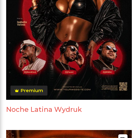
Premium
Noche Latina Wydruk