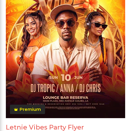
Premium
Letnie Vibes Party Flyer