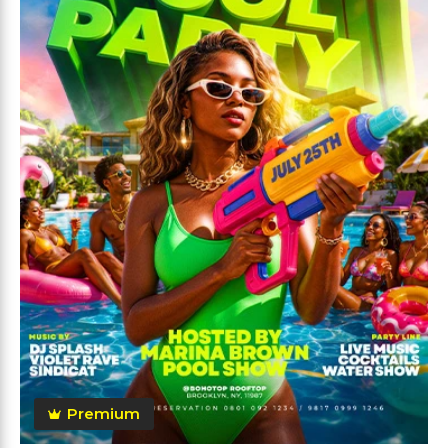
Premium