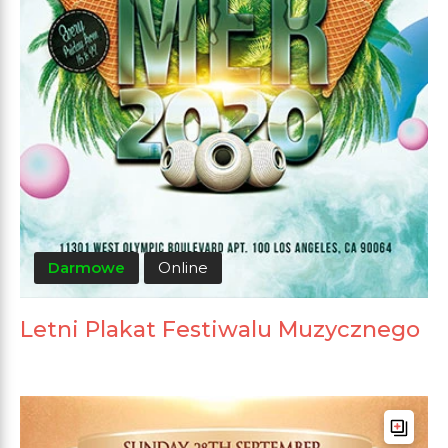
Darmowe
Online
Letni Plakat Festiwalu Muzycznego