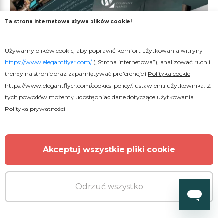
Ta strona internetowa używa plików cookie!
Używamy plików cookie, aby poprawić komfort użytkowania witryny
https://www.elegantflyer.com/
(„Strona internetowa”), analizować ruch i
trendy na stronie oraz zapamiętywać preferencje i
Polityka cookie
https://www.elegantflyer.com/cookies-policy/
. ustawienia użytkownika. Z
tych powodów możemy udostępniać dane dotyczące użytkowania
Polityka prywatności
Akceptuj wszystkie pliki cookie
Odrzuć wszystko
Darmowe