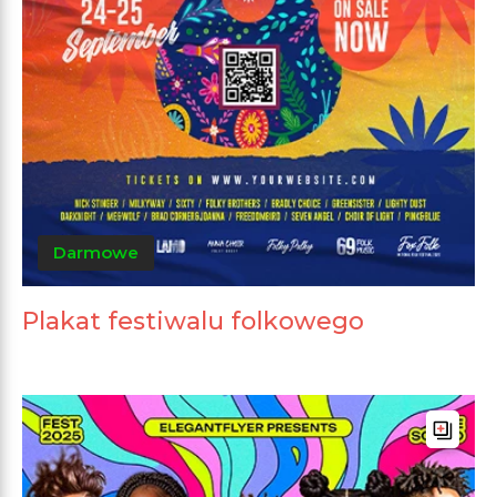
Darmowe
Plakat festiwalu folkowego