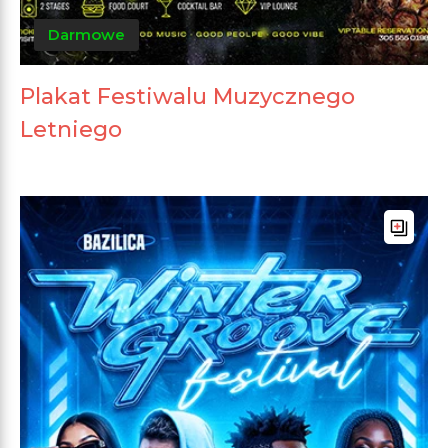
Darmowe
Plakat Festiwalu Muzycznego
Letniego