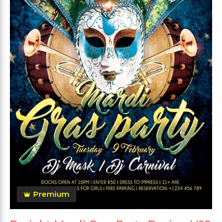
Premium