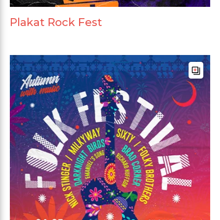
Plakat Rock Fest