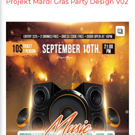
Projekt Mardi Gras Party Design V02