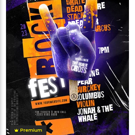
Premium