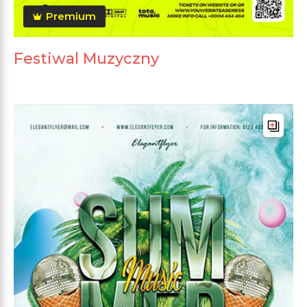
Premium
Festiwal Muzyczny