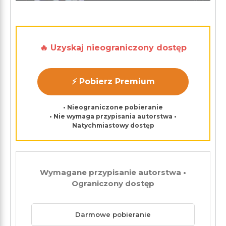
🔥 Uzyskaj nieograniczony dostęp
⚡ Pobierz Premium
• Nieograniczone pobieranie
• Nie wymaga przypisania autorstwa •
Natychmiastowy dostęp
Wymagane przypisanie autorstwa •
Ograniczony dostęp
Darmowe pobieranie