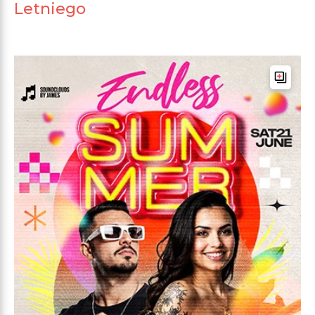
Letniego