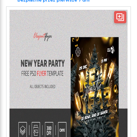
bezpłatnie przez pierwsze 7 dni