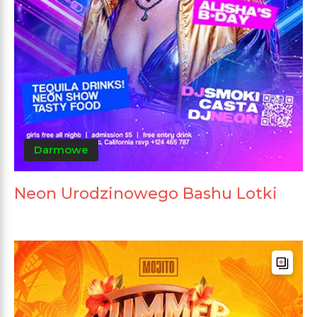
Darmowe
Neon Urodzinowego Bashu Lotki