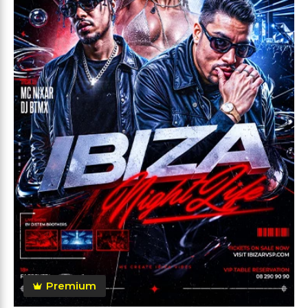
Premium