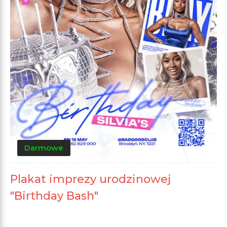
Darmowe
Plakat imprezy urodzinowej
"Birthday Bash"