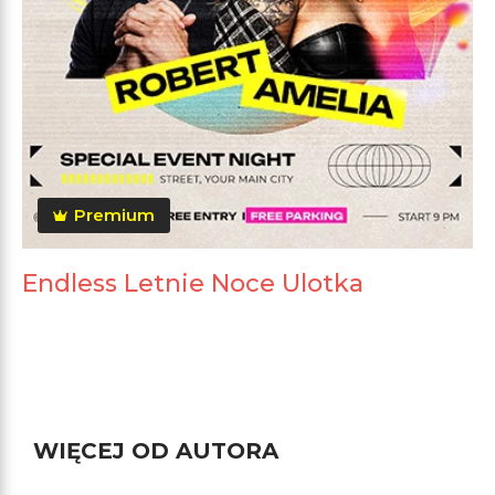
Premium
Endless Letnie Noce Ulotka
WIĘCEJ OD AUTORA