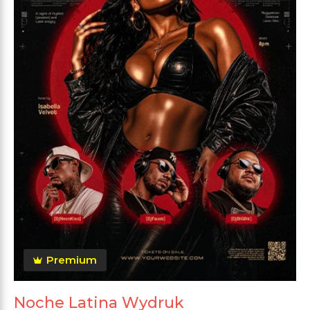
Premium
Noche Latina Wydruk