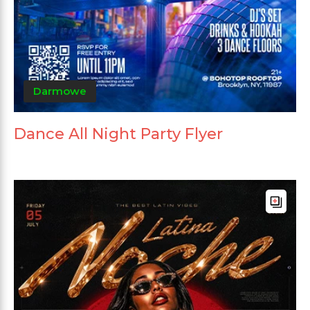
Darmowe
Dance All Night Party Flyer