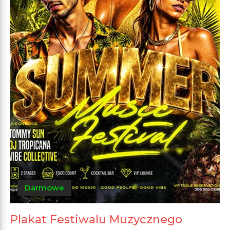
Darmowe
Plakat Festiwalu Muzycznego