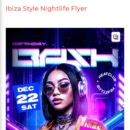
Ibiza Style Nightlife Flyer