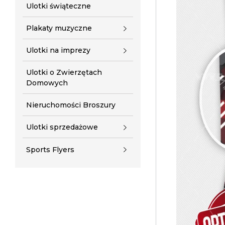
Ulotki świąteczne
Plakaty muzyczne
Ulotki na imprezy
Ulotki o Zwierzętach
Domowych
Nieruchomości Broszury
Ulotki sprzedażowe
Sports Flyers