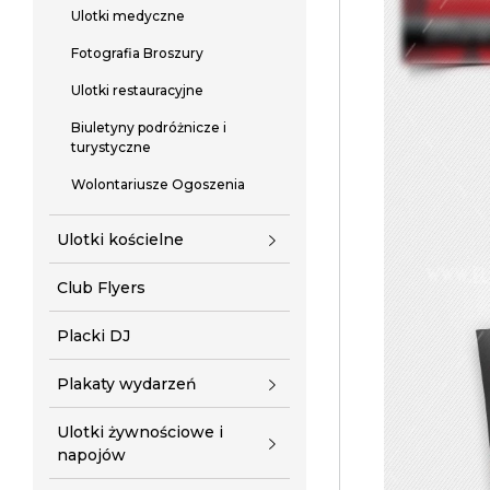
Ulotki medyczne
Fotografia Broszury
Ulotki restauracyjne
Biuletyny podróżnicze i
turystyczne
Wolontariusze Ogoszenia
Ulotki kościelne
Club Flyers
Placki DJ
Plakaty wydarzeń
Ulotki żywnościowe i
napojów