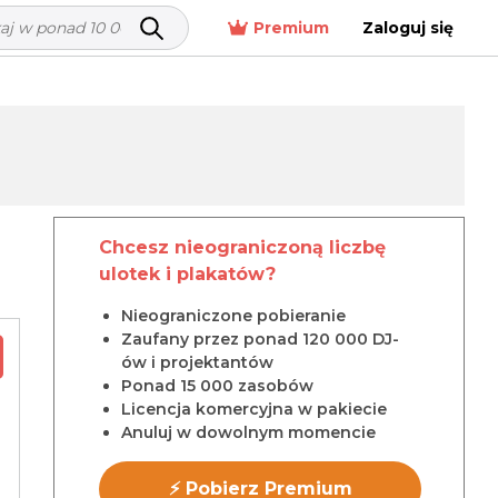
Premium
Zaloguj się
Chcesz nieograniczoną liczbę
ulotek i plakatów?
Nieograniczone pobieranie
Zaufany przez ponad 120 000 DJ-
ów i projektantów
Ponad 15 000 zasobów
Licencja komercyjna w pakiecie
Anuluj w dowolnym momencie
⚡ Pobierz Premium