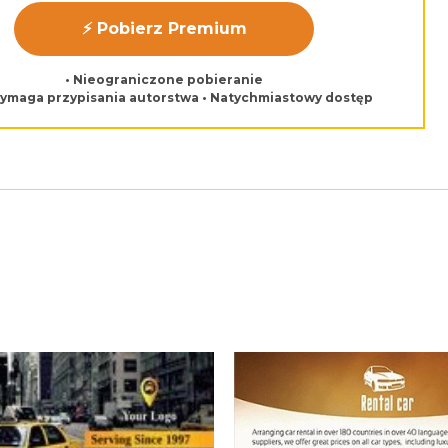
⚡ Pobierz Premium
• Nieograniczone pobieranie
wymaga przypisania autorstwa • Natychmiastowy dostęp