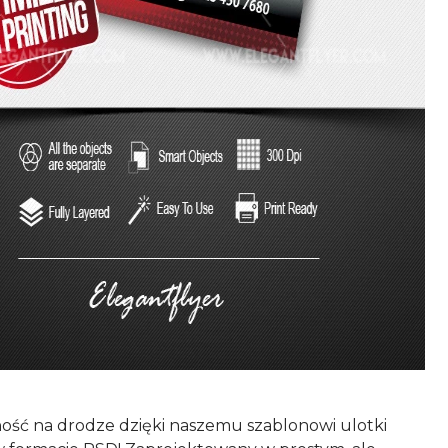
ość na drodze dzięki naszemu szablonowi ulotki