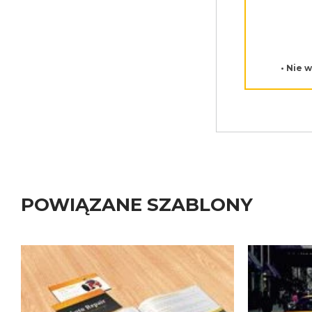
• Nie 
POWIĄZANE SZABLONY