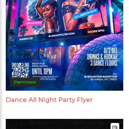
Darmowe
Dance All Night Party Flyer