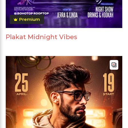
Premium
Plakat Midnight Vibes