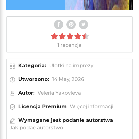
1 recenzja
Kategoria:
Ulotki na imprezy
Utworzono:
14 May, 2026
Autor:
Veleria Yakovleva
Licencja Premium
Więcej informacji
Wymagane jest podanie autorstwa
Jak podać autorstwo