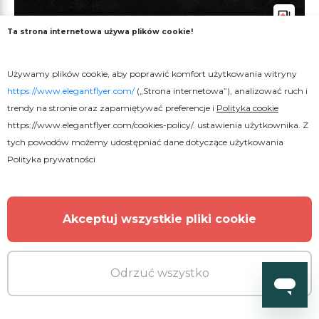
Ta strona internetowa używa plików cookie!
Używamy plików cookie, aby poprawić komfort użytkowania witryny
https://www.elegantflyer.com/
(„Strona internetowa”), analizować ruch i
trendy na stronie oraz zapamiętywać preferencje i
Polityka cookie
https://www.elegantflyer.com/cookies-policy/
. ustawienia użytkownika. Z
tych powodów możemy udostępniać dane dotyczące użytkowania
Polityka prywatności
Akceptuj wszystkie pliki cookie
Odrzuć wszystko