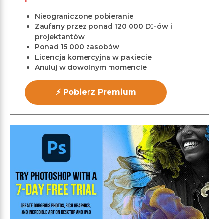
Nieograniczone pobieranie
Zaufany przez ponad 120 000 DJ-ów i
projektantów
Ponad 15 000 zasobów
Licencja komercyjna w pakiecie
Anuluj w dowolnym momencie
⚡ Pobierz Premium