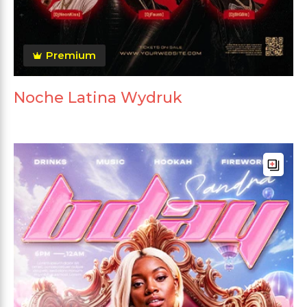
Premium
Noche Latina Wydruk