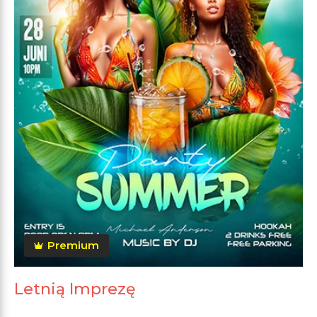
Premium
Letnią Imprezę