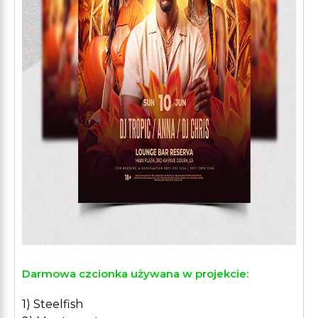
Darmowa czcionka używana w projekcie:
1) Steelfish