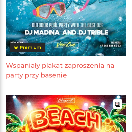
Premium
Wspaniały plakat zaproszenia na
party przy basenie