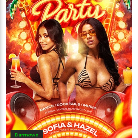
Darmowe