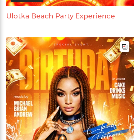
Ulotka Beach Party Experience