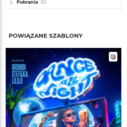
Pobrania
65
POWIĄZANE SZABLONY