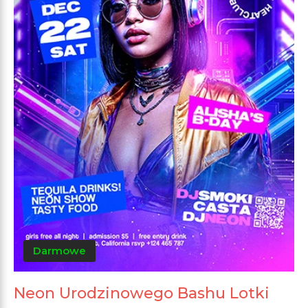
Darmowe
Neon Urodzinowego Bashu Lotki