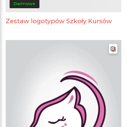
Darmowe
Zestaw logotypów Szkoły Kursów