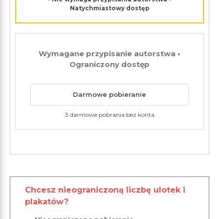
Natychmiastowy dostęp
Wymagane przypisanie autorstwa •
Ograniczony dostęp
Darmowe pobieranie
3 darmowe pobrania bez konta
Chcesz nieograniczoną liczbę ulotek i
plakatów?