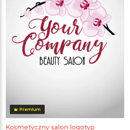
Premium
Kosmetyczny salon logotyp