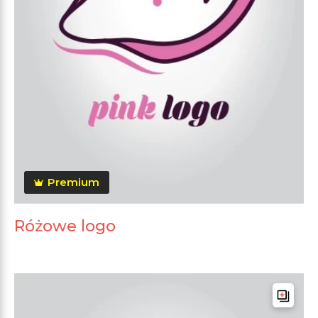
Premium
Różowe logo