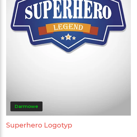
Darmowe
Superhero Logotyp