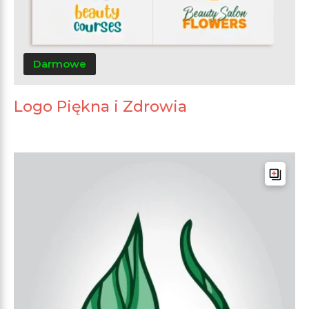
Darmowe
Logo Piękna i Zdrowia