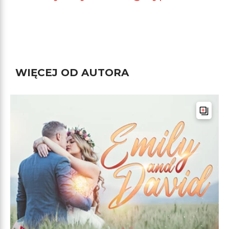
WIĘCEJ OD AUTORA