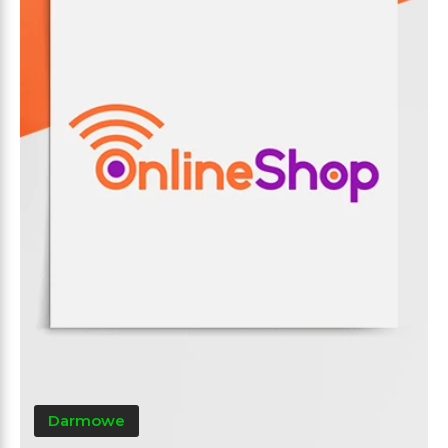
Darmowe