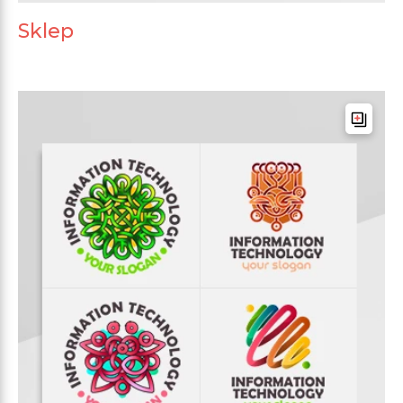
Sklep