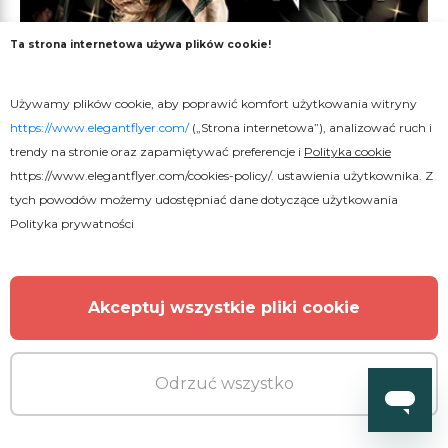
Ta strona internetowa używa plików cookie!
Używamy plików cookie, aby poprawić komfort użytkowania witryny
https://www.elegantflyer.com/
(„Strona internetowa”), analizować ruch i
trendy na stronie oraz zapamiętywać preferencje i
Polityka cookie
https://www.elegantflyer.com/cookies-policy/
. ustawienia użytkownika. Z
tych powodów możemy udostępniać dane dotyczące użytkowania
Polityka prywatności
Akceptuj wszystkie pliki cookie
Darmowe
Odrzuć wszystko
Noc Tańca