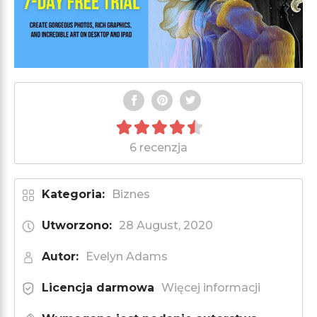
6 recenzja
Kategoria:
Biznes
Utworzono:
28 August, 2020
Autor:
Evelyn Adams
Licencja darmowa
Więcej informacji