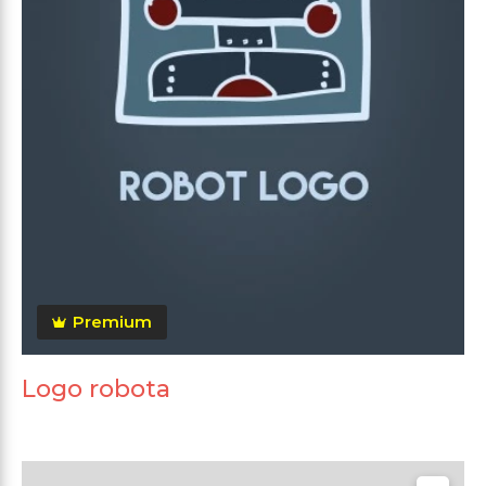
Premium
Logo robota