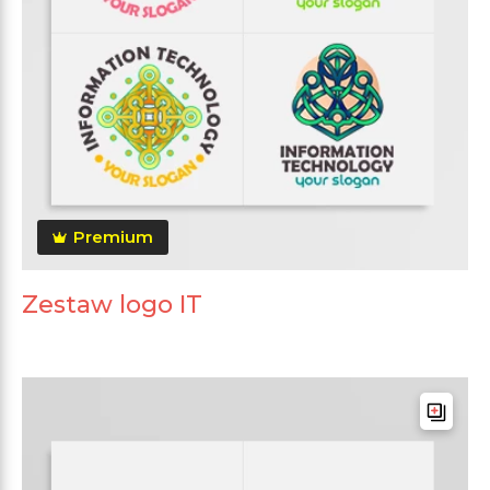
Premium
Zestaw logo IT