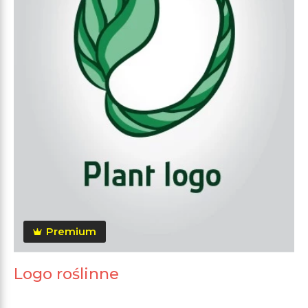
Premium
Logo roślinne