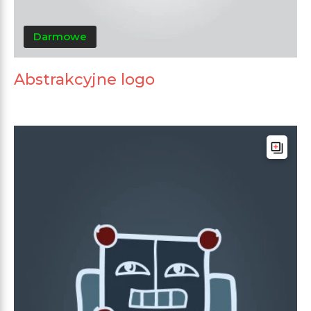
Darmowe
Abstrakcyjne logo