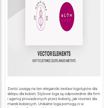
Zwróć uwagę na ten elegancki zestaw logotypów dla
sklepu dla kobiet. Stylowe loga są odpowiednie dla firm
i agencji prowadzonych przez kobiety, jak również dla
marek kobiecych. Unikalne loga pomogą ci w