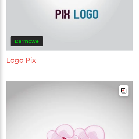
Darmowe
Logo Pix