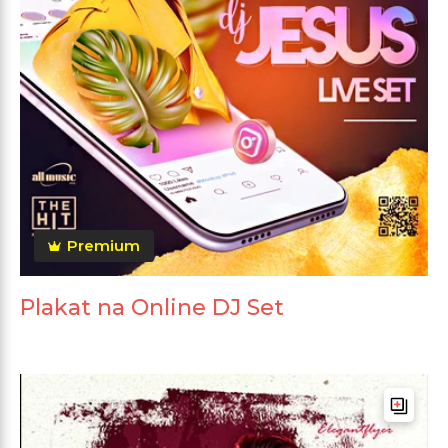
Premium
Plakat na Online DJ Set