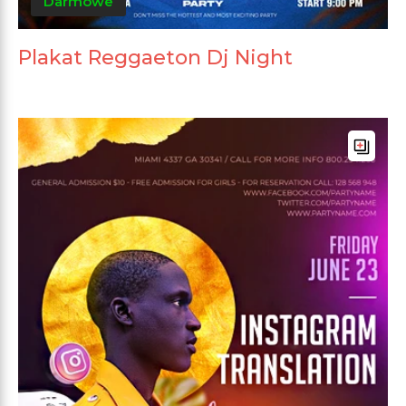
Darmowe
Plakat Reggaeton Dj Night