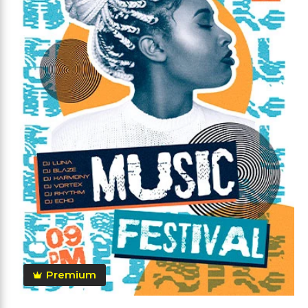
Premium