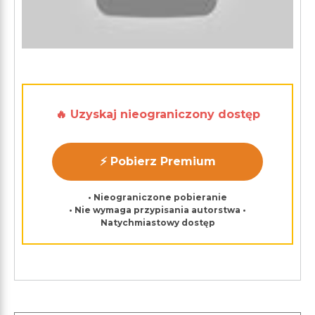
🔥 Uzyskaj nieograniczony dostęp
⚡ Pobierz Premium
• Nieograniczone pobieranie
• Nie wymaga przypisania autorstwa •
Natychmiastowy dostęp