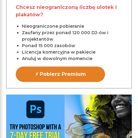
Chcesz nieograniczoną liczbę ulotek i
plakatów?
Nieograniczone pobieranie
Zaufany przez ponad 120 000 DJ-ów i
projektantów
Ponad 15 000 zasobów
Licencja komercyjna w pakiecie
Anuluj w dowolnym momencie
⚡ Pobierz Premium