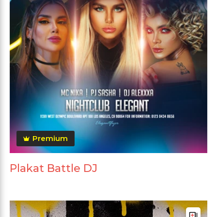
Premium
Plakat Battle DJ