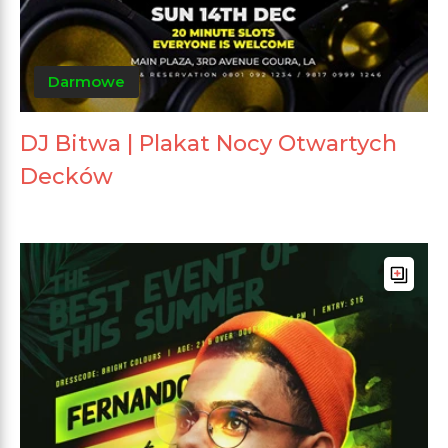
Darmowe
DJ Bitwa | Plakat Nocy Otwartych
Decków