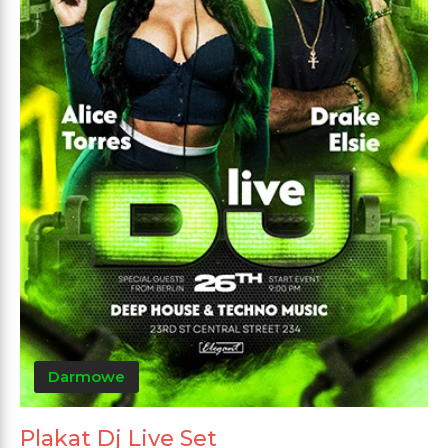
Darmowe
Plakat Dj Live Set