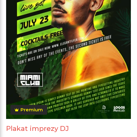
Premium
Plakat imprezy DJ