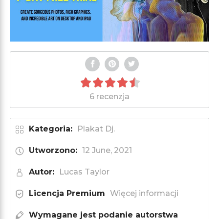
6 recenzja
Kategoria:
Plakat Dj.
Utworzono:
12 June, 2021
Autor:
Lucas Taylor
Licencja Premium
Więcej informacji
Wymagane jest podanie autorstwa