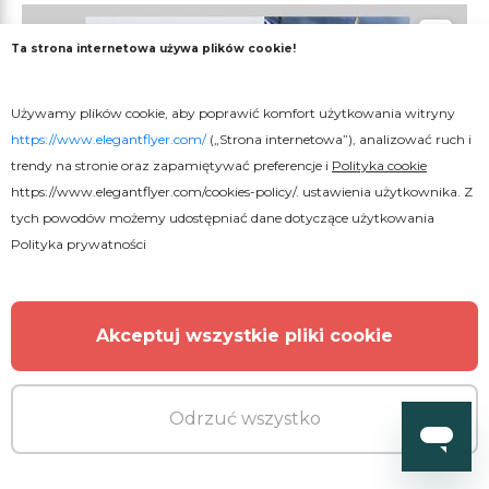
Ta strona internetowa używa plików cookie!
Używamy plików cookie, aby poprawić komfort użytkowania witryny
https://www.elegantflyer.com/
(„Strona internetowa”), analizować ruch i
trendy na stronie oraz zapamiętywać preferencje i
Polityka cookie
https://www.elegantflyer.com/cookies-policy/
. ustawienia użytkownika. Z
tych powodów możemy udostępniać dane dotyczące użytkowania
Polityka prywatności
Akceptuj wszystkie pliki cookie
Odrzuć wszystko