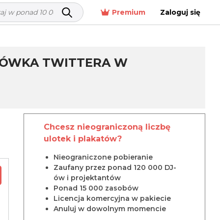
Premium
Zaloguj się
GŁÓWKA TWITTERA W
Chcesz nieograniczoną liczbę
ulotek i plakatów?
Nieograniczone pobieranie
Zaufany przez ponad 120 000 DJ-
ów i projektantów
Ponad 15 000 zasobów
Licencja komercyjna w pakiecie
Anuluj w dowolnym momencie