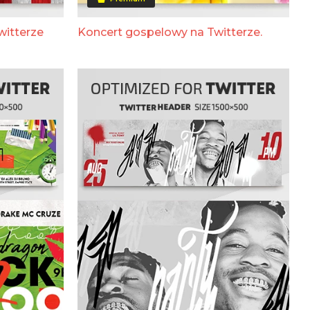
witterze
Koncert gospelowy na Twitterze.