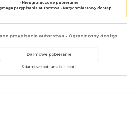
• Nieograniczone pobieranie
wymaga przypisania autorstwa • Natychmiastowy dostęp
e przypisanie autorstwa • Ograniczony dostęp
Darmowe pobieranie
3 darmowe pobrania bez konta