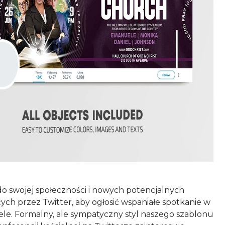
 do swojej społeczności i nowych potencjalnych
ych przez Twitter, aby ogłosić wspaniałe spotkanie w
ele. Formalny, ale sympatyczny styl naszego szablonu