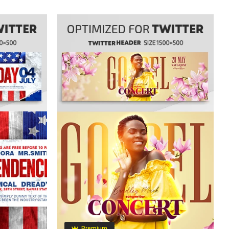
Premium