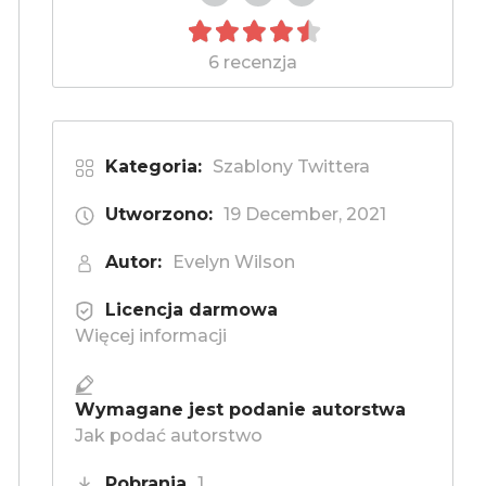
6 recenzja
Kategoria:
Szablony Twittera
Utworzono:
19 December, 2021
Autor:
Evelyn Wilson
Licencja darmowa
Więcej informacji
Wymagane jest podanie autorstwa
Jak podać autorstwo
Pobrania
1