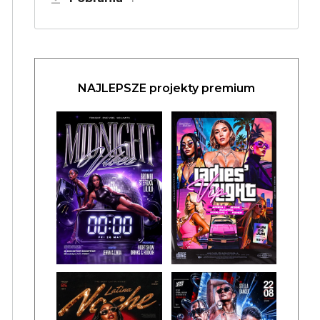
NAJLEPSZE projekty premium