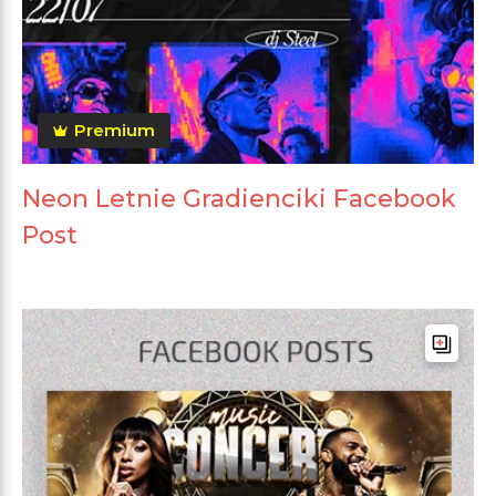
Premium
Neon Letnie Gradienciki Facebook
Post