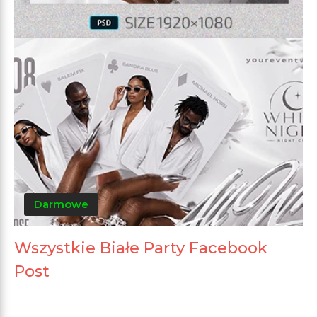
Darmowe
Wszystkie Białe Party Facebook
Post