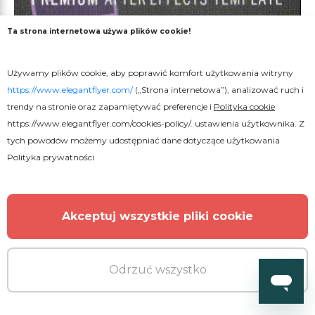
Ta strona internetowa używa plików cookie!
Używamy plików cookie, aby poprawić komfort użytkowania witryny
https://www.elegantflyer.com/
(„Strona internetowa”), analizować ruch i
trendy na stronie oraz zapamiętywać preferencje i
Polityka cookie
https://www.elegantflyer.com/cookies-policy/
. ustawienia użytkownika. Z
tych powodów możemy udostępniać dane dotyczące użytkowania
Polityka prywatności
Akceptuj wszystkie pliki cookie
Odrzuć wszystko