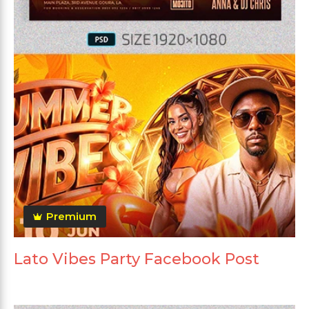
Premium
Lato Vibes Party Facebook Post