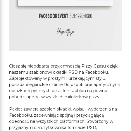
Ciesz się nieodpartą przyjemnością Pizzy Czasu dzięki
naszemu szablonowi okładki PSD na Facebooku.
Zaprojektowany w prostym i urzekającym stylu,
posiada eleganckie czarne tło ozdobione apetycznymi
obrazkami pysznych pizz. Ten szablon na pewno
pobudzi apetyt wszystkich miłośników pizzy.
Pakiet zawiera szablon okładki, wpisu i wydarzenia na
Facebooku, zapewniając spójną i przyciągającą
obecność na wszystkich platformach. Stworzony w
przyjaznym dla użytkownika formacie PSD,