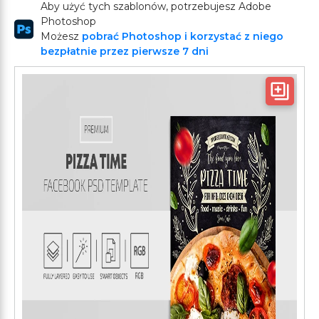
Aby użyć tych szablonów, potrzebujesz Adobe
Photoshop
Możesz
pobrać Photoshop i korzystać z niego
bezpłatnie przez pierwsze 7 dni