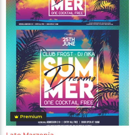
Premium