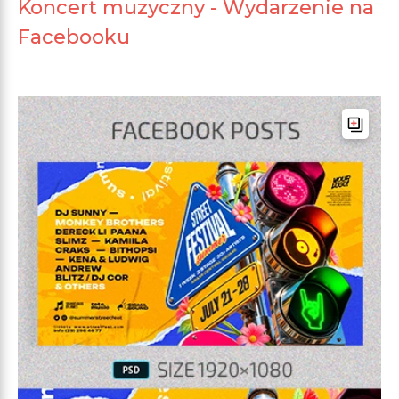
Koncert muzyczny - Wydarzenie na
Facebooku