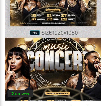
Darmowe