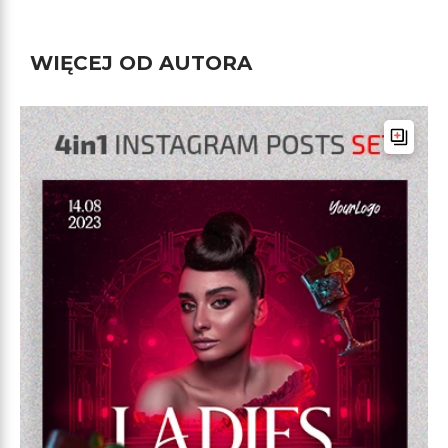
WIĘCEJ OD AUTORA