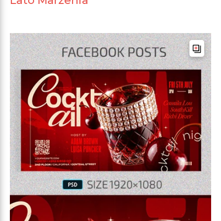
Lato Marzenia