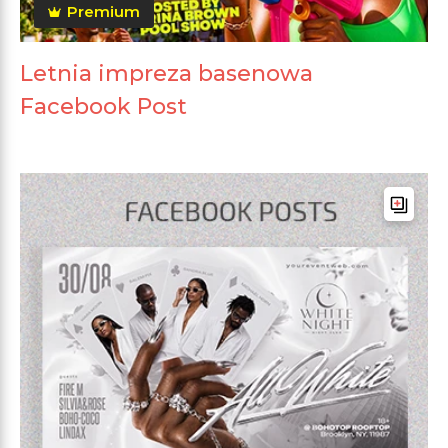
Premium
Letnia impreza basenowa
Facebook Post