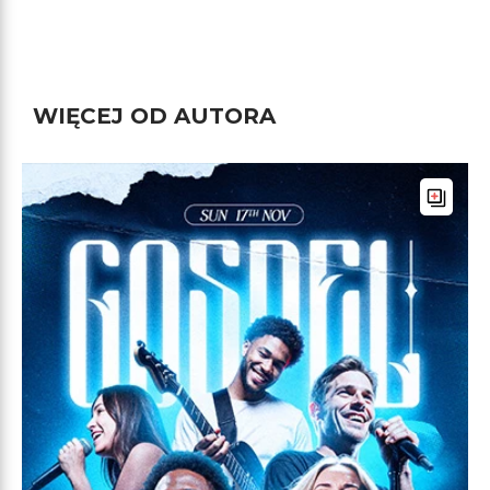
WIĘCEJ OD AUTORA