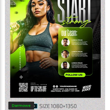
Darmowe