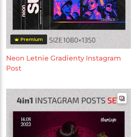
Premium
Neon Letnie Gradienty Instagram
Post