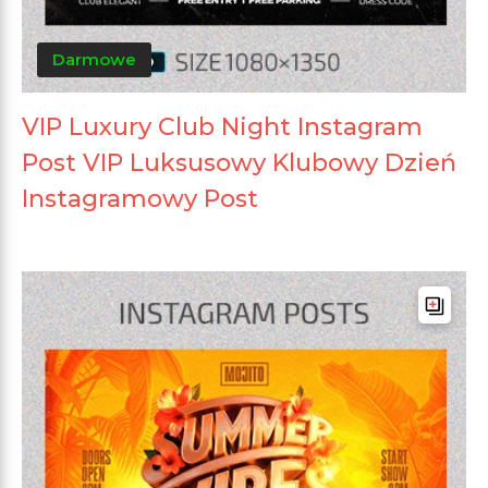
Darmowe
VIP Luxury Club Night Instagram
Post VIP Luksusowy Klubowy Dzień
Instagramowy Post