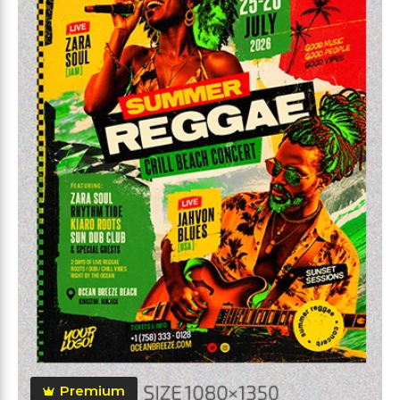
Premium