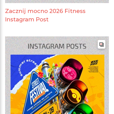
Zacznij mocno 2026 Fitness
Instagram Post