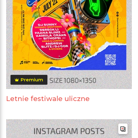
Premium
Letnie festiwale uliczne