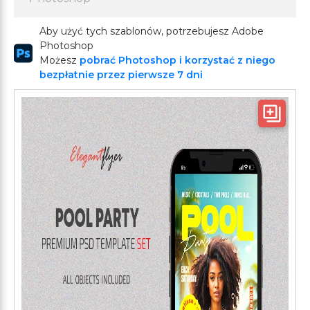
Aby użyć tych szablonów, potrzebujesz Adobe
Photoshop
Możesz
pobrać Photoshop i korzystać z niego
bezpłatnie przez pierwsze 7 dni