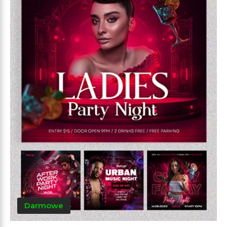
Darmowe