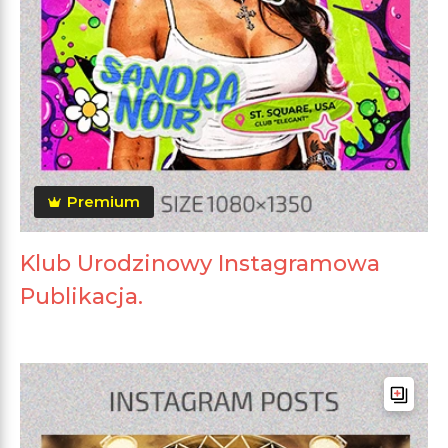
Premium
Klub Urodzinowy Instagramowa
Publikacja.