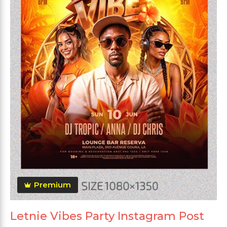
Premium
Letnie Vibes Party Instagram Post