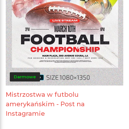
Darmowe
Mistrzostwa w futbolu
amerykańskim - Post na
Instagramie