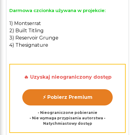
Darmowa czcionka używana w projekcie:
1) Montserrat
2) Built Titling
3) Reservoir Grunge
4) Thesignature
🔥 Uzyskaj nieograniczony dostęp
⚡ Pobierz Premium
• Nieograniczone pobieranie
• Nie wymaga przypisania autorstwa •
Natychmiastowy dostęp