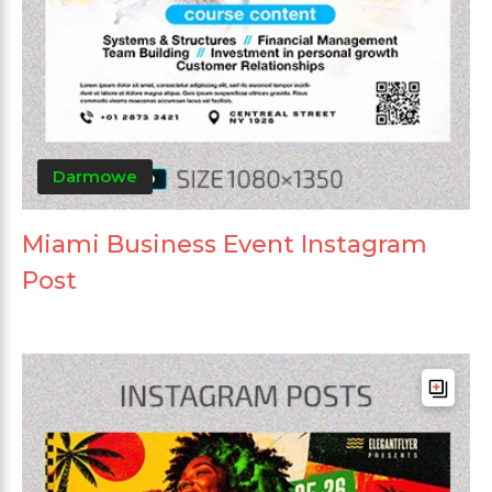
Darmowe
Miami Business Event Instagram
Post