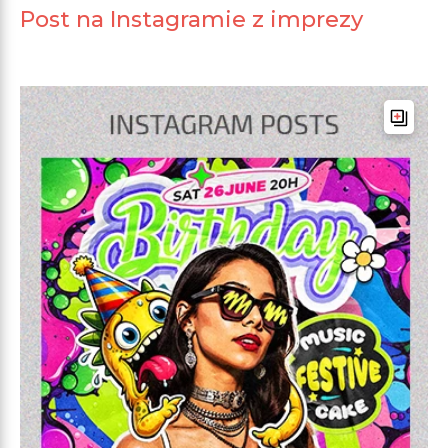
Post na Instagramie z imprezy