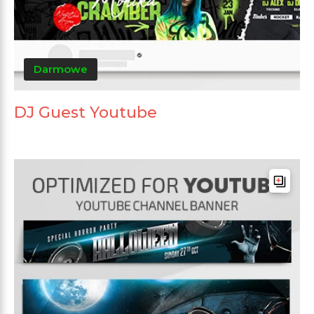
Darmowe
DJ Guest Youtube