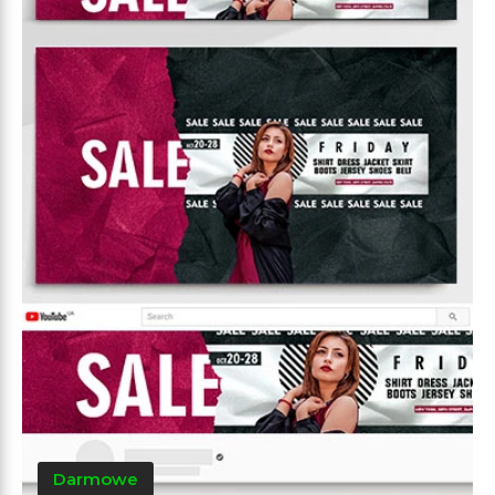
Darmowe