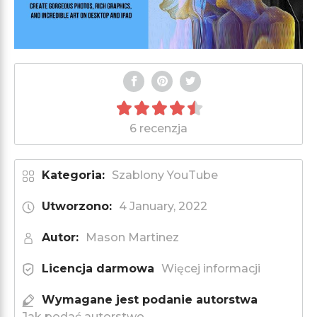
6 recenzja
Kategoria:
Szablony YouTube
Utworzono:
4 January, 2022
Autor:
Mason Martinez
Licencja darmowa
Więcej informacji
Wymagane jest podanie autorstwa
Jak podać autorstwo