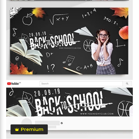
Premium