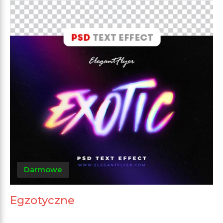
Darmowe
Egzotyczne