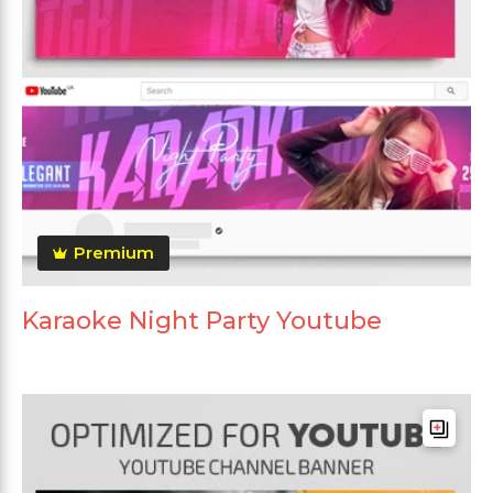
Premium
Karaoke Night Party Youtube