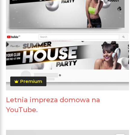
Premium
Letnia impreza domowa na
YouTube.