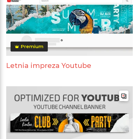
Premium
Letnia impreza Youtube