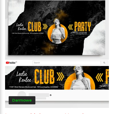
Darmowe