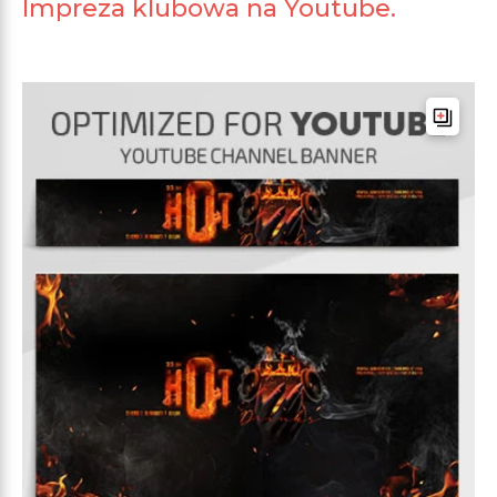
Impreza klubowa na Youtube.