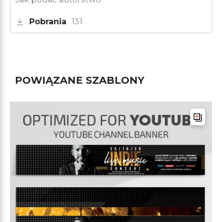
Pobrania
131
POWIĄZANE SZABLONY