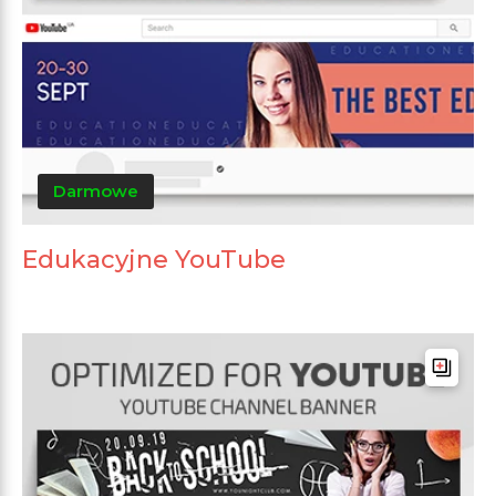
Darmowe
Edukacyjne YouTube