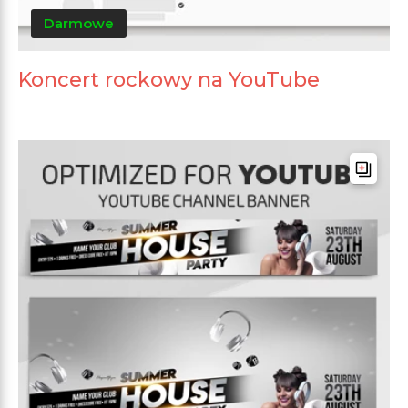
Darmowe
Koncert rockowy na YouTube