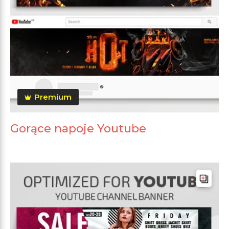
Premium
Gorące napoje Youtube