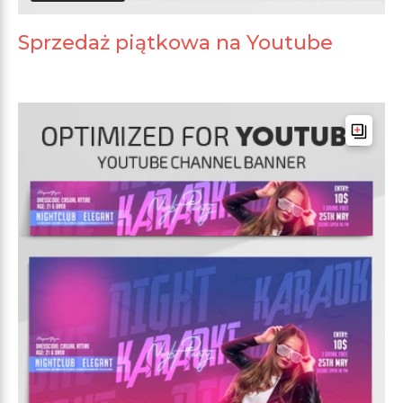
Sprzedaż piątkowa na Youtube