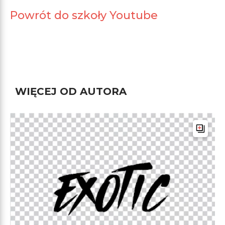
Powrót do szkoły Youtube
WIĘCEJ OD AUTORA