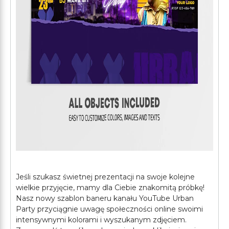
Jeśli szukasz świetnej prezentacji na swoje kolejne
wielkie przyjęcie, mamy dla Ciebie znakomitą próbkę!
Nasz nowy szablon baneru kanału YouTube Urban
Party przyciągnie uwagę społeczności online swoimi
intensywnymi kolorami i wyszukanym zdjęciem.