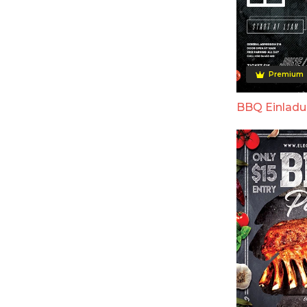
Premium
BBQ Einladu