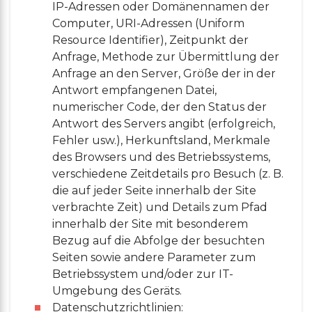
IP-Adressen oder Domänennamen der
Computer, URI-Adressen (Uniform
Resource Identifier), Zeitpunkt der
Anfrage, Methode zur Übermittlung der
Anfrage an den Server, Größe der in der
Antwort empfangenen Datei,
numerischer Code, der den Status der
Antwort des Servers angibt (erfolgreich,
Fehler usw.), Herkunftsland, Merkmale
des Browsers und des Betriebssystems,
verschiedene Zeitdetails pro Besuch (z. B.
die auf jeder Seite innerhalb der Site
verbrachte Zeit) und Details zum Pfad
innerhalb der Site mit besonderem
Bezug auf die Abfolge der besuchten
Seiten sowie andere Parameter zum
Betriebssystem und/oder zur IT-
Umgebung des Geräts.
Datenschutzrichtlinien: