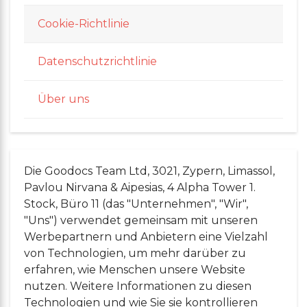
Cookie-Richtlinie
Datenschutzrichtlinie
Über uns
Die Goodocs Team Ltd, 3021, Zypern, Limassol,
Pavlou Nirvana & Aipesias, 4 Alpha Tower 1.
Stock, Büro 11 (das "Unternehmen", "Wir",
"Uns") verwendet gemeinsam mit unseren
Werbepartnern und Anbietern eine Vielzahl
von Technologien, um mehr darüber zu
erfahren, wie Menschen unsere Website
nutzen. Weitere Informationen zu diesen
Technologien und wie Sie sie kontrollieren