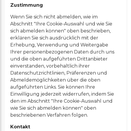
Zustimmung
Wenn Sie sich nicht abmelden, wie im
Abschnitt "Ihre Cookie-Auswahl und wie Sie
sich abmelden können" oben beschrieben,
erklären Sie sich ausdrücklich mit der
Erhebung, Verwendung und Weitergabe
Ihrer personenbezogenen Daten durch uns
und die oben aufgeführten Drittanbieter
einverstanden, vorbehaltlich ihrer
Datenschutzrichtlinien, Präferenzen und
Abmeldemöglichkeiten über die oben
aufgeführten Links. Sie können Ihre
Einwilligung jederzeit widerrufen, indem Sie
den im Abschnitt "Ihre Cookie-Auswahl und
wie Sie sich abmelden können" oben
beschriebenen Verfahren folgen.
Kontakt