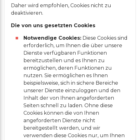
Daher wird empfohlen, Cookies nicht zu
deaktivieren.
Die von uns gesetzten Cookies
Notwendige Cookies:
Diese Cookies sind
erforderlich, um Ihnen die über unsere
Dienste verfügbaren Funktionen
bereitzustellen und es Ihnen zu
ermöglichen, deren Funktionen zu
nutzen. Sie ermöglichen es Ihnen
beispielsweise, sich in sichere Bereiche
unserer Dienste einzuloggen und den
Inhalt der von Ihnen angeforderten
Seiten schnell zu laden. Ohne diese
Cookies können die von Ihnen
angeforderten Dienste nicht
bereitgestellt werden, und wir
verwenden diese Cookies nur, um Ihnen