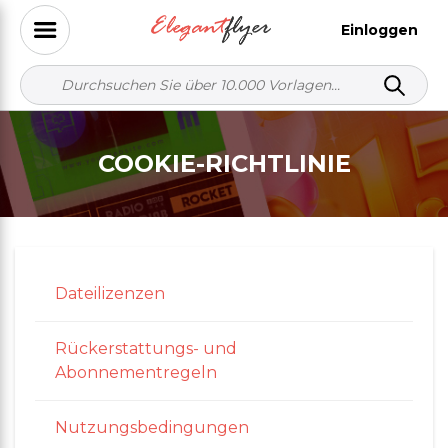
Einloggen
COOKIE-RICHTLINIE
Dateilizenzen
Rückerstattungs- und
Abonnementregeln
Nutzungsbedingungen