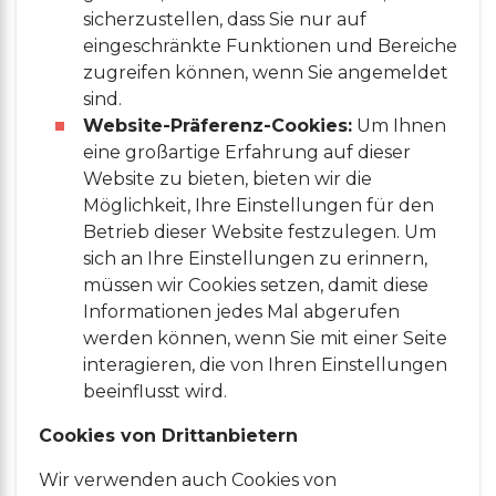
sicherzustellen, dass Sie nur auf
eingeschränkte Funktionen und Bereiche
zugreifen können, wenn Sie angemeldet
sind.
Website-Präferenz-Cookies:
Um Ihnen
eine großartige Erfahrung auf dieser
Website zu bieten, bieten wir die
Möglichkeit, Ihre Einstellungen für den
Betrieb dieser Website festzulegen. Um
sich an Ihre Einstellungen zu erinnern,
müssen wir Cookies setzen, damit diese
Informationen jedes Mal abgerufen
werden können, wenn Sie mit einer Seite
interagieren, die von Ihren Einstellungen
beeinflusst wird.
Cookies von Drittanbietern
Wir verwenden auch Cookies von