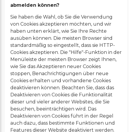
abmelden können?
Sie haben die Wahl, ob Sie die Verwendung
von Cookies akzeptieren möchten, und wir
haben unten erklärt, wie Sie Ihre Rechte
ausüben können. Die meisten Browser sind
standardmäßig so eingestellt, dass sie HTTP-
Cookies akzeptieren. Die "Hilfe"-Funktion in der
Menüleiste der meisten Browser zeigt Ihnen,
wie Sie das Akzeptieren neuer Cookies
stoppen, Benachrichtigungen über neue
Cookies erhalten und vorhandene Cookies
deaktivieren können. Beachten Sie, dass das
Deaktivieren von Cookies die Funktionalität
dieser und vieler anderer Websites, die Sie
besuchen, beeinträchtigen wird. Das
Deaktivieren von Cookies führt in der Regel
auch dazu, dass bestimmte Funktionen und
Features dieser Website deaktiviert werden.