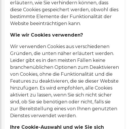
erläutern, wie Sie verhindern können, dass
diese Cookies gespeichert werden, obwohl dies
bestimmte Elemente der Funktionalität der
Website beeinträchtigen kann.
Wie wir Cookies verwenden?
Wir verwenden Cookies aus verschiedenen
Gründen, die unten näher erläutert werden.
Leider gibt es in den meisten Fällen keine
branchenüblichen Optionen zum Deaktivieren
von Cookies, ohne die Funktionalität und die
Features zu deaktivieren, die sie dieser Website
hinzufügen. Es wird empfohlen, alle Cookies
aktiviert zu lassen, wenn Sie sich nicht sicher
sind, ob Sie sie benötigen oder nicht, falls sie
zur Bereitstellung eines von Ihnen genutzten
Dienstes verwendet werden.
Ihre Cookie-Auswahl und wie Sie sich