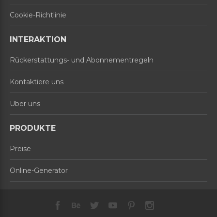
Cookie-Richtlinie
INTERAKTION
Rückerstattungs- und Abonnementregeln
Kontaktiere uns
Über uns
PRODUKTE
Preise
Online-Generator