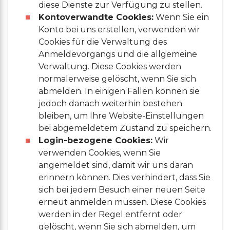
diese Dienste zur Verfügung zu stellen.
Kontoverwandte Cookies:
Wenn Sie ein
Konto bei uns erstellen, verwenden wir
Cookies für die Verwaltung des
Anmeldevorgangs und die allgemeine
Verwaltung. Diese Cookies werden
normalerweise gelöscht, wenn Sie sich
abmelden. In einigen Fällen können sie
jedoch danach weiterhin bestehen
bleiben, um Ihre Website-Einstellungen
bei abgemeldetem Zustand zu speichern.
Login-bezogene Cookies:
Wir
verwenden Cookies, wenn Sie
angemeldet sind, damit wir uns daran
erinnern können. Dies verhindert, dass Sie
sich bei jedem Besuch einer neuen Seite
erneut anmelden müssen. Diese Cookies
werden in der Regel entfernt oder
gelöscht, wenn Sie sich abmelden, um