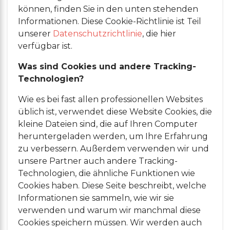
können, finden Sie in den unten stehenden
Informationen. Diese Cookie-Richtlinie ist Teil
unserer
Datenschutzrichtlinie
, die hier
verfügbar ist.
Was sind Cookies und andere Tracking-
Technologien?
Wie es bei fast allen professionellen Websites
üblich ist, verwendet diese Website Cookies, die
kleine Dateien sind, die auf Ihren Computer
heruntergeladen werden, um Ihre Erfahrung
zu verbessern. Außerdem verwenden wir und
unsere Partner auch andere Tracking-
Technologien, die ähnliche Funktionen wie
Cookies haben. Diese Seite beschreibt, welche
Informationen sie sammeln, wie wir sie
verwenden und warum wir manchmal diese
Cookies speichern müssen. Wir werden auch