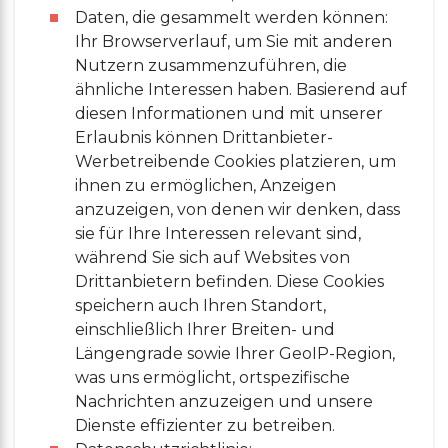
Daten, die gesammelt werden können:
Ihr Browserverlauf, um Sie mit anderen
Nutzern zusammenzuführen, die
ähnliche Interessen haben. Basierend auf
diesen Informationen und mit unserer
Erlaubnis können Drittanbieter-
Werbetreibende Cookies platzieren, um
ihnen zu ermöglichen, Anzeigen
anzuzeigen, von denen wir denken, dass
sie für Ihre Interessen relevant sind,
während Sie sich auf Websites von
Drittanbietern befinden. Diese Cookies
speichern auch Ihren Standort,
einschließlich Ihrer Breiten- und
Längengrade sowie Ihrer GeoIP-Region,
was uns ermöglicht, ortspezifische
Nachrichten anzuzeigen und unsere
Dienste effizienter zu betreiben.