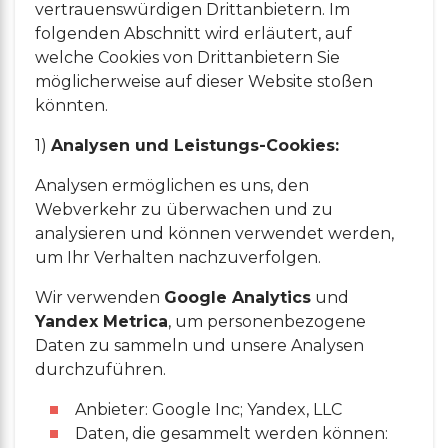
vertrauenswürdigen Drittanbietern. Im
folgenden Abschnitt wird erläutert, auf
welche Cookies von Drittanbietern Sie
möglicherweise auf dieser Website stoßen
könnten.
1)
Analysen und Leistungs-Cookies:
Analysen ermöglichen es uns, den
Webverkehr zu überwachen und zu
analysieren und können verwendet werden,
um Ihr Verhalten nachzuverfolgen.
Wir verwenden
Google Analytics
und
Yandex Metrica
, um personenbezogene
Daten zu sammeln und unsere Analysen
durchzuführen.
Anbieter: Google Inc; Yandex, LLC
Daten, die gesammelt werden können: