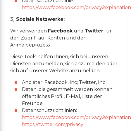
Datenschutzrichtlinie:
https://www.facebook.com/privacy/explanation
3)
Soziale Netzwerke:
Wir verwenden
Facebook
und
Twitter
für
den Zugriff auf Konten und den
Anmeldeprozess.
Diese Tools helfen Ihnen, sich bei unseren
Diensten anzumelden, sich anzumelden oder
sich auf unserer Website anzumelden.
Anbieter: Facebook, Inc; Twitter, Inc
Daten, die gesammelt werden können:
öffentliches Profil, E-Mail, Liste der
Freunde.
Datenschutzrichtlinien:
https://www.facebook.com/privacy/explanation
https://twitter.com/privacy