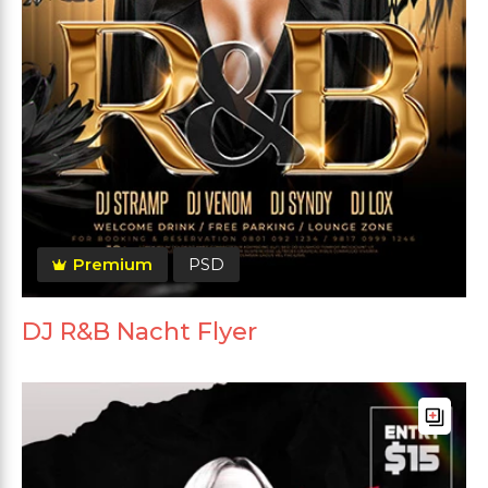
Premium
PSD
DJ R&B Nacht Flyer