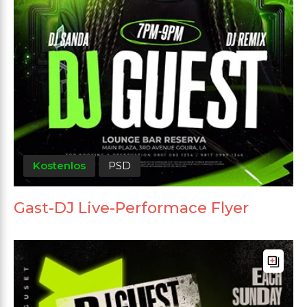
Kostenlos
PSD
Gast-DJ Live-Performace Flyer