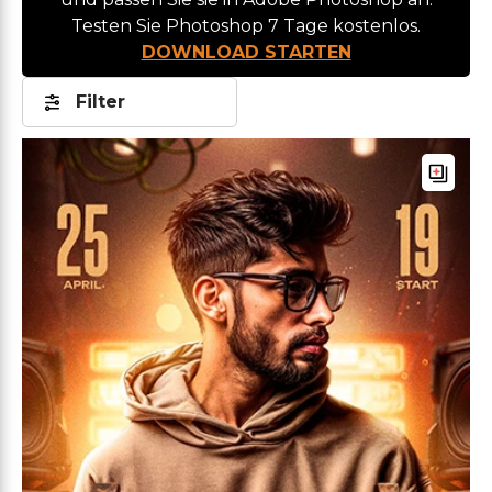
Testen Sie Photoshop 7 Tage kostenlos.
DOWNLOAD STARTEN
Filter