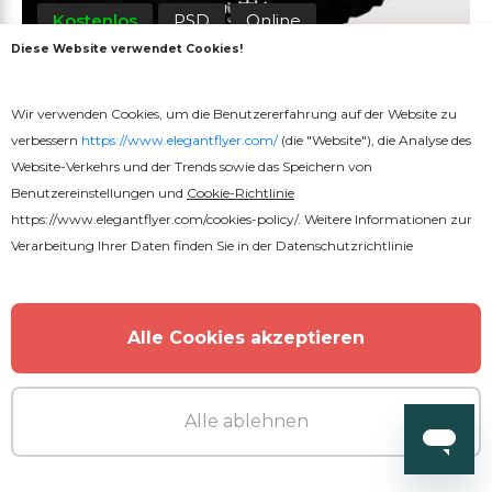
Kostenlos
PSD
Online
Diese Website verwendet Cookies!
DJ Party Instagram
Wir verwenden Cookies, um die Benutzererfahrung auf der Website zu
verbessern
https://www.elegantflyer.com/
(die "Website"), die Analyse des
Website-Verkehrs und der Trends sowie das Speichern von
Benutzereinstellungen und
Cookie-Richtlinie
https://www.elegantflyer.com/cookies-policy/
. Weitere Informationen zur
Verarbeitung Ihrer Daten finden Sie in der
Datenschutzrichtlinie
Alle Cookies akzeptieren
Alle ablehnen