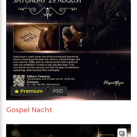
Premium
PSD
Gospel Nacht