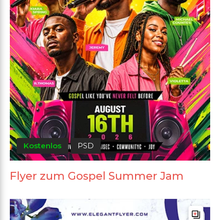
Kostenlos
PSD
Flyer zum Gospel Summer Jam