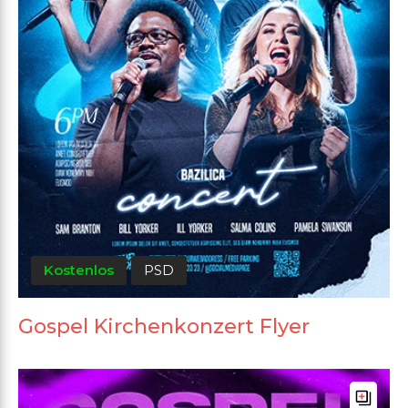
Kostenlos
PSD
Gospel Kirchenkonzert Flyer