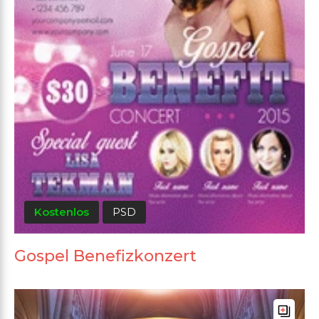
Kostenlos
PSD
Gospel Benefizkonzert