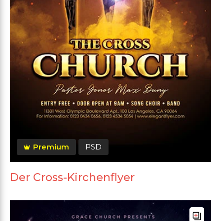
Premium
PSD
Der Cross-Kirchenflyer