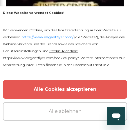
Diese Website verwendet Cookies!
Premium
PSD
Wir verwenden Cookies, um die Benutzererfahrung auf der Website zu
verbessern
https://www.elegantflyer.com/
(die "Website"), die Analyse des
Das Evangelium
Website-Verkehrs und der Trends sowie das Speichern von
Benutzereinstellungen und
Cookie-Richtlinie
https://www.elegantflyer.com/cookies-policy/
. Weitere Informationen zur
Verarbeitung Ihrer Daten finden Sie in der
Datenschutzrichtlinie
Alle Cookies akzeptieren
Alle ablehnen