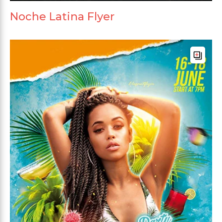
Noche Latina Flyer