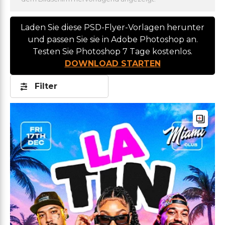
Laden Sie diese PSD-Flyer-Vorlagen herunter
und passen Sie sie in Adobe Photoshop an.
Testen Sie Photoshop 7 Tage kostenlos.
DOWNLOAD STARTEN
Filter