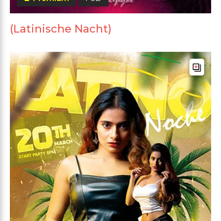
(Latinische Nacht)