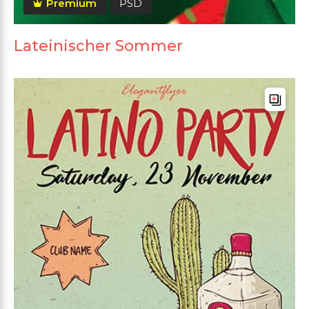
Premium
PSD
Lateinischer Sommer