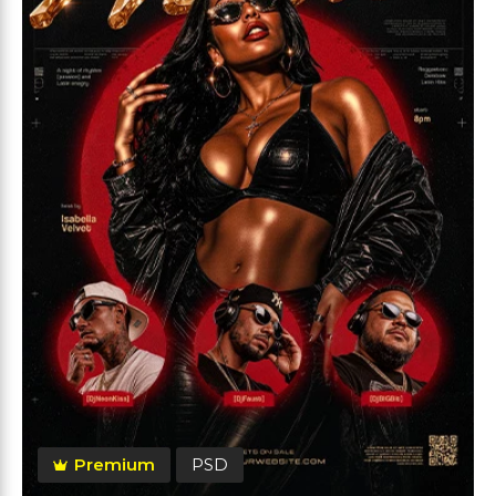
Premium
PSD