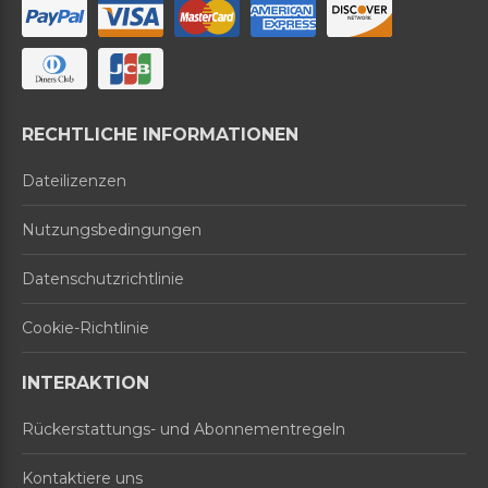
RECHTLICHE INFORMATIONEN
Dateilizenzen
Nutzungsbedingungen
Datenschutzrichtlinie
Cookie-Richtlinie
INTERAKTION
Rückerstattungs- und Abonnementregeln
Kontaktiere uns