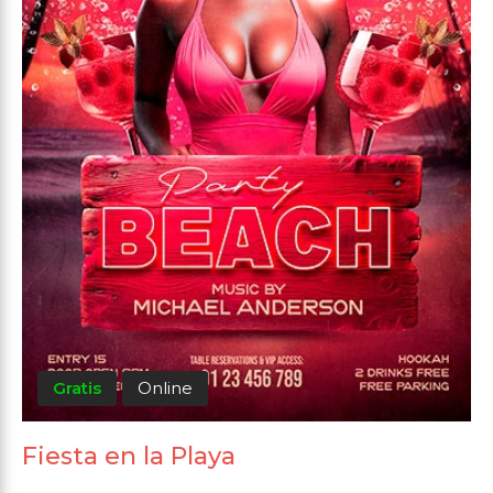
Gratis
Online
Fiesta en la Playa