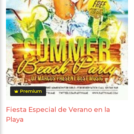
Premium
Fiesta Especial de Verano en la
Playa