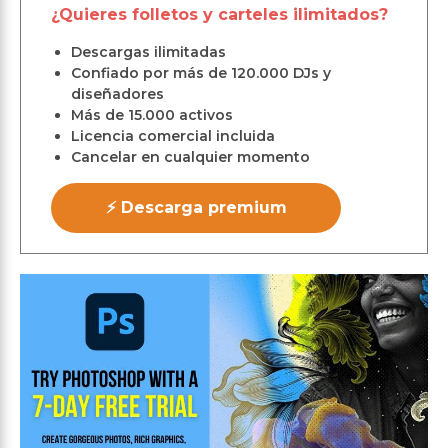
¿Quieres folletos y carteles ilimitados?
Descargas ilimitadas
Confiado por más de 120.000 DJs y
diseñadores
Más de 15.000 activos
Licencia comercial incluida
Cancelar en cualquier momento
⚡ Descarga premium