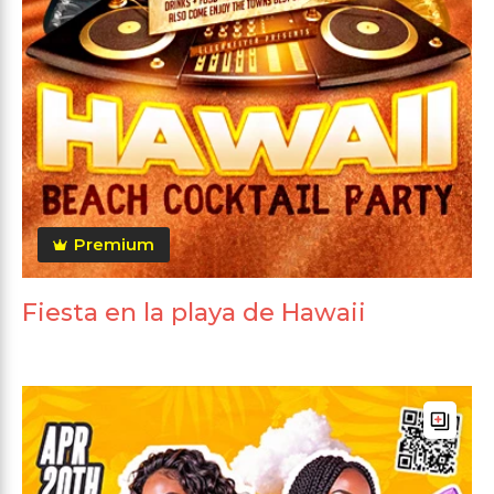
Premium
Fiesta en la playa de Hawaii