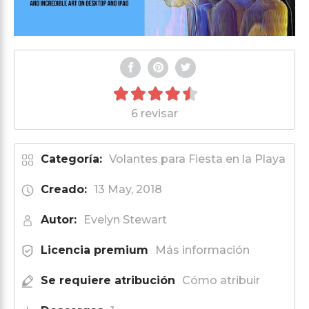
6 revisar
Categoría:
Volantes para Fiesta en la Playa
Creado:
13 May, 2018
Autor:
Evelyn Stewart
Licencia premium
Más información
Se requiere atribución
Cómo atribuir