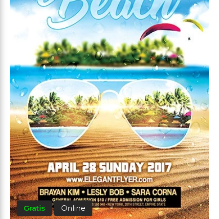
Gratis
Online