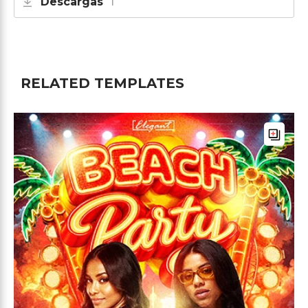
Descargas
1
RELATED TEMPLATES