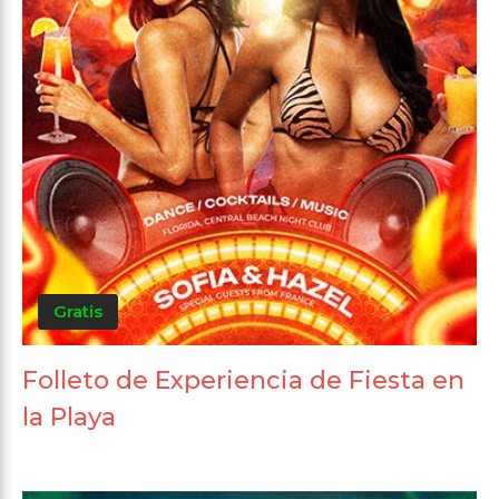
Gratis
Folleto de Experiencia de Fiesta en
la Playa