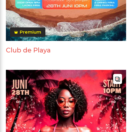
Premium
Club de Playa