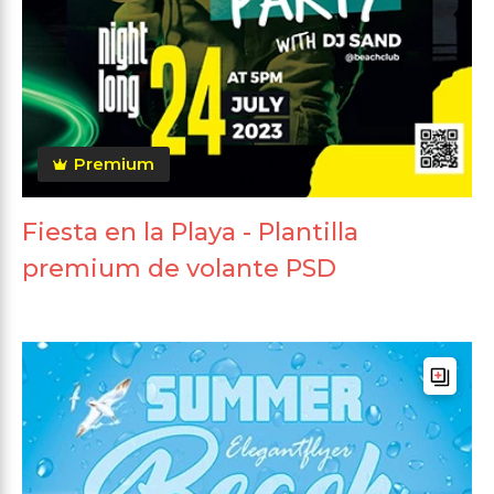
Premium
Fiesta en la Playa - Plantilla
premium de volante PSD