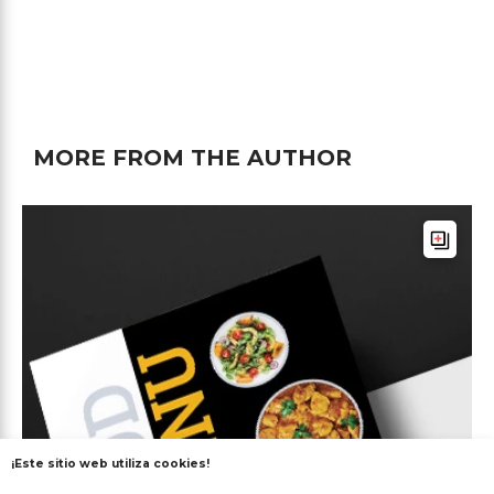
MORE FROM THE AUTHOR
¡Este sitio web utiliza cookies!