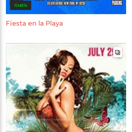
Gratis
Fiesta en la Playa