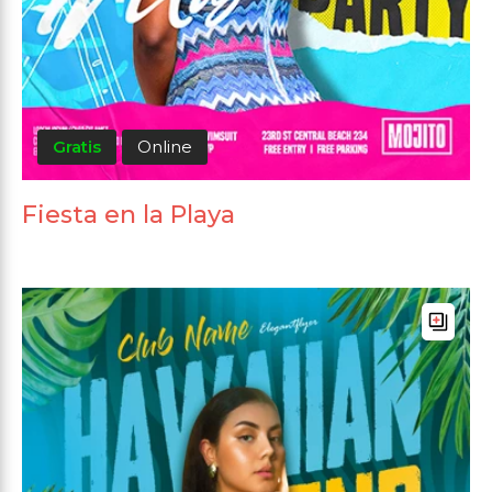
Gratis
Online
Fiesta en la Playa