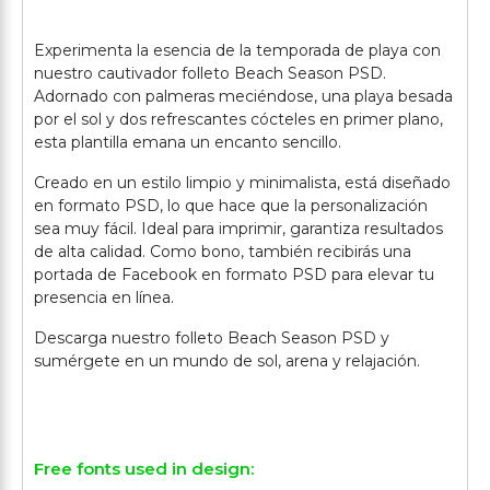
Experimenta la esencia de la temporada de playa con
nuestro cautivador folleto Beach Season PSD.
Adornado con palmeras meciéndose, una playa besada
por el sol y dos refrescantes cócteles en primer plano,
esta plantilla emana un encanto sencillo.
Creado en un estilo limpio y minimalista, está diseñado
en formato PSD, lo que hace que la personalización
sea muy fácil. Ideal para imprimir, garantiza resultados
de alta calidad. Como bono, también recibirás una
portada de Facebook en formato PSD para elevar tu
presencia en línea.
Descarga nuestro folleto Beach Season PSD y
sumérgete en un mundo de sol, arena y relajación.
Free fonts used in design: