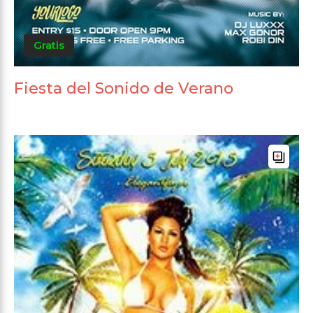
Gratis
Fiesta del Sonido de Verano