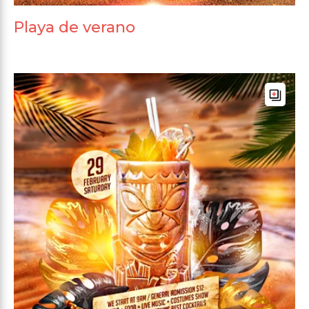
Playa de verano