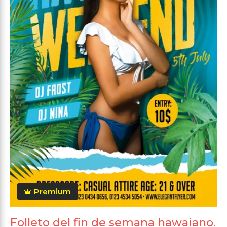
Premium
Folleto del fin de semana hawaiano.