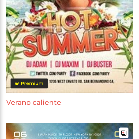
Premium
Verano caliente