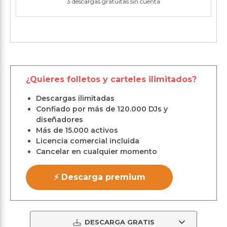
3 descargas gratuitas sin cuenta
¿Quieres folletos y carteles ilimitados?
Descargas ilimitadas
Confiado por más de 120.000 DJs y
diseñadores
Más de 15.000 activos
Licencia comercial incluida
Cancelar en cualquier momento
⚡ Descarga premium
DESCARGA GRATIS