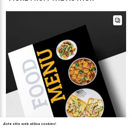
¡Este sitio web utiliza cookies!