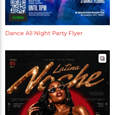
Gratis
Dance All Night Party Flyer