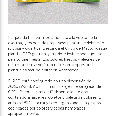
La querida festival mexicano está a la vuelta de la
esquina, ¡y es hora de prepararse para una celebración
ruidosa y divertida! Descarga el Cinco de Mayo, nuestra
plantilla PSD gratuita, y imprime invitaciones geniales
para tu gran fiesta. Los colores frescos y alegres de
esta muestra se verán increíbles en impresión. La
plantilla es fácil de editar en Photoshop.
El PSD está configurado en una dimensión de
2625x3375 (8,5" x 11" con un margen de sangrado de
0,25"). Puedes cambiar fácilmente los textos,
contenido, imágenes, objetos y paleta de colores. El
archivo PSD está muy bien organizado, con grupos
codificados por colores y capas nombradas