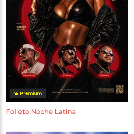
Premium
Folleto Noche Latina