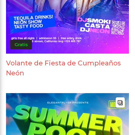
Gratis
Volante de Fiesta de Cumpleaños
Neón