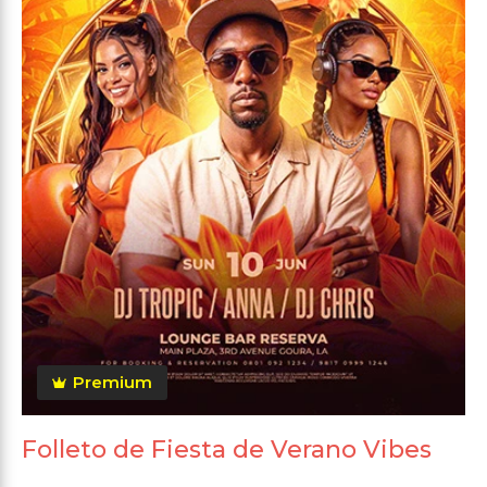
Premium
Folleto de Fiesta de Verano Vibes