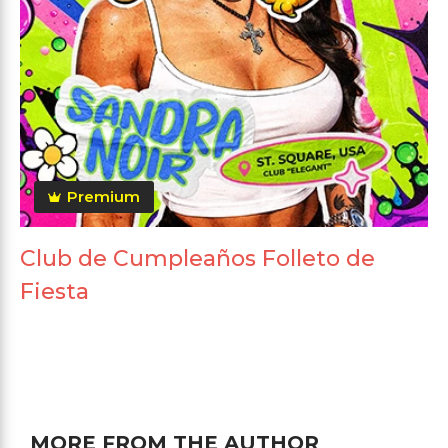
Premium
Club de Cumpleaños Folleto de
Fiesta
MORE FROM THE AUTHOR