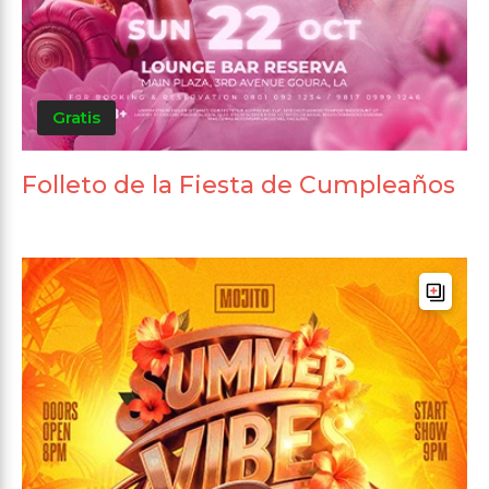
Gratis
Folleto de la Fiesta de Cumpleaños