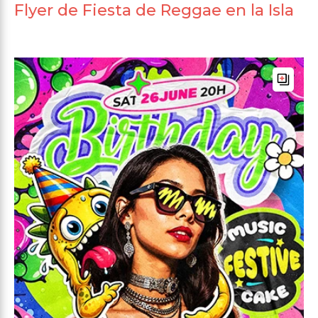
Flyer de Fiesta de Reggae en la Isla