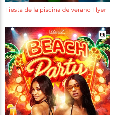
Fiesta de la piscina de verano Flyer