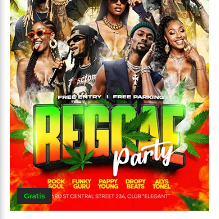
Gratis