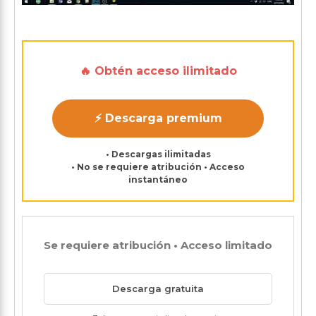
🔥 Obtén acceso ilimitado
⚡ Descarga premium
• Descargas ilimitadas
• No se requiere atribución • Acceso
instantáneo
Se requiere atribución • Acceso limitado
Descarga gratuita