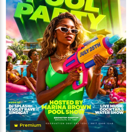
Premium