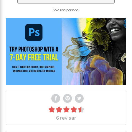
Solo uso personal
6 revisar