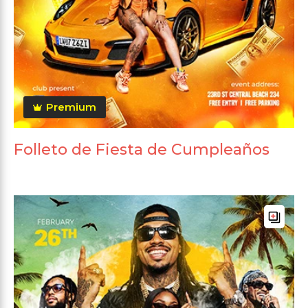
Premium
Folleto de Fiesta de Cumpleaños