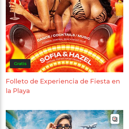
Gratis
Folleto de Experiencia de Fiesta en
la Playa