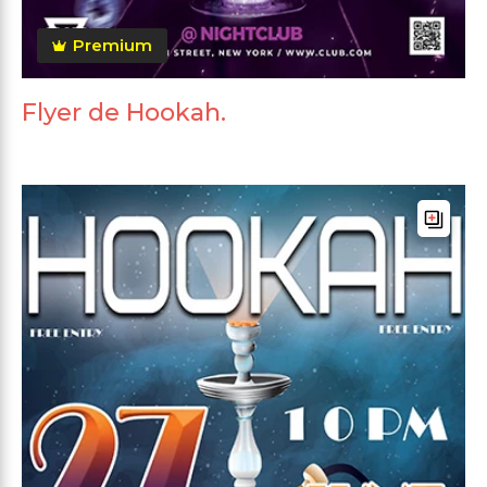
Premium
Flyer de Hookah.