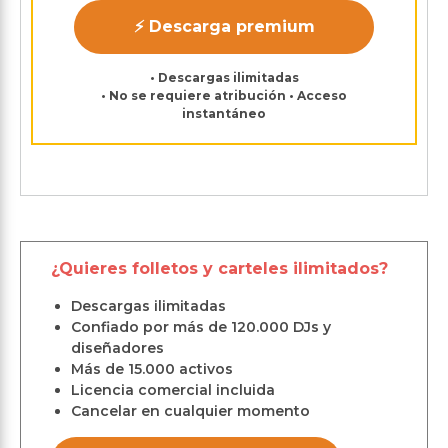
⚡ Descarga premium
• Descargas ilimitadas
• No se requiere atribución • Acceso
instantáneo
¿Quieres folletos y carteles ilimitados?
Descargas ilimitadas
Confiado por más de 120.000 DJs y
diseñadores
Más de 15.000 activos
Licencia comercial incluida
Cancelar en cualquier momento