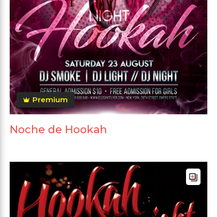
Premium
Noche de Hookah