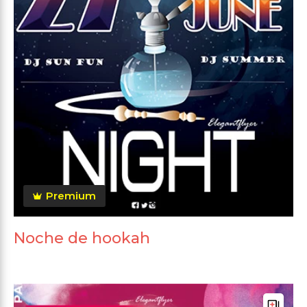
Premium
Noche de hookah