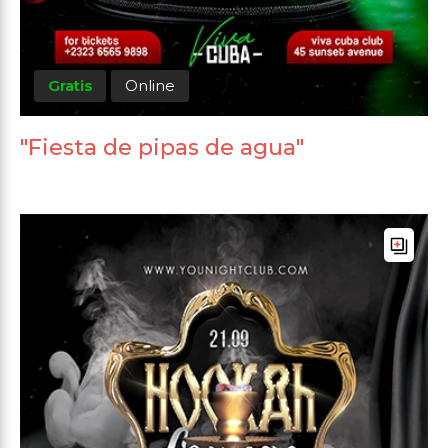
Gratis
Online
"Fiesta de pipas de agua"