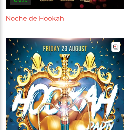
Gratis
Noche de Hookah