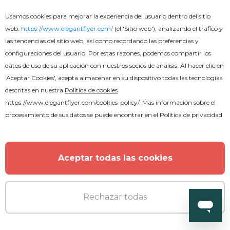
Usamos cookies para mejorar la experiencia del usuario dentro del sitio
web.
https://www.elegantflyer.com/
(el 'Sitio web'), analizando el tráfico y
las tendencias del sitio web, así como recordando las preferencias y
configuraciones del usuario. Por estas razones, podemos compartir los
datos de uso de su aplicación con nuestros socios de análisis. Al hacer clic en
'Aceptar Cookies', acepta almacenar en su dispositivo todas las tecnologías
descritas en nuestra
Política de cookies
https://www.elegantflyer.com/cookies-policy/
. Más información sobre el
procesamiento de sus datos se puede encontrar en el
Política de privacidad
Aceptar todas las cookies
Rechazar todas