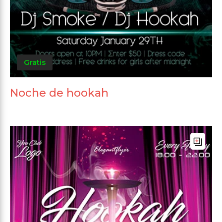
Gratis
Noche de hookah