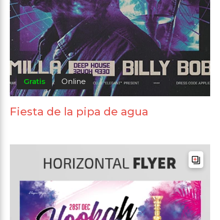
Gratis
Online
Fiesta de la pipa de agua