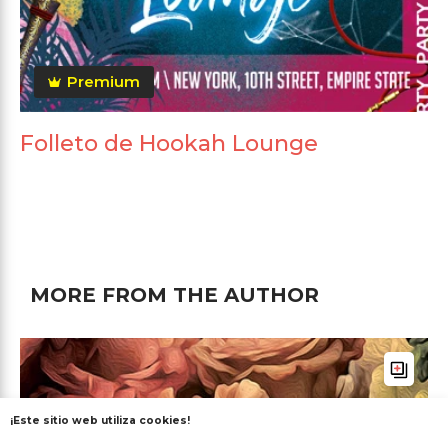
Premium
Folleto de Hookah Lounge
MORE FROM THE AUTHOR
¡Este sitio web utiliza cookies!