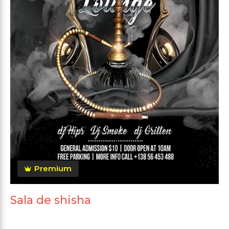
Premium
Sala de shisha