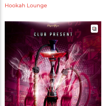
Hookah Lounge