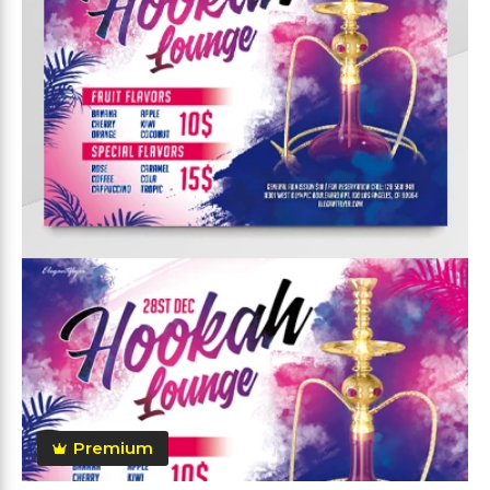
Premium