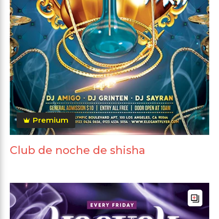
Premium
Club de noche de shisha