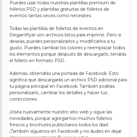
Puedes usar todas nuestras plantillas premium de
folletos PSD y plantillas gratuitas de folletos de
eventos tantas veces como necesites.
Todas las plantillas de folletos de eventos en
Elegantflyer son archivos listos para imprimir. Pero si
deseas, puedes personalizarlos y modificarlos a tu
gusto. Puedes cambiar los colores y reemplazar todos
los elementos porque después de descargarlo, tendrás
el folleto en formato PSD.
Además, obtendrás una portada de Facebook. Esto
significa que descargarás un archivo PSD adicional para
tu página principal en Facebook. También podrías
personalizarlo, cambiar los detalles y hacer tus
correcciones.
¡Visita nuevamente nuestro sitio web y sigue las
novedades, porque agregamos muchos folletos
frescos y brochures publicitarios todos los días!
¡También síguenos en Facebook y no dudes en dejar