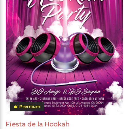
Premium
Fiesta de la Hookah