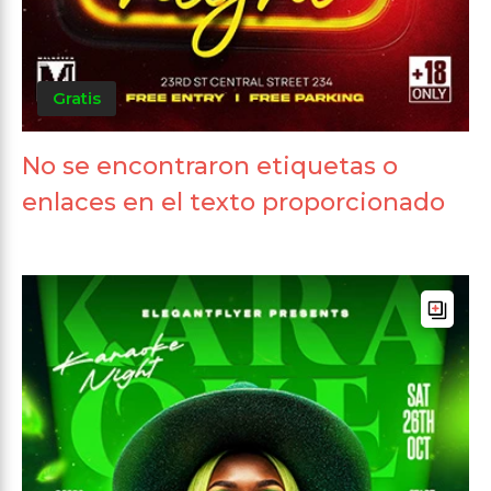
Gratis
No se encontraron etiquetas o
enlaces en el texto proporcionado