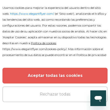
Usamos cookies para mejorar la experiencia del usuario dentro del sitio
web.
https://www.elegantflyer.com/
(el 'Sitio web'), analizando el tráfico y
las tendencias del sitio web, así como recordando las preferencias y
configuraciones del usuario. Por estas razones, podemos compartir los
datos de uso de su aplicación con nuestros socios de análisis. Al hacer clic en
'Aceptar Cookies', acepta almacenar en su dispositivo todas las tecnologías
descritas en nuestra
Política de cookies
https://www.elegantflyer.com/cookies-policy/
. Más información sobre el
procesamiento de sus datos se puede encontrar en el
Política de privacidad
Aceptar todas las cookies
Rechazar todas