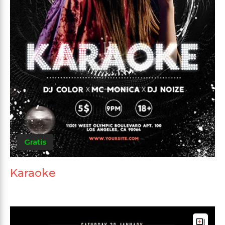
Gratis
Karaoke