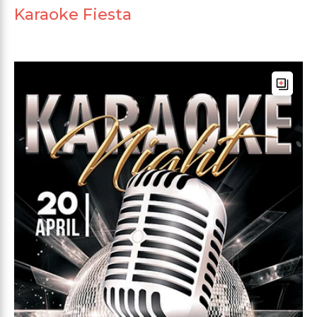
Karaoke Fiesta