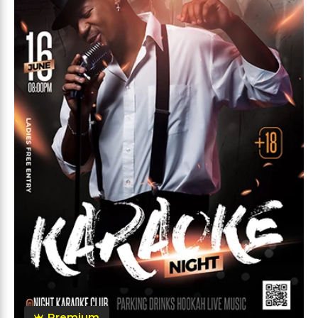
Premium