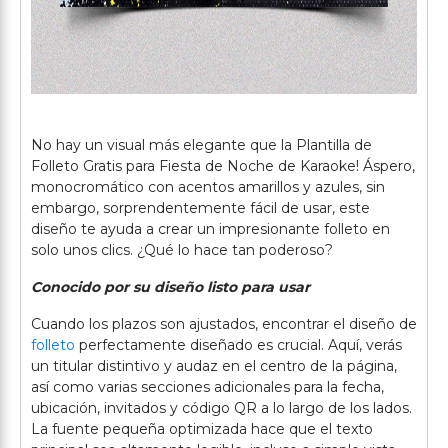
No hay un visual más elegante que la Plantilla de
Folleto Gratis para Fiesta de Noche de Karaoke! Áspero,
monocromático con acentos amarillos y azules, sin
embargo, sorprendentemente fácil de usar, este
diseño te ayuda a crear un impresionante folleto en
solo unos clics. ¿Qué lo hace tan poderoso?
Conocido por su diseño listo para usar
Cuando los plazos son ajustados, encontrar el diseño de
folleto
perfectamente diseñado es crucial. Aquí, verás
un titular distintivo y audaz en el centro de la página,
así como varias secciones adicionales para la fecha,
ubicación, invitados y código QR a lo largo de los lados.
La fuente pequeña optimizada hace que el texto