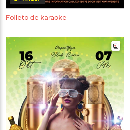
Folleto de karaoke