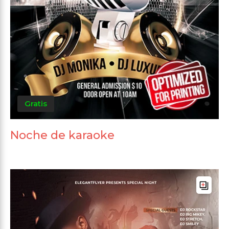
Gratis
Noche de karaoke