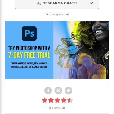
DESCARGA GRATIS
Solo uso personal
6 revisar