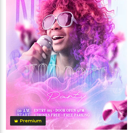
Premium