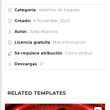
Categoría:
Volantes de Karaoke
Creado:
6 November, 2023
Autor:
Julija Akatova
Licencia gratuita
Más información
Se requiere atribución
Cómo atribuir
Descargas
21
RELATED TEMPLATES