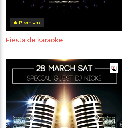
Premium
Fiesta de karaoke