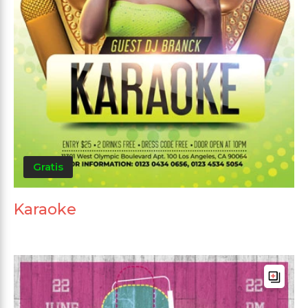
Gratis
Karaoke