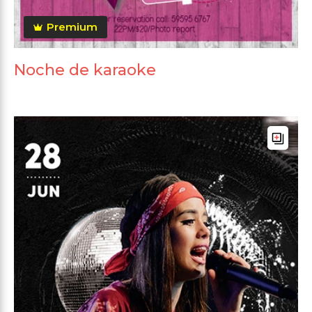
Premium
Noche de karaoke