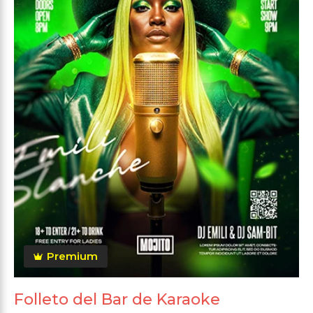
Premium
Folleto del Bar de Karaoke