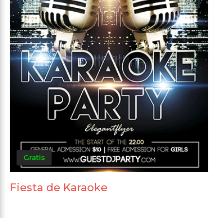
Gratis
Fiesta de Karaoke