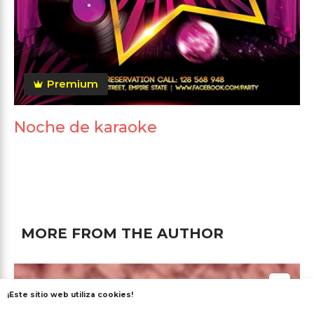
Premium
Noche de karaoke
MORE FROM THE AUTHOR
¡Este sitio web utiliza cookies!