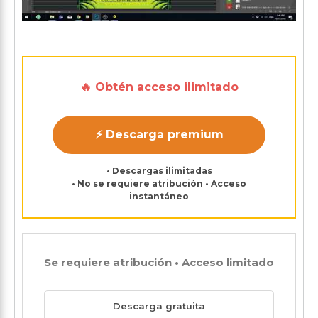
🔥 Obtén acceso ilimitado
⚡ Descarga premium
• Descargas ilimitadas
• No se requiere atribución • Acceso
instantáneo
Se requiere atribución • Acceso limitado
Descarga gratuita