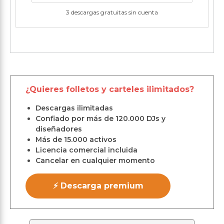
3 descargas gratuitas sin cuenta
¿Quieres folletos y carteles ilimitados?
Descargas ilimitadas
Confiado por más de 120.000 DJs y
diseñadores
Más de 15.000 activos
Licencia comercial incluida
Cancelar en cualquier momento
⚡ Descarga premium