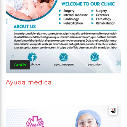
Gratis
Ayuda médica.