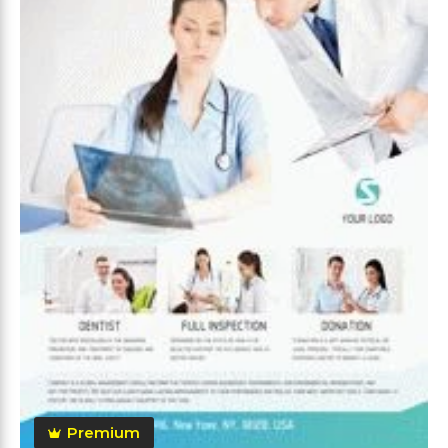
Premium