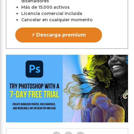
diseñadores
Más de 15.000 activos
Licencia comercial incluida
Cancelar en cualquier momento
⚡ Descarga premium