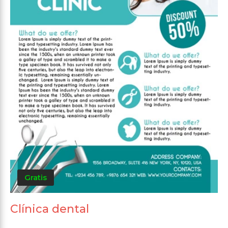
Gratis
Clínica dental