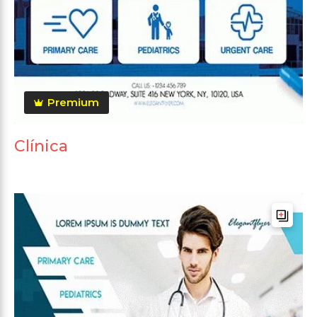
Premium
Clínica