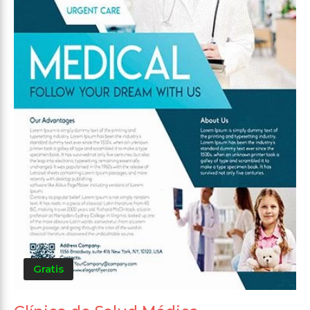
Gratis