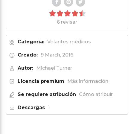
6 revisar
Categoría:
Volantes médicos
Creado:
9 March, 2016
Autor:
Michael Turner
Licencia premium
Más información
Se requiere atribución
Cómo atribuir
Descargas
1