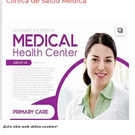
Clínica de Salud Médica
¡Este sitio web utiliza cookies!