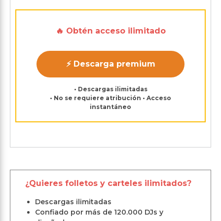
🔥 Obtén acceso ilimitado
⚡ Descarga premium
• Descargas ilimitadas
• No se requiere atribución • Acceso
instantáneo
¿Quieres folletos y carteles ilimitados?
Descargas ilimitadas
Confiado por más de 120.000 DJs y