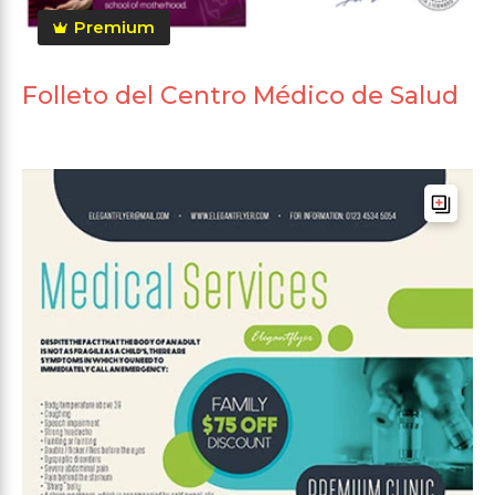
Premium
Folleto del Centro Médico de Salud