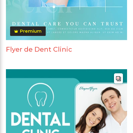
Premium
Flyer de Dent Clinic