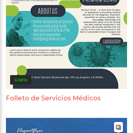
Gratis
Folleto de Servicios Médicos