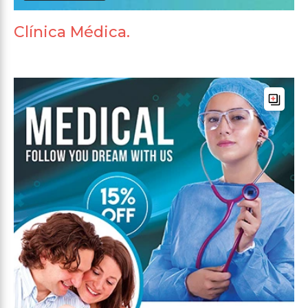
Clínica Médica.