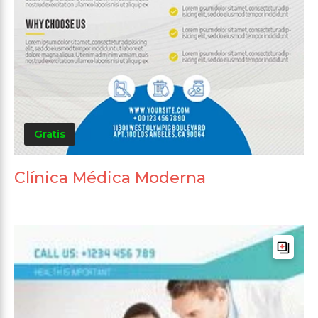
Gratis
Clínica Médica Moderna