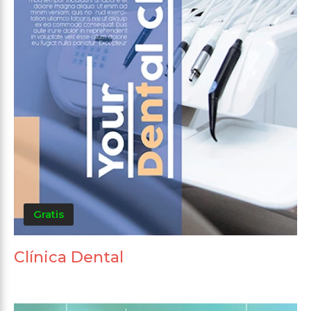
Gratis
Clínica Dental