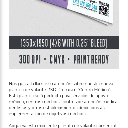
Nos gustaría llamar su atención sobre nuestra nueva
plantilla de volante PSD Premium "Centro Médico".
Esta plantilla será perfecta para servicios de apoyo
médico, centros médicos, centros de atención médica,
dentistas y otros establecimientos dedicados a la
implementación de objetivos médicos.
Adquiera esta excelente plantilla de volante comercial