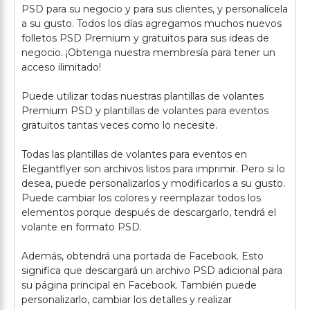
PSD para su negocio y para sus clientes, y personalícela
a su gusto. Todos los días agregamos muchos nuevos
folletos PSD Premium y gratuitos para sus ideas de
negocio. ¡Obtenga nuestra membresía para tener un
acceso ilimitado!
Puede utilizar todas nuestras plantillas de volantes
Premium PSD y plantillas de volantes para eventos
gratuitos tantas veces como lo necesite.
Todas las plantillas de volantes para eventos en
Elegantflyer son archivos listos para imprimir. Pero si lo
desea, puede personalizarlos y modificarlos a su gusto.
Puede cambiar los colores y reemplazar todos los
elementos porque después de descargarlo, tendrá el
volante en formato PSD.
Además, obtendrá una portada de Facebook. Esto
significa que descargará un archivo PSD adicional para
su página principal en Facebook. También puede
personalizarlo, cambiar los detalles y realizar