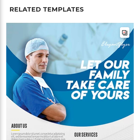
RELATED TEMPLATES