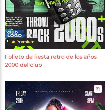
Premium
Folleto de fiesta retro de los años
2000 del club