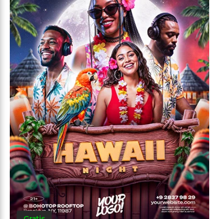
Gratis