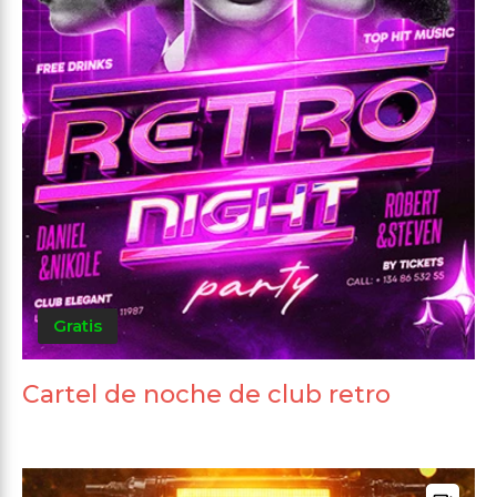
Gratis
Cartel de noche de club retro