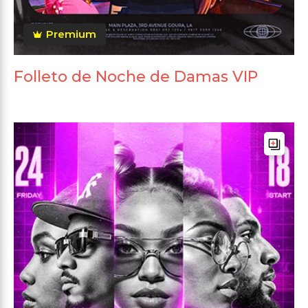
Premium
Folleto de Noche de Damas VIP