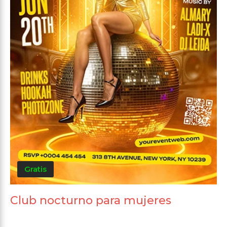
Gratis
Club nocturno para mujeres