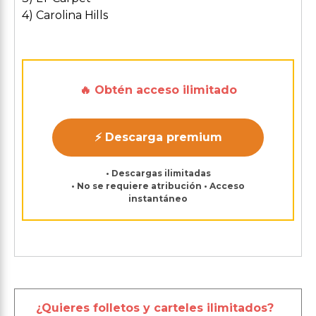
4) Carolina Hills
🔥 Obtén acceso ilimitado
⚡ Descarga premium
• Descargas ilimitadas
• No se requiere atribución • Acceso
instantáneo
¿Quieres folletos y carteles ilimitados?