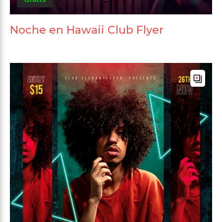
Noche en Hawaii Club Flyer