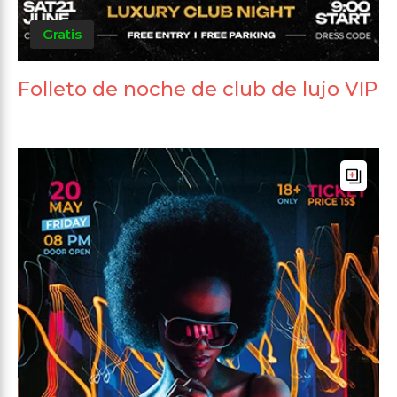
Gratis
Folleto de noche de club de lujo VIP