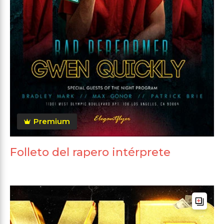
Premium
Folleto del rapero intérprete