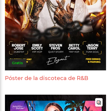
Gratis
Póster de la discoteca de R&B