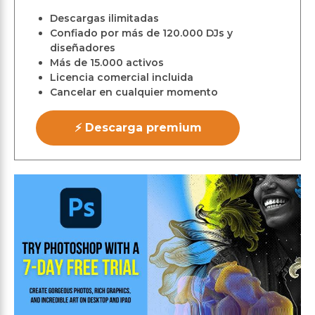
Descargas ilimitadas
Confiado por más de 120.000 DJs y
diseñadores
Más de 15.000 activos
Licencia comercial incluida
Cancelar en cualquier momento
⚡ Descarga premium