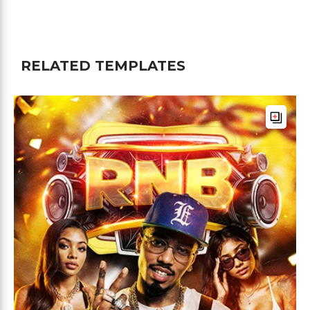
RELATED TEMPLATES