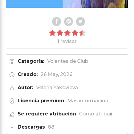
1 revisar
Categoría:
Volantes de Club
Creado:
26 May, 2026
Autor:
Veleria Yakovleva
Licencia premium
Más información
Se requiere atribución
Cómo atribuir
Descargas
88