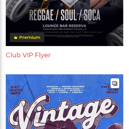
Premium
Club VIP Flyer