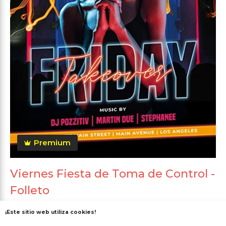
Premium
Viernes Fiesta de Toma de Control -
Folleto
¡Este sitio web utiliza cookies!