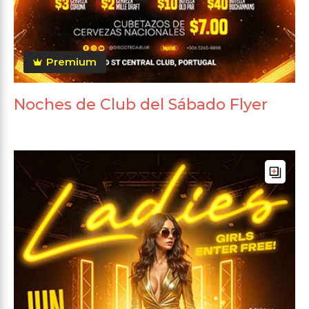
Premium
Noches de Club del Sábado Flyer