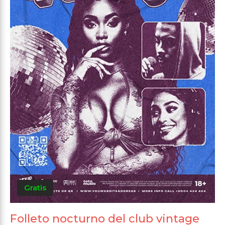
Gratis
Folleto nocturno del club vintage