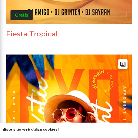
Gratis
Fiesta Tropical
¡Este sitio web utiliza cookies!