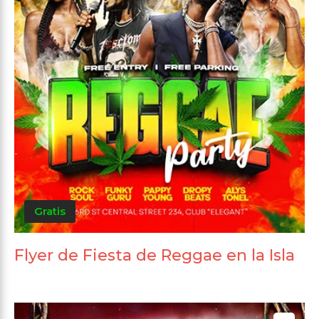
Gratis
Flyer de Fiesta de Reggae en la Isla