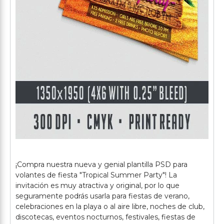
¡Compra nuestra nueva y genial plantilla PSD para
volantes de fiesta "Tropical Summer Party"! La
invitación es muy atractiva y original, por lo que
seguramente podrás usarla para fiestas de verano,
celebraciones en la playa o al aire libre, noches de club,
discotecas, eventos nocturnos, festivales, fiestas de