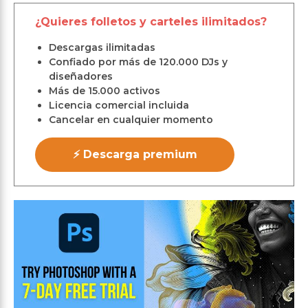
¿Quieres folletos y carteles ilimitados?
Descargas ilimitadas
Confiado por más de 120.000 DJs y
diseñadores
Más de 15.000 activos
Licencia comercial incluida
Cancelar en cualquier momento
⚡ Descarga premium