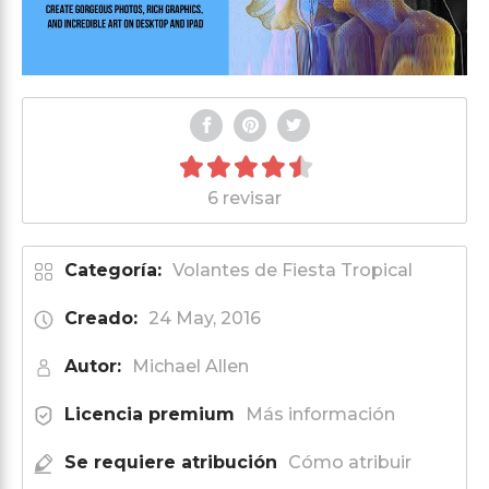
6 revisar
Categoría:
Volantes de Fiesta Tropical
Creado:
24 May, 2016
Autor:
Michael Allen
Licencia premium
Más información
Se requiere atribución
Cómo atribuir