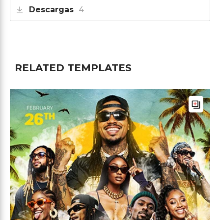
Descargas
4
RELATED TEMPLATES