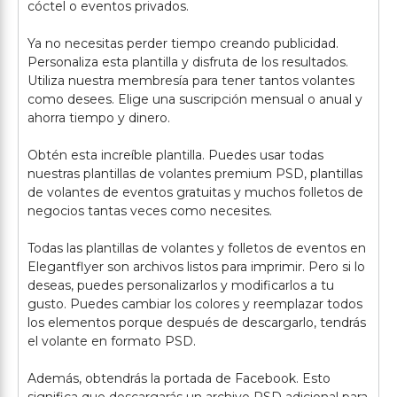
cóctel o eventos privados.
Ya no necesitas perder tiempo creando publicidad.
Personaliza esta plantilla y disfruta de los resultados.
Utiliza nuestra membresía para tener tantos volantes
como desees. Elige una suscripción mensual o anual y
ahorra tiempo y dinero.
Obtén esta increíble plantilla. Puedes usar todas
nuestras plantillas de volantes premium PSD, plantillas
de volantes de eventos gratuitas y muchos folletos de
negocios tantas veces como necesites.
Todas las plantillas de volantes y folletos de eventos en
Elegantflyer son archivos listos para imprimir. Pero si lo
deseas, puedes personalizarlos y modificarlos a tu
gusto. Puedes cambiar los colores y reemplazar todos
los elementos porque después de descargarlo, tendrás
el volante en formato PSD.
Además, obtendrás la portada de Facebook. Esto