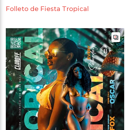
Folleto de Fiesta Tropical