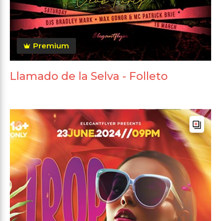
Premium
Llamado de la Selva - Folleto