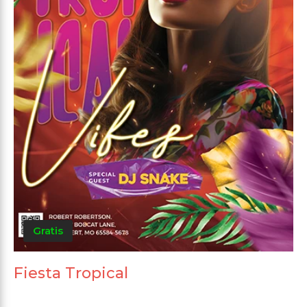
Gratis
Fiesta Tropical