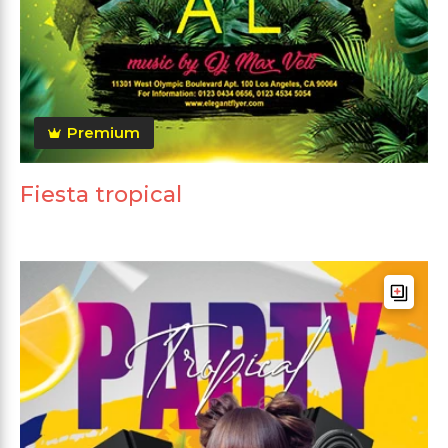
Premium
Fiesta tropical