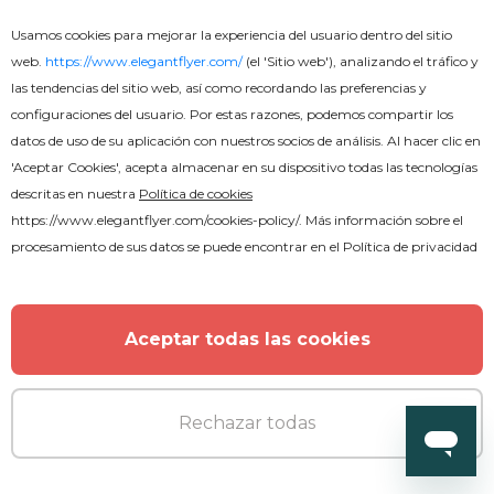
Usamos cookies para mejorar la experiencia del usuario dentro del sitio
web.
https://www.elegantflyer.com/
(el 'Sitio web'), analizando el tráfico y
las tendencias del sitio web, así como recordando las preferencias y
configuraciones del usuario. Por estas razones, podemos compartir los
datos de uso de su aplicación con nuestros socios de análisis. Al hacer clic en
'Aceptar Cookies', acepta almacenar en su dispositivo todas las tecnologías
descritas en nuestra
Política de cookies
https://www.elegantflyer.com/cookies-policy/
. Más información sobre el
procesamiento de sus datos se puede encontrar en el
Política de privacidad
Premium
Aceptar todas las cookies
Noche Exótica
Rechazar todas