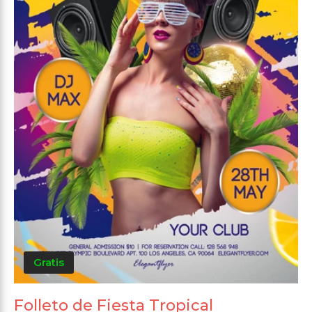
Gratis
Folleto de Fiesta Tropical