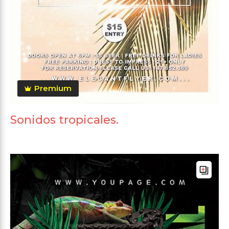
Premium
Sonidos tropicales.