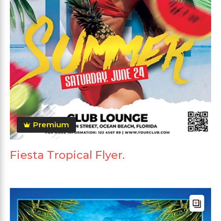
Premium
Fiesta Tropical Flyer.