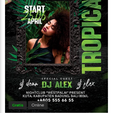
Gratis
Online