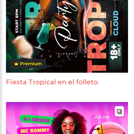
Premium
Fiesta Tropical en el folleto.