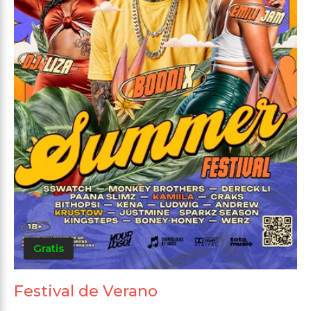
Gratis
Festival de Verano