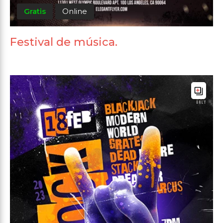
Gratis
Online
Festival de música.