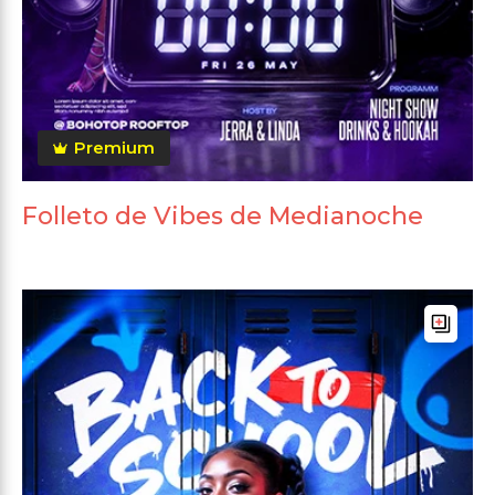
Premium
Folleto de Vibes de Medianoche