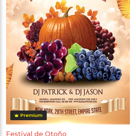
Premium
Festival de Otoño