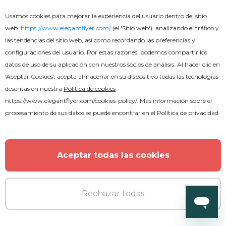
Usamos cookies para mejorar la experiencia del usuario dentro del sitio
web.
https://www.elegantflyer.com/
(el 'Sitio web'), analizando el tráfico y
las tendencias del sitio web, así como recordando las preferencias y
configuraciones del usuario. Por estas razones, podemos compartir los
datos de uso de su aplicación con nuestros socios de análisis. Al hacer clic en
'Aceptar Cookies', acepta almacenar en su dispositivo todas las tecnologías
descritas en nuestra
Política de cookies
https://www.elegantflyer.com/cookies-policy/
. Más información sobre el
procesamiento de sus datos se puede encontrar en el
Política de privacidad
Aceptar todas las cookies
Rechazar todas