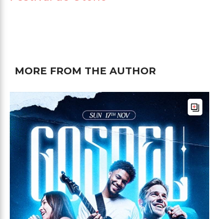
MORE FROM THE AUTHOR