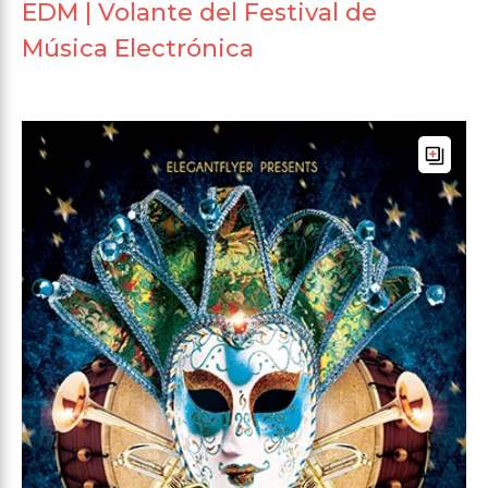
EDM | Volante del Festival de
Música Electrónica