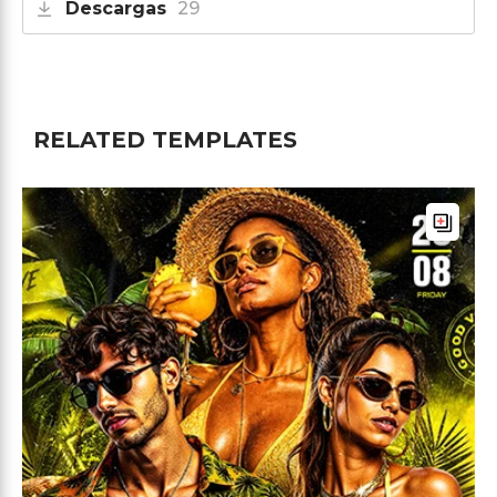
Descargas
29
RELATED TEMPLATES