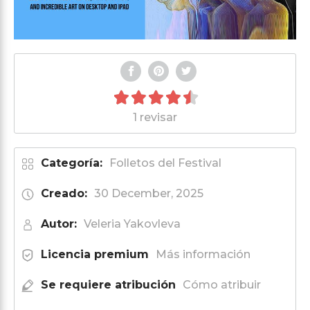
1 revisar
Categoría:
Folletos del Festival
Creado:
30 December, 2025
Autor:
Veleria Yakovleva
Licencia premium
Más información
Se requiere atribución
Cómo atribuir