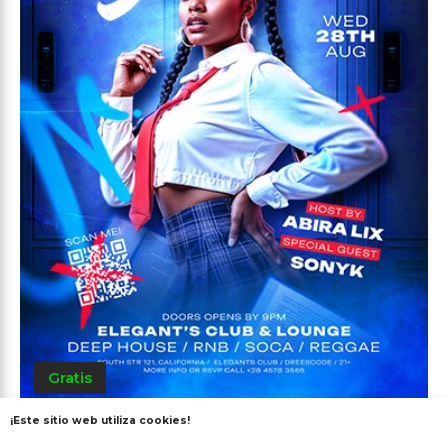
Gratis
¡Este sitio web utiliza cookies!
Volver a la Escuela