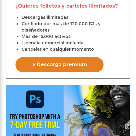
¿Quieres folletos y carteles ilimitados?
Descargas ilimitadas
Confiado por más de 120.000 DJs y
diseñadores
Más de 15.000 activos
Licencia comercial incluida
Cancelar en cualquier momento
⚡ Descarga premium