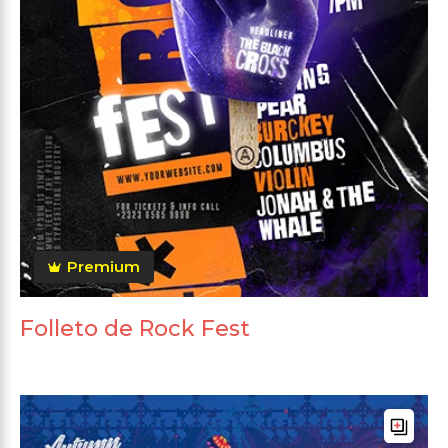
Premium
Folleto de Rock Fest