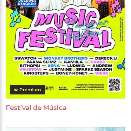
Premium
Festival de Música