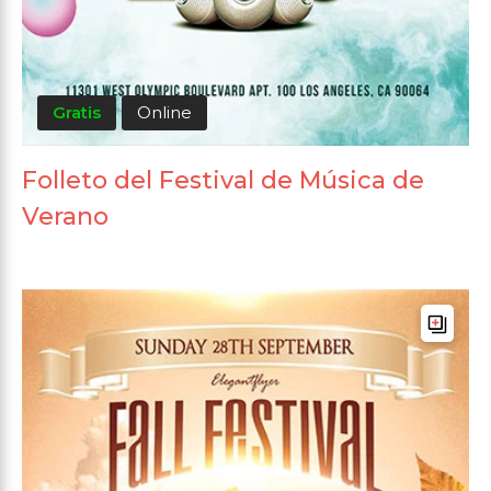
Gratis
Online
Folleto del Festival de Música de
Verano