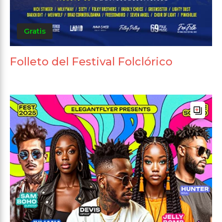
Gratis
Folleto del Festival Folclórico