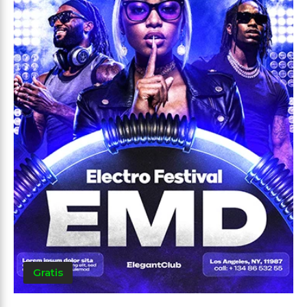
Gratis