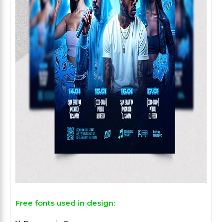
Free fonts used in design: