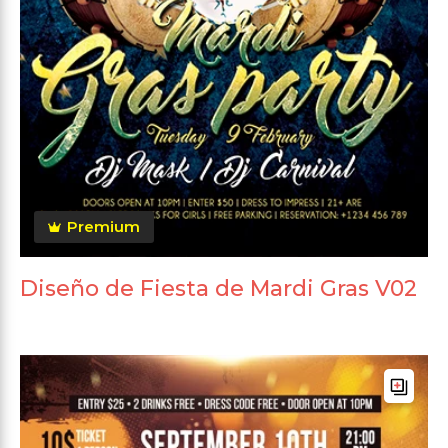
Premium
Diseño de Fiesta de Mardi Gras V02