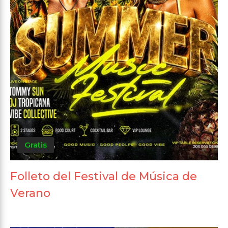
Gratis
Folleto del Festival de Música de
Verano