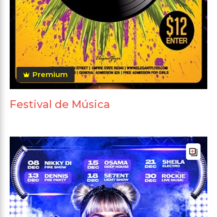
Premium
Festival de Música