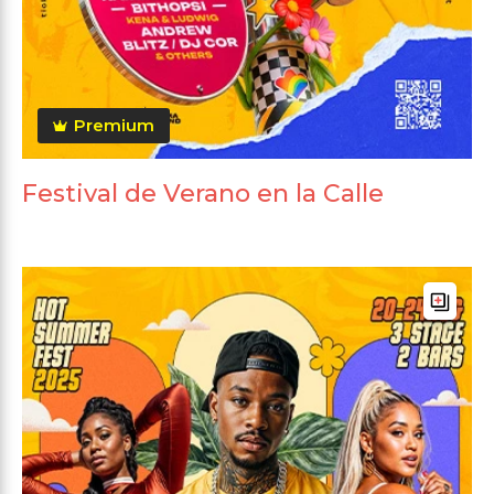
Premium
Festival de Verano en la Calle