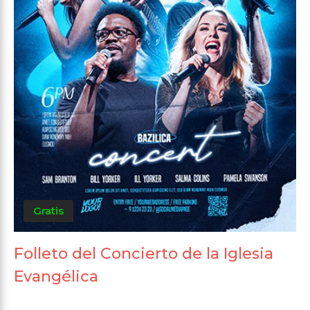
Gratis
Folleto del Concierto de la Iglesia
Evangélica