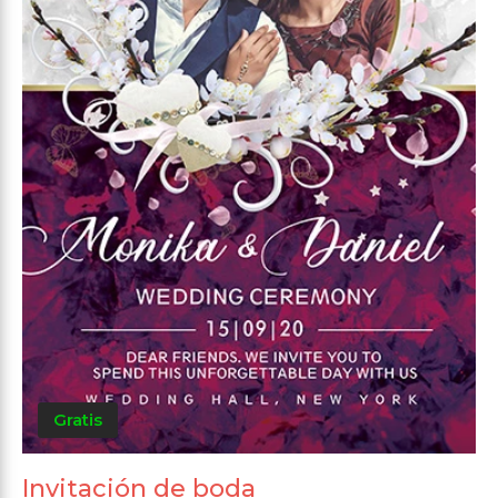
Gratis
Invitación de boda