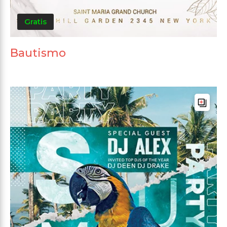
Gratis
Bautismo