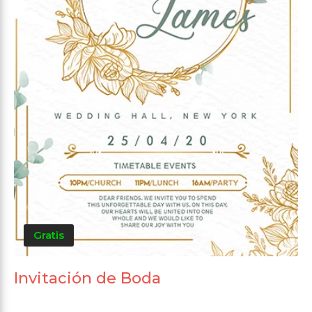
Gratis
Invitación de Boda