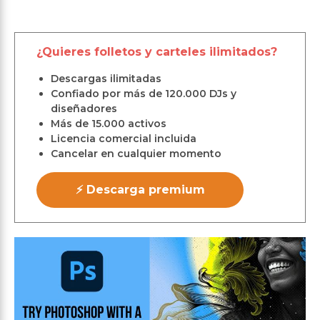
¿Quieres folletos y carteles ilimitados?
Descargas ilimitadas
Confiado por más de 120.000 DJs y
diseñadores
Más de 15.000 activos
Licencia comercial incluida
Cancelar en cualquier momento
⚡ Descarga premium