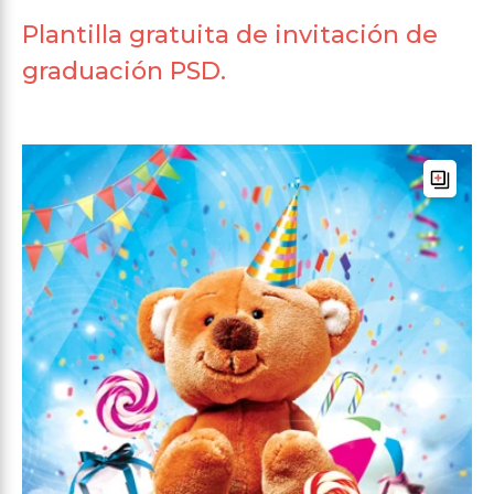
Plantilla gratuita de invitación de
graduación PSD.