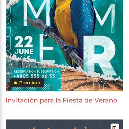
Premium
Invitación para la Fiesta de Verano