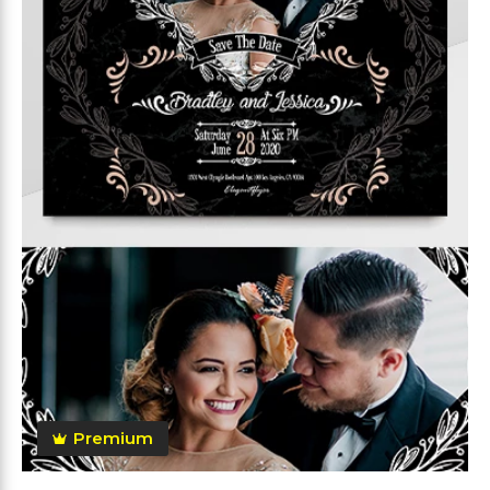
Premium