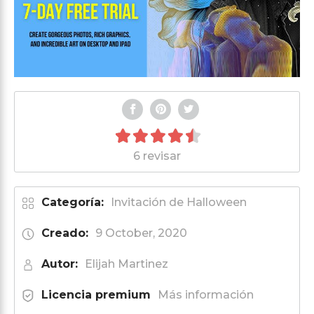
6 revisar
Categoría:
Invitación de Halloween
Creado:
9 October, 2020
Autor:
Elijah Martinez
Licencia premium
Más información