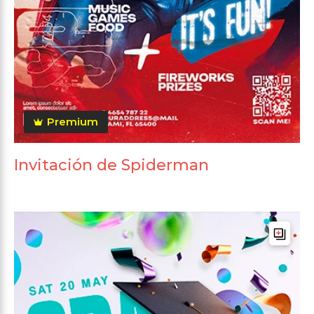
Premium
Invitación de Spiderman