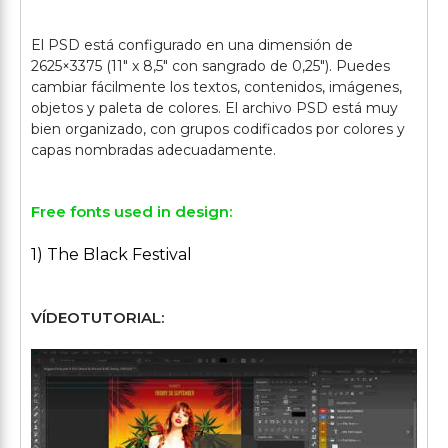
El PSD está configurado en una dimensión de
2625×3375 (11" x 8,5" con sangrado de 0,25"). Puedes
cambiar fácilmente los textos, contenidos, imágenes,
objetos y paleta de colores. El archivo PSD está muy
bien organizado, con grupos codificados por colores y
Free fonts used in design:
1) The Black Festival
VÍDEOTUTORIAL: