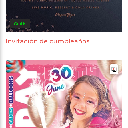
Gratis
Invitación de cumpleaños