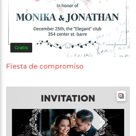
Gratis
Fiesta de compromiso