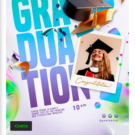
Gratis