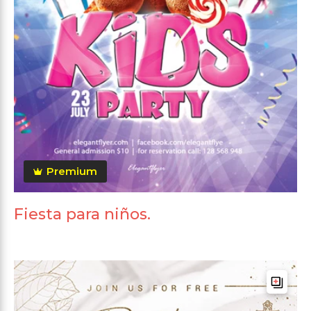
Premium
Fiesta para niños.