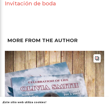
Invitación de boda
MORE FROM THE AUTHOR
¡Este sitio web utiliza cookies!