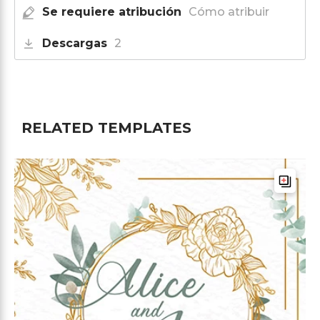
Se requiere atribución
Cómo atribuir
Descargas
2
RELATED TEMPLATES