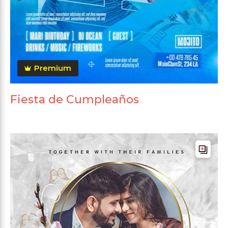
Premium
Fiesta de Cumpleaños