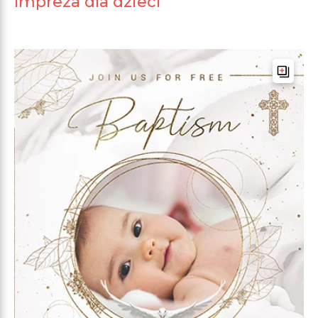
Impreza dla dzieci