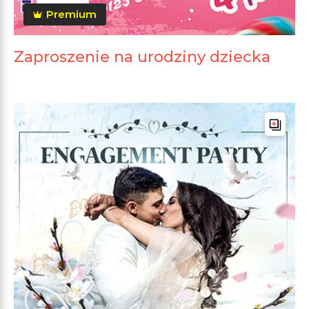
Premium
Zaproszenie na urodziny dziecka