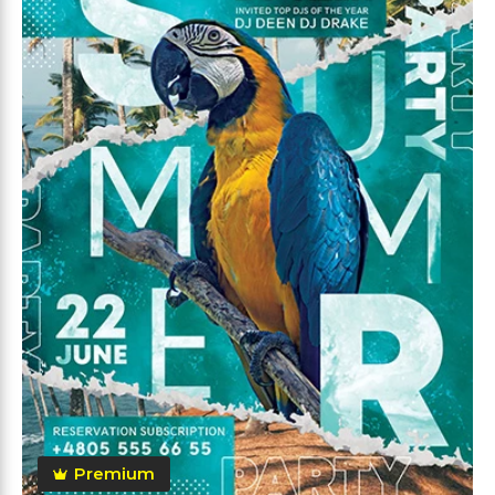
Premium