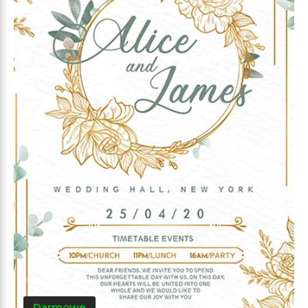
Darmowe