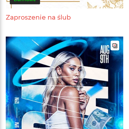
Zaproszenie na ślub