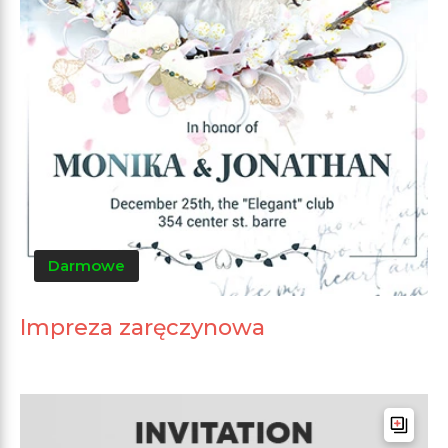
Darmowe
Impreza zaręczynowa