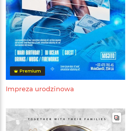
Premium
Impreza urodzinowa