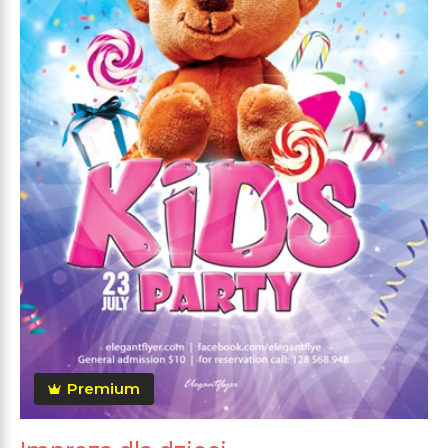
Premium