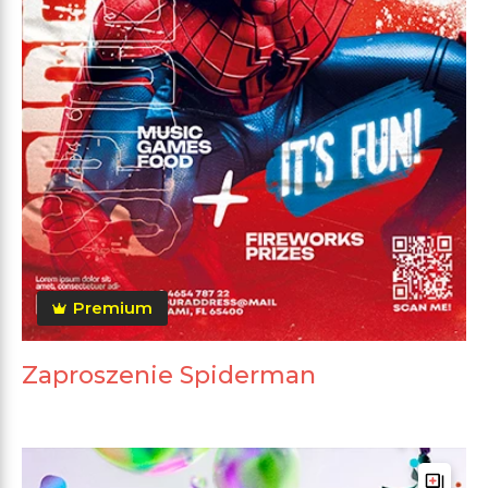
Premium
Zaproszenie Spiderman