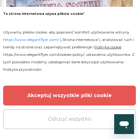
Ta strona internetowa używa plików cookie!
Używamy plików cookie, aby poprawić komfort użytkowania witryny
https://www.elegantflyer.com/
(„Strona internetowa”), analizować ruch i
trendy na stronie oraz zapamiętywać preferencje i
Polityka cookie
https://www.elegantflyer.com/cookies-policy/
. ustawienia użytkownika. Z
tych powodów możemy udostępniać dane dotyczące użytkowania
Polityka prywatności
Akceptuj wszystkie pliki cookie
Odrzuć wszystko
Darmowe