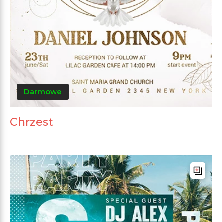
Darmowe
Chrzest