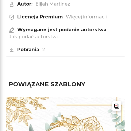
Autor:
Elijah Martinez
Licencja Premium
Więcej informacji
Wymagane jest podanie autorstwa
Jak podać autorstwo
Pobrania
2
POWIĄZANE SZABLONY