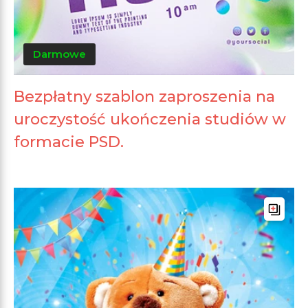
Darmowe
Bezpłatny szablon zaproszenia na
uroczystość ukończenia studiów w
formacie PSD.