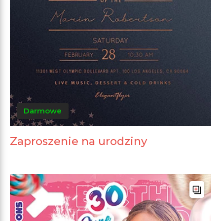
Darmowe
Zaproszenie na urodziny