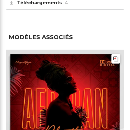
Téléchargements
4
MODÈLES ASSOCIÉS