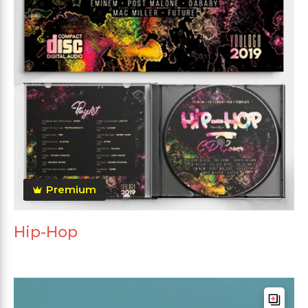
Premium
Hip-Hop