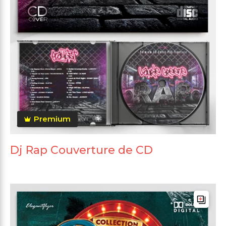
Premium
Dj Rap Couverture de CD