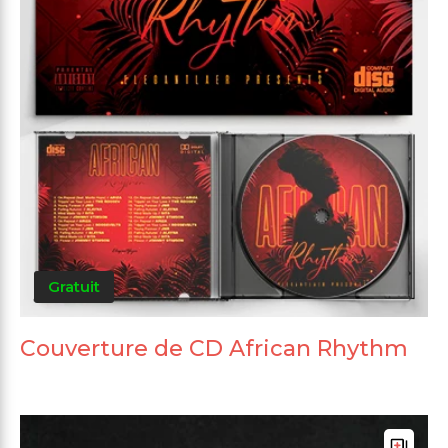
Gratuit
Couverture de CD African Rhythm