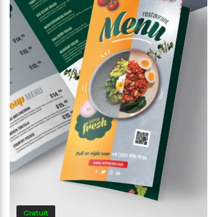
Gratuit