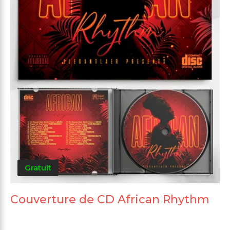
Gratuit
Couverture de CD African Rhythm