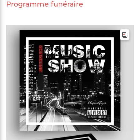
Programme funéraire