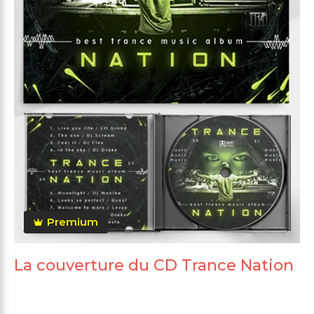
Premium
La couverture du CD Trance Nation