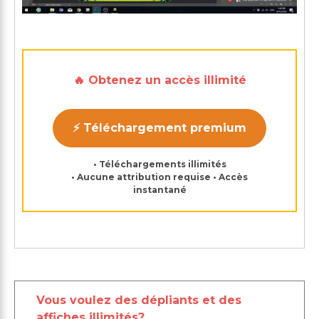
🔥 Obtenez un accès illimité
⚡ Téléchargement premium
• Téléchargements illimités
• Aucune attribution requise • Accès
instantané
Vous voulez des dépliants et des
affiches illimités?