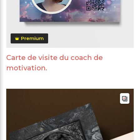
Premium
Carte de visite du coach de
motivation.