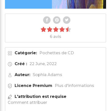
6 avis
Catégorie:
Pochettes de CD
Créé :
22 June, 2022
Auteur:
Sophia Adams
Licence Premium
Plus d'informations
L'attribution est requise
Comment attribuer