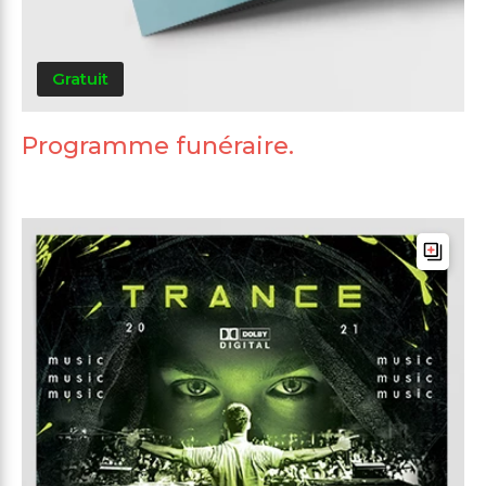
Gratuit
Programme funéraire.