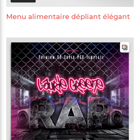
Menu alimentaire dépliant élégant