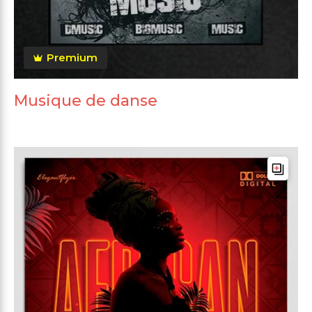
Premium
Musique de danse