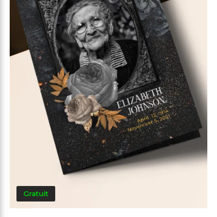
Gratuit