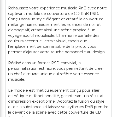
Rehaussez votre expérience musicale RnB avec notre
captivant modèle de couverture de CD RnB PSD.
Conçu dans un style élégant et créatif, la couverture
mélange harmonieusement les nuances de noir et
d'orange vif, créant ainsi une scène propice à un
voyage auditif inoubliable. L'harmonie parfaite des
couleurs accentue l'attrait visuel, tandis que
l'emplacement personnalisable de la photo vous
permet d'ajouter votre touche personnelle au design.
Réalisé dans un format PSD convivial, la
personnalisation est facile, vous permettant de créer
un chef-d'œuvre unique qui reflète votre essence
musicale.
Le modèle est méticuleusement conçu pour allier
esthétique et fonctionnalité, garantissant un résultat
d'impression exceptionnel. Adoptez la fusion du style
et de la substance, et laissez vos rythmes RnB prendre
le devant de la scène avec cette couverture de CD