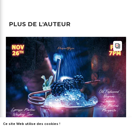
PLUS DE L'AUTEUR
Ce site Web utilise des cookies !