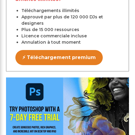
Téléchargements illimités
Approuvé par plus de 120 000 DJs et
designers
Plus de 15 000 ressources
Licence commerciale incluse
Annulation à tout moment
⚡ Téléchargement premium