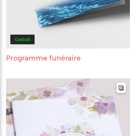
Gratuit
Programme funéraire