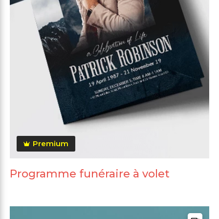
Premium
Programme funéraire à volet