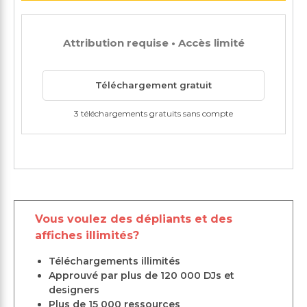
Attribution requise • Accès limité
Téléchargement gratuit
3 téléchargements gratuits sans compte
Vous voulez des dépliants et des
affiches illimités?
Téléchargements illimités
Approuvé par plus de 120 000 DJs et
designers
Plus de 15 000 ressources