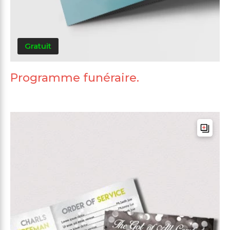
Gratuit
Programme funéraire.