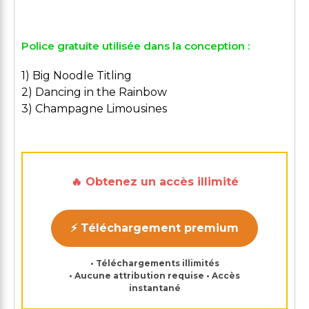
Police gratuite utilisée dans la conception :
1) Big Noodle Titling
2) Dancing in the Rainbow
3) Champagne Limousines
🔥 Obtenez un accès illimité
⚡ Téléchargement premium
• Téléchargements illimités
• Aucune attribution requise • Accès
instantané