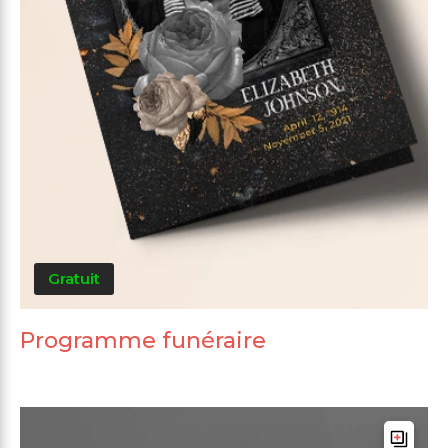
Gratuit
Programme funéraire