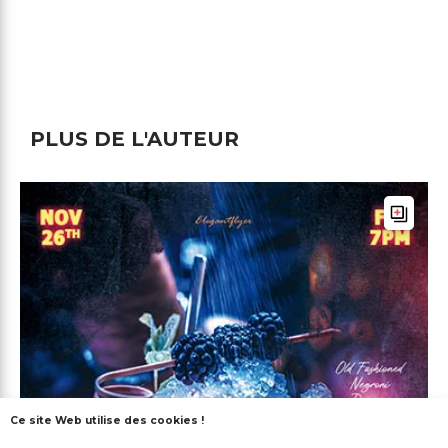
PLUS DE L'AUTEUR
Ce site Web utilise des cookies !