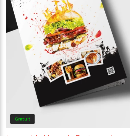
Gratuit