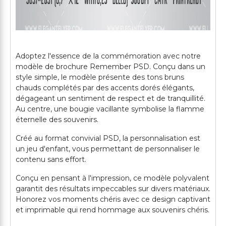
Adoptez l'essence de la commémoration avec notre
modèle de brochure Remember PSD. Conçu dans un
style simple, le modèle présente des tons bruns
chauds complétés par des accents dorés élégants,
dégageant un sentiment de respect et de tranquillité.
Au centre, une bougie vacillante symbolise la flamme
éternelle des souvenirs.
Créé au format convivial PSD, la personnalisation est
un jeu d'enfant, vous permettant de personnaliser le
contenu sans effort.
Conçu en pensant à l'impression, ce modèle polyvalent
garantit des résultats impeccables sur divers matériaux.
Honorez vos moments chéris avec ce design captivant
et imprimable qui rend hommage aux souvenirs chéris.