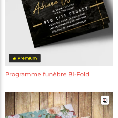
Premium
Programme funèbre Bi-Fold