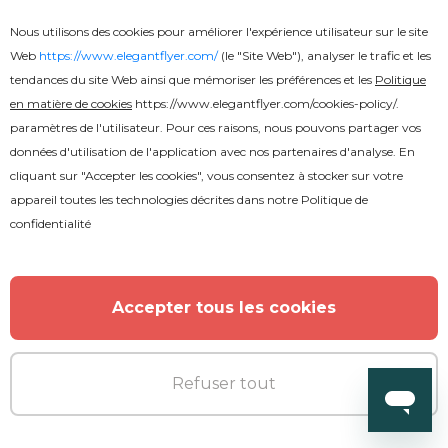
Nous utilisons des cookies pour améliorer l'expérience utilisateur sur le site
Web
https://www.elegantflyer.com/
(le "Site Web"), analyser le trafic et les
tendances du site Web ainsi que mémoriser les préférences et les
Politique
en matière de cookies
https://www.elegantflyer.com/cookies-policy/
.
paramètres de l'utilisateur. Pour ces raisons, nous pouvons partager vos
données d'utilisation de l'application avec nos partenaires d'analyse. En
cliquant sur "Accepter les cookies", vous consentez à stocker sur votre
appareil toutes les technologies décrites dans notre
Politique de
confidentialité
Gratuit
Accepter tous les cookies
Dépliant de boissons
Refuser tout