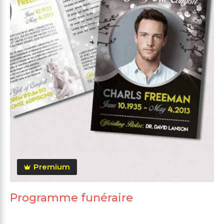
Premium
Programme funéraire