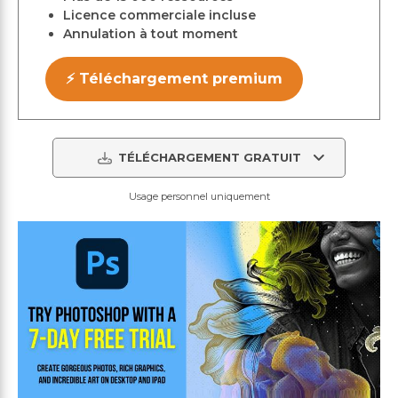
Licence commerciale incluse
Annulation à tout moment
⚡ Téléchargement premium
TÉLÉCHARGEMENT GRATUIT
Usage personnel uniquement