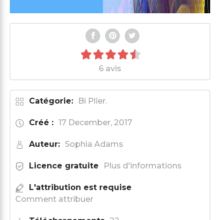
6 avis
Catégorie:
Bi Plier.
Créé :
17 December, 2017
Auteur:
Sophia Adams
Licence gratuite
Plus d'informations
L'attribution est requise
Comment attribuer