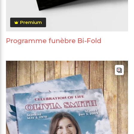
Premium
Programme funèbre Bi-Fold