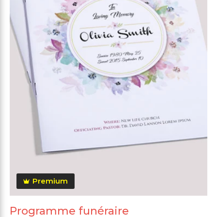
Premium
Programme funéraire