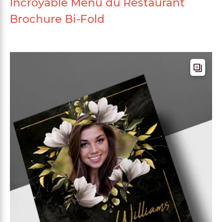
Incroyable Menu du Restaurant
Brochure Bi-Fold