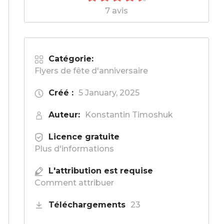
7 avis
Catégorie:
Flyers de fête d'anniversaire
Créé :
5 January, 2025
Auteur:
Konstantin Timoshuk
Licence gratuite
Plus d'informations
L'attribution est requise
Comment attribuer
Téléchargements
23