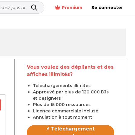
Premium
Se connecter
Vous voulez des dépliants et des
affiches illimités?
Téléchargements illimités
Approuvé par plus de 120 000 DJs
et designers
Plus de 15 000 ressources
Licence commerciale incluse
Annulation à tout moment
⚡ Téléchargement