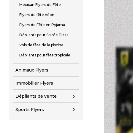
Mexican Flyers de Fête
Flyers de fête néon
Flyers de Fête en Pyjama
Dépliants pour Soirée Pizza
Vols de fête de la piscine
Dépliants pour fête tropicale
Animaux Flyers
Immobilier Flyers
Dépliants de vente
Sports Flyers