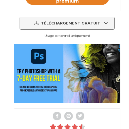
premium
TÉLÉCHARGEMENT GRATUIT
Usage personnel uniquement