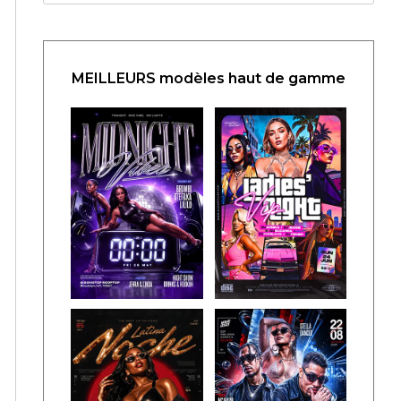
MEILLEURS modèles haut de gamme