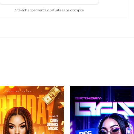
3 téléchargements gratuits sans compte