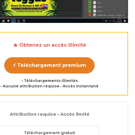
🔥 Obtenez un accès illimité
⚡ Téléchargement premium
• Téléchargements illimités
• Aucune attribution requise • Accès instantané
Attribution requise • Accès limité
Téléchargement gratuit