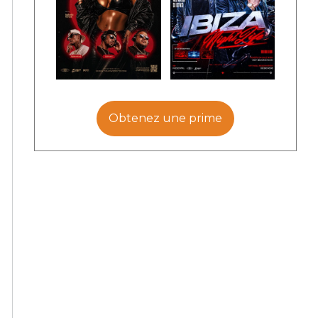
Obtenez une prime