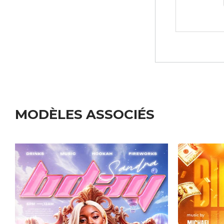
MODÈLES ASSOCIÉS