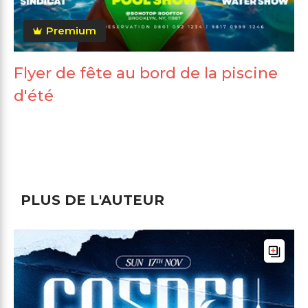
Premium
Flyer de fête au bord de la piscine
d'été
PLUS DE L'AUTEUR