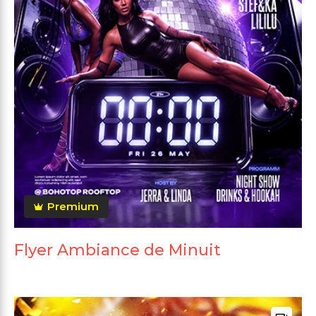
Premium
Flyer Ambiance de Minuit