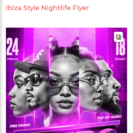
Ibiza Style Nightlife Flyer