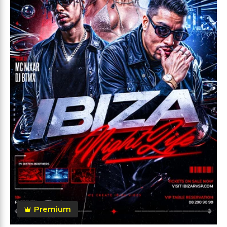
Premium