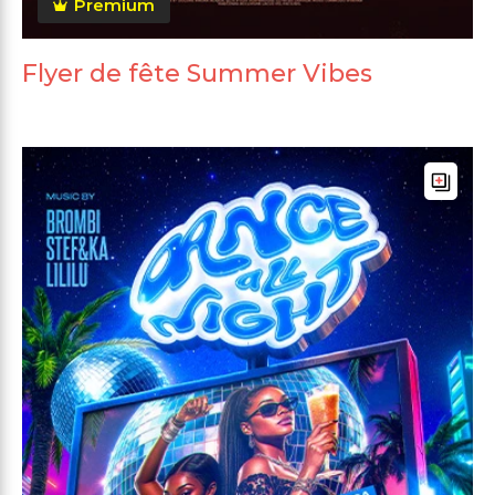
Premium
Flyer de fête Summer Vibes