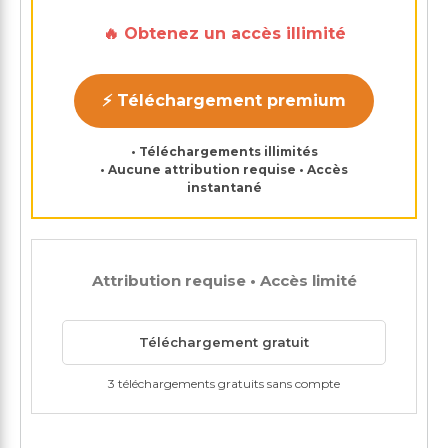
🔥 Obtenez un accès illimité
⚡ Téléchargement premium
• Téléchargements illimités
• Aucune attribution requise • Accès
instantané
Attribution requise • Accès limité
Téléchargement gratuit
3 téléchargements gratuits sans compte