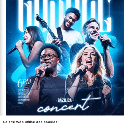
Ce site Web utilise des cookies !