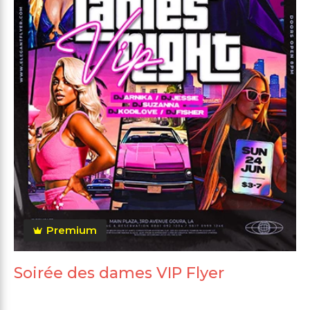
Premium
Soirée des dames VIP Flyer