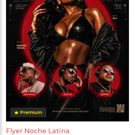
Premium
Flyer Noche Latina