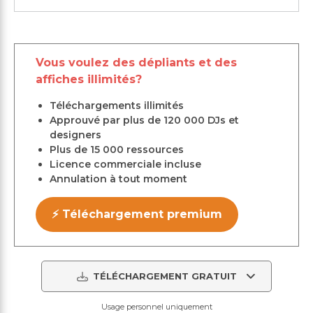
Vous voulez des dépliants et des
affiches illimités?
Téléchargements illimités
Approuvé par plus de 120 000 DJs et
designers
Plus de 15 000 ressources
Licence commerciale incluse
Annulation à tout moment
⚡ Téléchargement premium
TÉLÉCHARGEMENT GRATUIT
Usage personnel uniquement