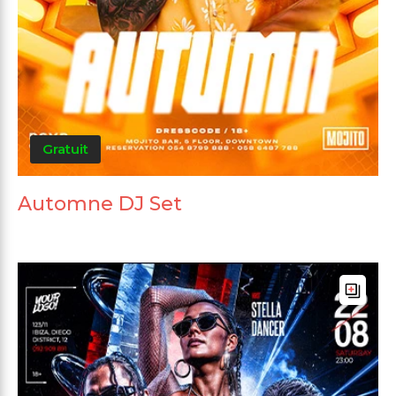
Gratuit
Automne DJ Set