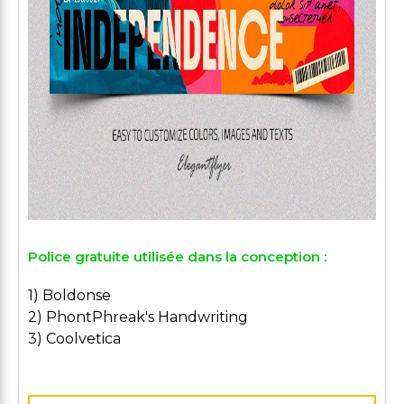
Police gratuite utilisée dans la conception :
1) Boldonse
2) PhontPhreak's Handwriting
3) Coolvetica