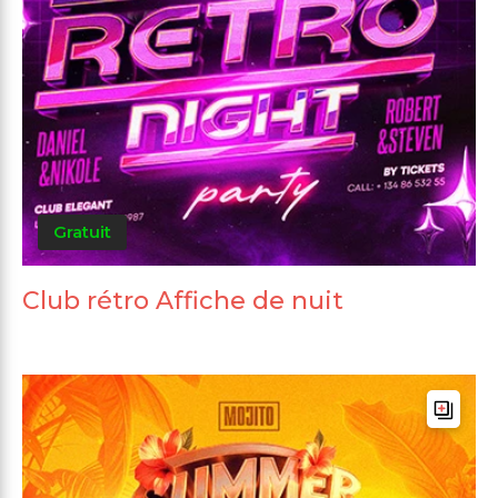
Gratuit
Club rétro Affiche de nuit