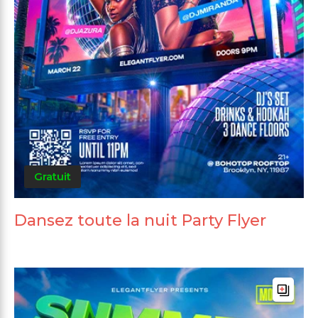
Gratuit
Dansez toute la nuit Party Flyer