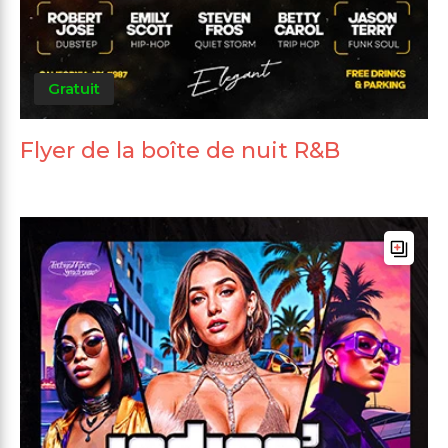
Gratuit
Flyer de la boîte de nuit R&B