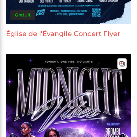
Gratuit
Église de l'Évangile Concert Flyer