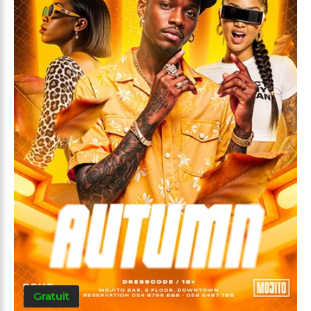
Gratuit