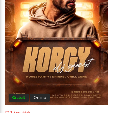
Gratuit
Online