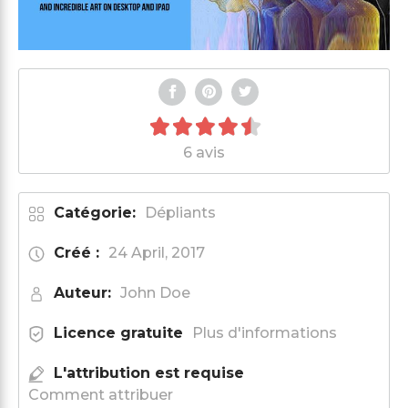
6 avis
Catégorie:
Dépliants
Créé :
24 April, 2017
Auteur:
John Doe
Licence gratuite
Plus d'informations
L'attribution est requise
Comment attribuer