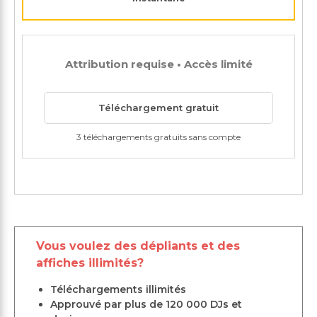
Attribution requise • Accès limité
Téléchargement gratuit
3 téléchargements gratuits sans compte
Vous voulez des dépliants et des
affiches illimités?
Téléchargements illimités
Approuvé par plus de 120 000 DJs et