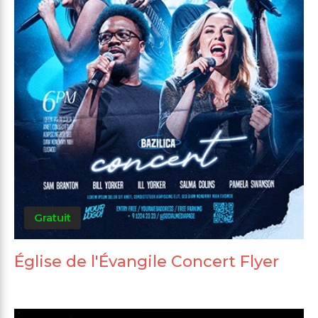
Gratuit
Église de l'Évangile Concert Flyer