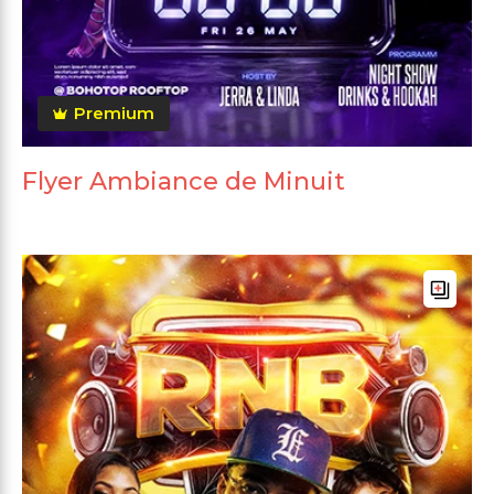
Premium
Flyer Ambiance de Minuit