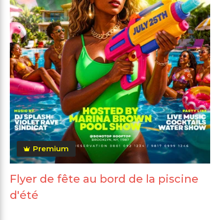
Premium
Flyer de fête au bord de la piscine
d'été