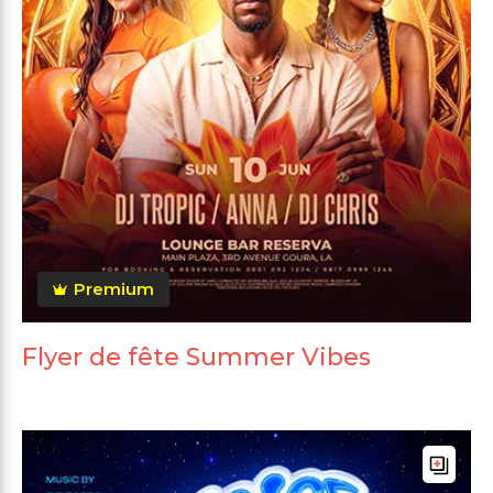
Premium
Flyer de fête Summer Vibes