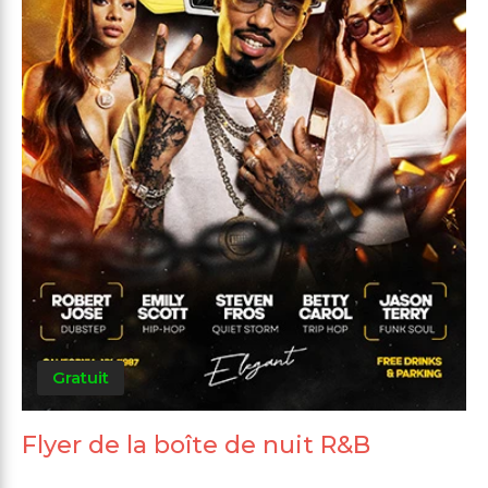
Gratuit
Flyer de la boîte de nuit R&B