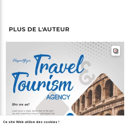
PLUS DE L'AUTEUR
Ce site Web utilise des cookies !