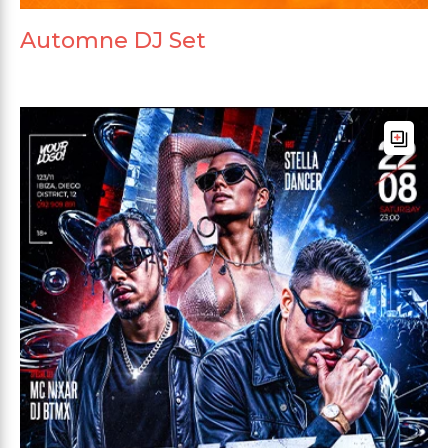
Automne DJ Set