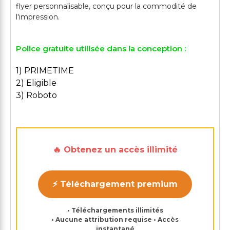
flyer personnalisable, conçu pour la commodité de
Police gratuite utilisée dans la conception :
1) PRIMETIME
2) Eligible
3) Roboto
🔥 Obtenez un accès illimité
⚡ Téléchargement premium
• Téléchargements illimités
• Aucune attribution requise • Accès
instantané