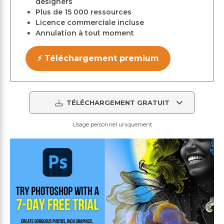
designers
Plus de 15 000 ressources
Licence commerciale incluse
Annulation à tout moment
⚡ Téléchargement premium
TÉLÉCHARGEMENT GRATUIT
Usage personnel uniquement