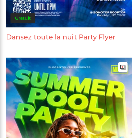
Gratuit
Dansez toute la nuit Party Flyer