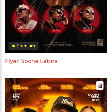
Premium
Flyer Noche Latina