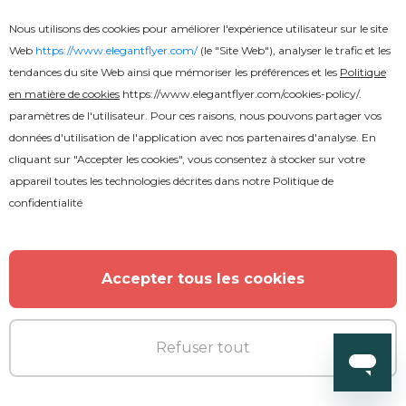
Nous utilisons des cookies pour améliorer l'expérience utilisateur sur le site
Web
https://www.elegantflyer.com/
(le "Site Web"), analyser le trafic et les
tendances du site Web ainsi que mémoriser les préférences et les
Politique
en matière de cookies
https://www.elegantflyer.com/cookies-policy/
.
paramètres de l'utilisateur. Pour ces raisons, nous pouvons partager vos
données d'utilisation de l'application avec nos partenaires d'analyse. En
cliquant sur "Accepter les cookies", vous consentez à stocker sur votre
appareil toutes les technologies décrites dans notre
Politique de
confidentialité
Gratuit
Accepter tous les cookies
Voyage et tourisme
Refuser tout