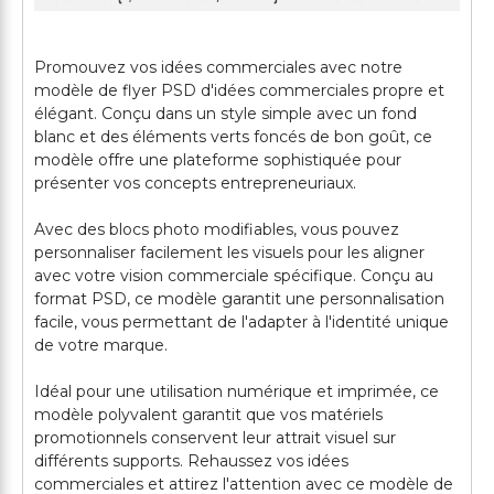
Promouvez vos idées commerciales avec notre
modèle de flyer PSD d'idées commerciales propre et
élégant. Conçu dans un style simple avec un fond
blanc et des éléments verts foncés de bon goût, ce
modèle offre une plateforme sophistiquée pour
présenter vos concepts entrepreneuriaux.
Avec des blocs photo modifiables, vous pouvez
personnaliser facilement les visuels pour les aligner
avec votre vision commerciale spécifique. Conçu au
format PSD, ce modèle garantit une personnalisation
facile, vous permettant de l'adapter à l'identité unique
de votre marque.
Idéal pour une utilisation numérique et imprimée, ce
modèle polyvalent garantit que vos matériels
promotionnels conservent leur attrait visuel sur
différents supports. Rehaussez vos idées
commerciales et attirez l'attention avec ce modèle de