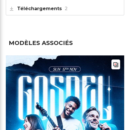
Téléchargements
2
MODÈLES ASSOCIÉS