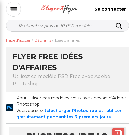
Se connecter
Page d'accueil
/
Dépliants
/
Idées d'affaires
FLYER FREE IDÉES
D'AFFAIRES
Utilisez ce modèle PSD Free avec Adobe
Photoshop
Pour utiliser ces modèles, vous avez besoin d'Adobe
Photoshop
Vous pouvez
télécharger Photoshop et l’utiliser
gratuitement pendant les 7 premiers jours