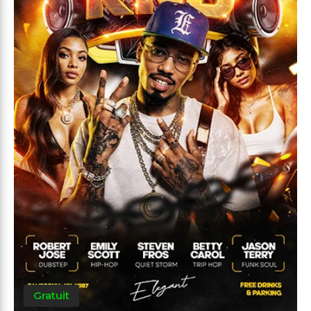
Gratuit