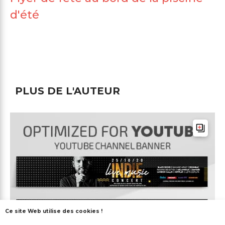
d'été
PLUS DE L'AUTEUR
Ce site Web utilise des cookies !