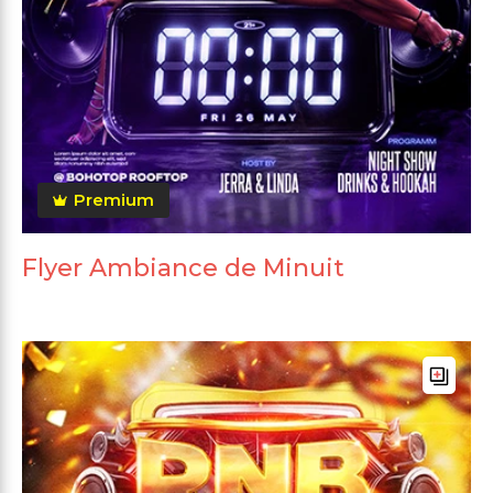
Premium
Flyer Ambiance de Minuit