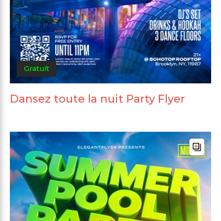
Gratuit
Dansez toute la nuit Party Flyer