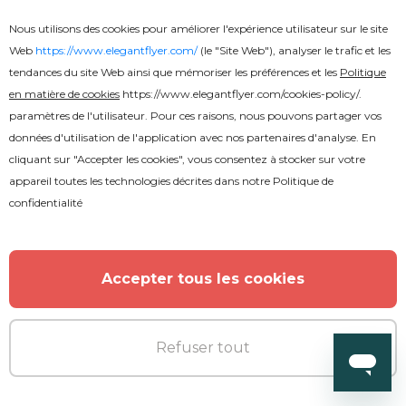
Nous utilisons des cookies pour améliorer l'expérience utilisateur sur le site
Web
https://www.elegantflyer.com/
(le "Site Web"), analyser le trafic et les
tendances du site Web ainsi que mémoriser les préférences et les
Politique
en matière de cookies
https://www.elegantflyer.com/cookies-policy/
.
paramètres de l'utilisateur. Pour ces raisons, nous pouvons partager vos
données d'utilisation de l'application avec nos partenaires d'analyse. En
cliquant sur "Accepter les cookies", vous consentez à stocker sur votre
appareil toutes les technologies décrites dans notre
Politique de
confidentialité
Accepter tous les cookies
Gratuit
Refuser tout
Concert Indie Youtube