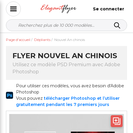
Se connecter
Page d'accueil
/
Dépliants
/
Nouvel An chinois
FLYER NOUVEL AN CHINOIS
Utilisez ce modèle PSD Premium avec Adobe
Photoshop
Pour utiliser ces modèles, vous avez besoin d'Adobe
Photoshop
Vous pouvez
télécharger Photoshop et l’utiliser
gratuitement pendant les 7 premiers jours