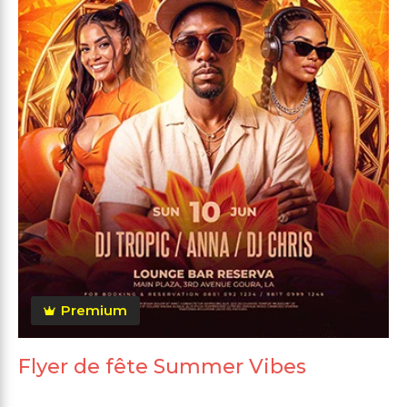
Premium
Flyer de fête Summer Vibes