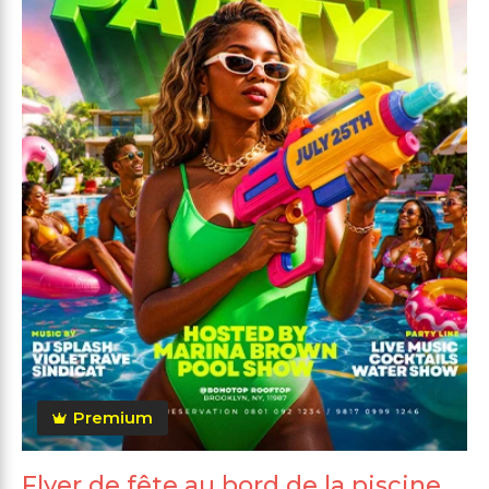
Premium
Flyer de fête au bord de la piscine