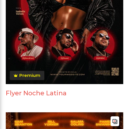
Premium
Flyer Noche Latina