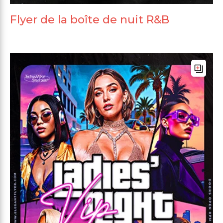
Flyer de la boîte de nuit R&B