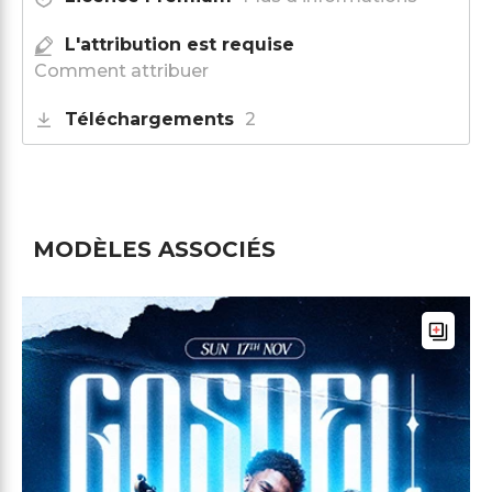
L'attribution est requise
Comment attribuer
Téléchargements
2
MODÈLES ASSOCIÉS