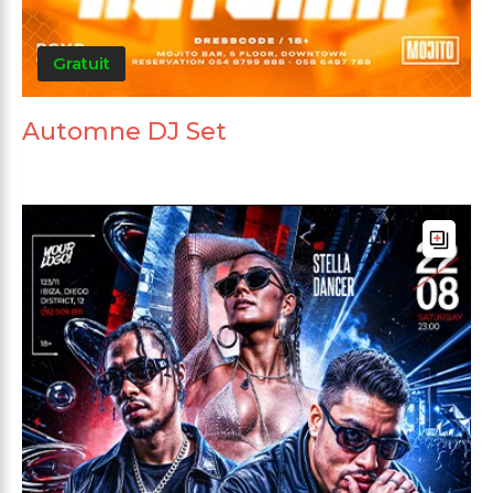
Gratuit
Automne DJ Set