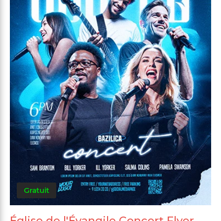
Gratuit
Église de l'Évangile Concert Flyer