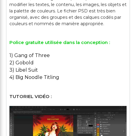
modifier les textes, le contenu, les images, les objets et
la palette de couleurs. Le fichier PSD est très bien
organisé, avec des groupes et des calques codés par
Police gratuite utilisée dans la conception :
1) Gang of Three
2) Gobold
3) Libel Suit
4) Big Noodle Titling
TUTORIEL VIDÉO :