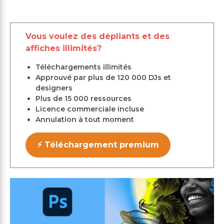
Vous voulez des dépliants et des
affiches illimités?
Téléchargements illimités
Approuvé par plus de 120 000 DJs et
designers
Plus de 15 000 ressources
Licence commerciale incluse
Annulation à tout moment
⚡ Téléchargement premium