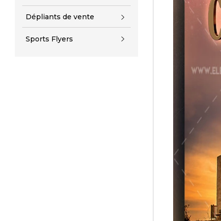
Dépliants de vente
Sports Flyers