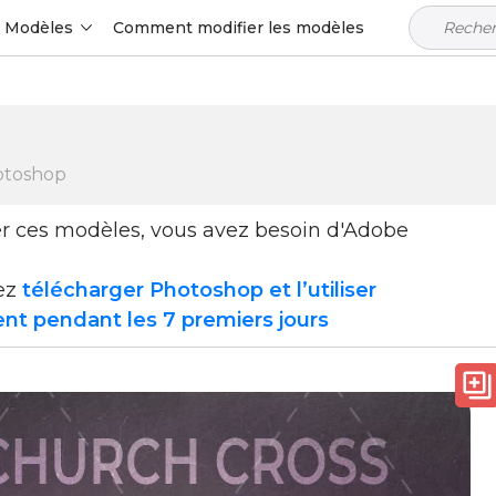
Modèles
Comment modifier les modèles
otoshop
ser ces modèles, vous avez besoin d'Adobe
ez
télécharger Photoshop et l’utiliser
nt pendant les 7 premiers jours