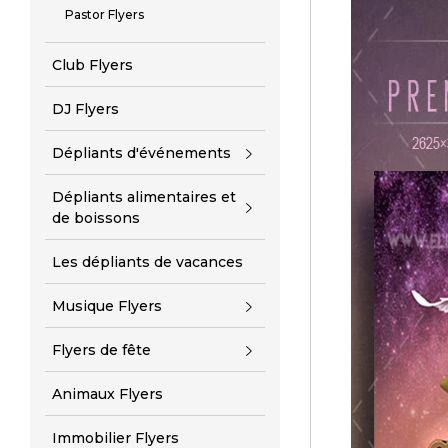
Pastor Flyers
Club Flyers
DJ Flyers
Dépliants d'événements
Dépliants alimentaires et
de boissons
Les dépliants de vacances
Musique Flyers
Flyers de fête
Animaux Flyers
Immobilier Flyers