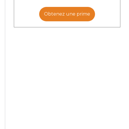
Obtenez une prime