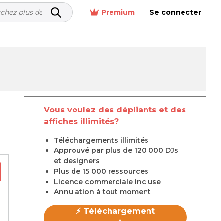
Premium
Se connecter
Vous voulez des dépliants et des
affiches illimités?
Téléchargements illimités
Approuvé par plus de 120 000 DJs
et designers
Plus de 15 000 ressources
Licence commerciale incluse
Annulation à tout moment
⚡ Téléchargement