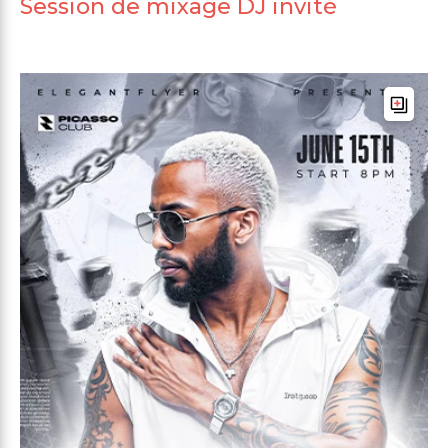
Session de mixage DJ invité