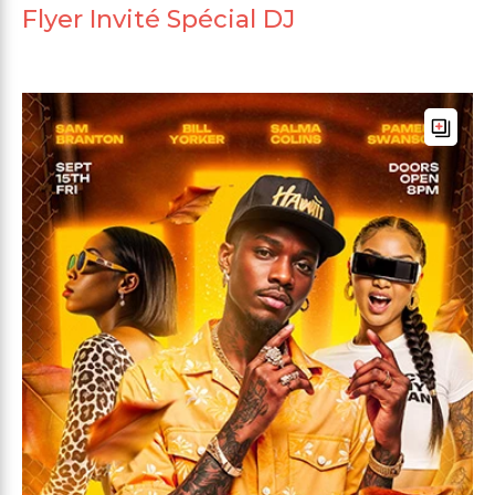
Flyer Invité Spécial DJ