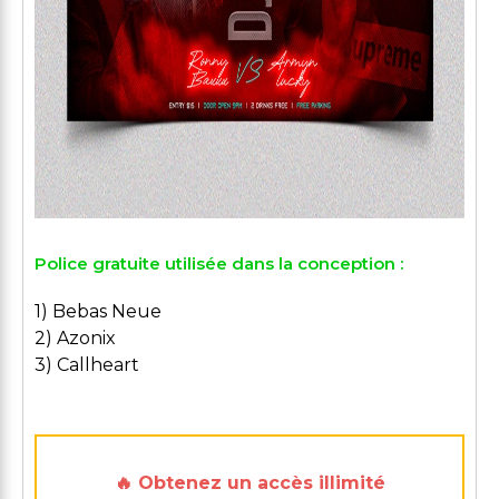
Police gratuite utilisée dans la conception :
1) Bebas Neue
2) Azonix
3) Callheart
🔥 Obtenez un accès illimité