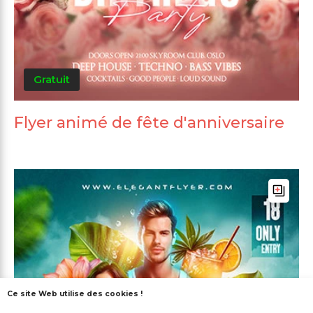
Gratuit
Flyer animé de fête d'anniversaire
Ce site Web utilise des cookies !