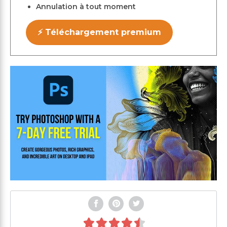
Annulation à tout moment
⚡ Téléchargement premium