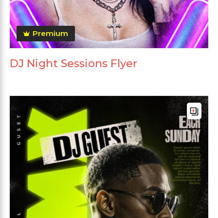
Premium
DJ Night Sessions Flyer