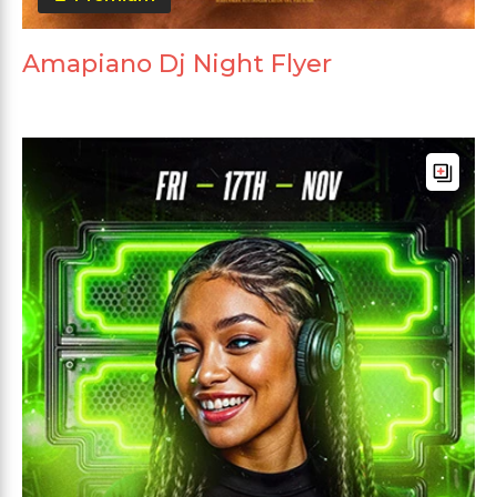
Amapiano Dj Night Flyer