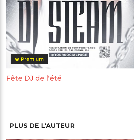
Premium
Fête DJ de l'été
PLUS DE L'AUTEUR