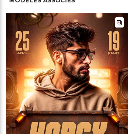
MODÈLES ASSOCIÉS