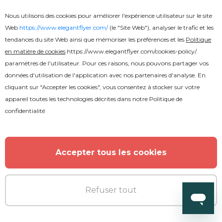
Nous utilisons des cookies pour améliorer l'expérience utilisateur sur le site
Web
https://www.elegantflyer.com/
(le "Site Web"), analyser le trafic et les
tendances du site Web ainsi que mémoriser les préférences et les
Politique
en matière de cookies
https://www.elegantflyer.com/cookies-policy/
.
paramètres de l'utilisateur. Pour ces raisons, nous pouvons partager vos
données d'utilisation de l'application avec nos partenaires d'analyse. En
cliquant sur "Accepter les cookies", vous consentez à stocker sur votre
appareil toutes les technologies décrites dans notre
Politique de
confidentialité
Accepter tous les cookies
Premium
Refuser tout
Fête d'été