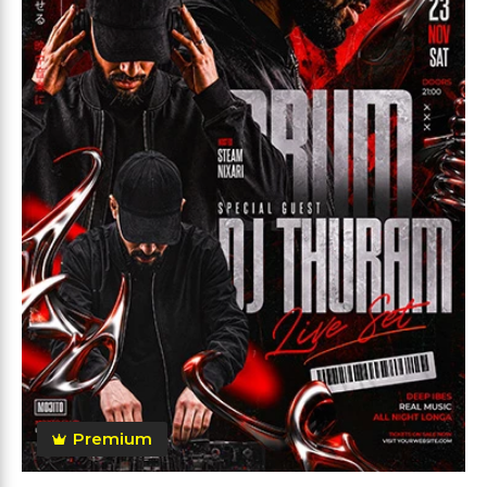
Premium