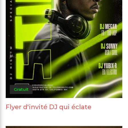
Gratuit
Flyer d'invité DJ qui éclate