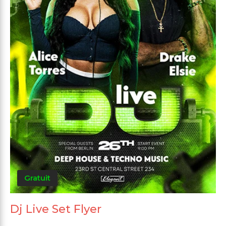
Gratuit
Dj Live Set Flyer