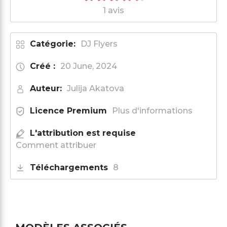
1 avis
Catégorie:
DJ Flyers
Créé :
20 June, 2024
Auteur:
Julija Akatova
Licence Premium
Plus d'informations
L'attribution est requise
Comment attribuer
Téléchargements
8