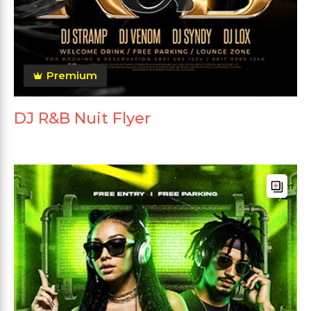
Premium
DJ R&B Nuit Flyer