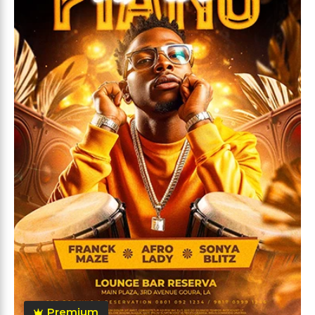
Premium