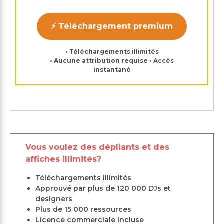
⚡ Téléchargement premium
• Téléchargements illimités
• Aucune attribution requise • Accès
instantané
Vous voulez des dépliants et des
affiches illimités?
Téléchargements illimités
Approuvé par plus de 120 000 DJs et
designers
Plus de 15 000 ressources
Licence commerciale incluse