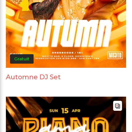
Gratuit
Automne DJ Set