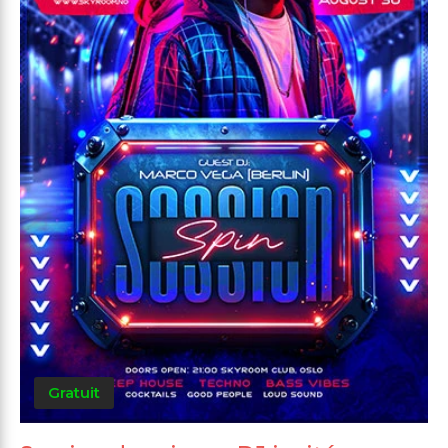
Gratuit