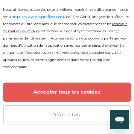
Nous utilisons des cookies pour améliorer l'expérience utilisateur sur le site
Web
https://www.elegantflyer.com/
(le "Site Web"), analyser le trafic et les
tendances du site Web ainsi que mémoriser les préférences et les
Politique
en matière de cookies
https://www.elegantflyer.com/cookies-policy/
.
Gratuit
paramètres de l'utilisateur. Pour ces raisons, nous pouvons partager vos
données d'utilisation de l'application avec nos partenaires d'analyse. En
cliquant sur "Accepter les cookies", vous consentez à stocker sur votre
Résumé EPS
appareil toutes les technologies décrites dans notre
Politique de
confidentialité
Accepter tous les cookies
Refuser tout