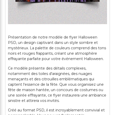
Présentation de notre modèle de flyer Halloween
PSD, un design captivant dans un style sombre et
mystérieux. La palette de couleurs comprend des tons
noirs et rouges frappants, créant une atmosphère
effrayante parfaite pour votre événement Halloween.
Ce modèle présente des détails complexes,
notamment des toiles d'araignées, des nuages
menaçants et des citrouilles emblématiques qui
captent l'essence de la fête. Que vous organisiez une
fête de maison hantée, un concours de costumes ou
une soirée effrayante, ce flyer instaurera une ambiance
sinistre et attirera vos invités.
Créé au format PSD, il est incroyablement convivial et