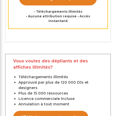
• Téléchargements illimités
• Aucune attribution requise • Accès
instantané
Vous voulez des dépliants et des
affiches illimités?
Téléchargements illimités
Approuvé par plus de 120 000 DJs et
designers
Plus de 15 000 ressources
Licence commerciale incluse
Annulation à tout moment