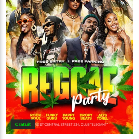
Gratuit