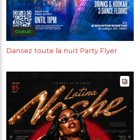
Gratuit
Dansez toute la nuit Party Flyer