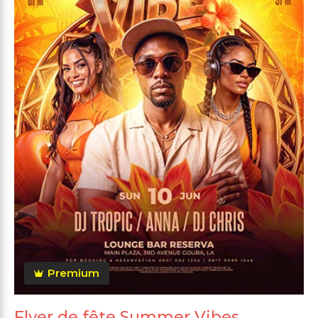
Premium
Flyer de fête Summer Vibes