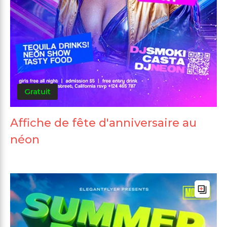
Gratuit
Affiche de fête d'anniversaire au
néon