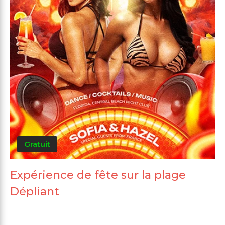
Gratuit
Expérience de fête sur la plage
Dépliant