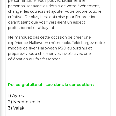
personnalisable. Vous pouvez facilement le
personnaliser avec les détails de votre événement,
changer les couleurs et ajouter votre propre touche
créative. De plus, il est optimisé pour l'impression,
garantissant que vos flyers aient un aspect
professionnel et attrayant.
Ne manquez pas cette occasion de créer une
expérience Halloween mémorable. Téléchargez notre
modèle de flyer Halloween PSD aujourd'hui et
préparez-vous à charmer vos invités avec une
célébration qui fait frissonner.
Police gratuite utilisée dans la conception :
1) Ayres
2) Needleteeth
3) Valak