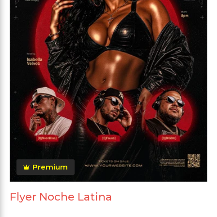
Premium
Flyer Noche Latina