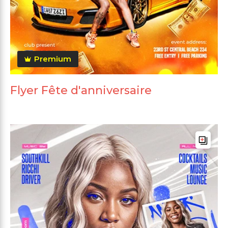
Premium
Flyer Fête d'anniversaire