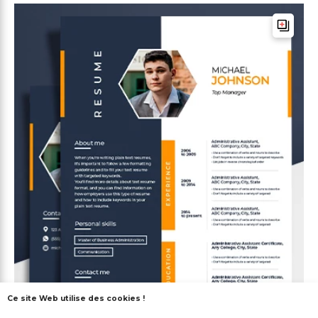
Ce site Web utilise des cookies !