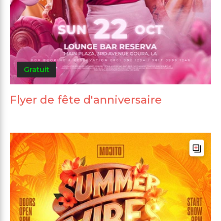
Gratuit
Flyer de fête d'anniversaire