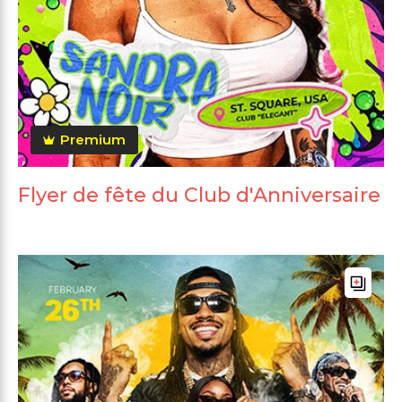
Premium
Flyer de fête du Club d'Anniversaire