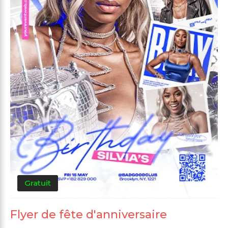
Gratuit
Flyer de fête d'anniversaire