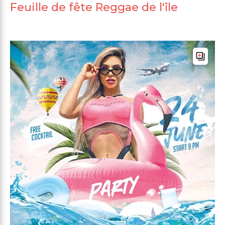
Feuille de fête Reggae de l'île