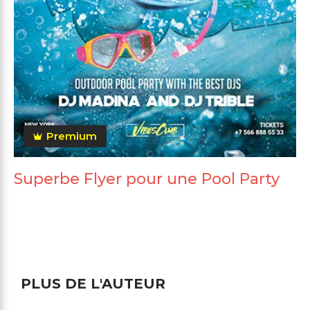
Premium
Superbe Flyer pour une Pool Party
PLUS DE L'AUTEUR