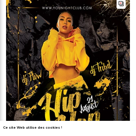
Ce site Web utilise des cookies !