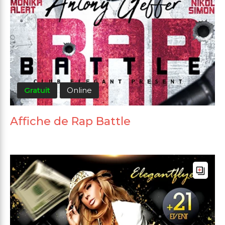
Gratuit
Online
Affiche de Rap Battle