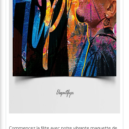
Commencez la fête avec notre vibrante maquette de