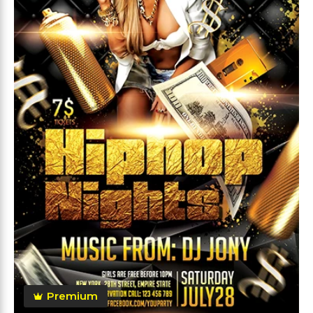
Premium