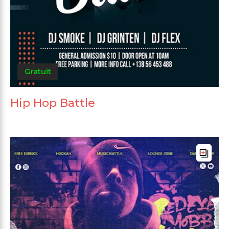
Gratuit
Hip Hop Battle