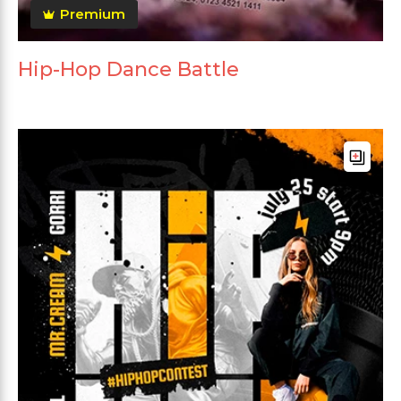
Premium
Hip-Hop Dance Battle