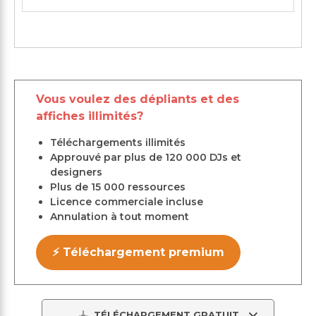
Vous voulez des dépliants et des
affiches illimités?
Téléchargements illimités
Approuvé par plus de 120 000 DJs et
designers
Plus de 15 000 ressources
Licence commerciale incluse
Annulation à tout moment
⚡ Téléchargement premium
TÉLÉCHARGEMENT GRATUIT