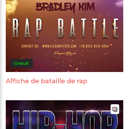
Gratuit
Affiche de bataille de rap