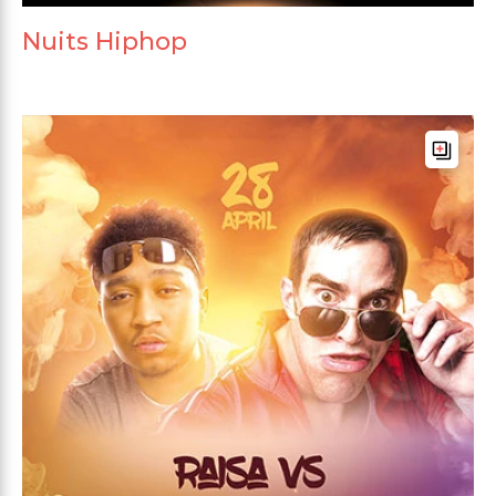
Nuits Hiphop