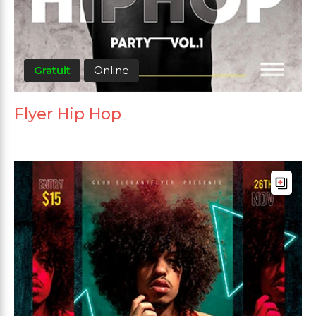
Gratuit
Online
Flyer Hip Hop