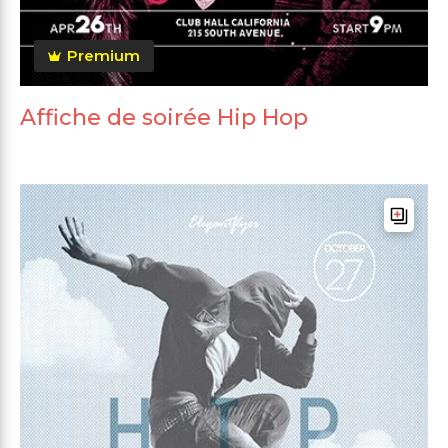
Premium
Affiche de soirée Hip Hop