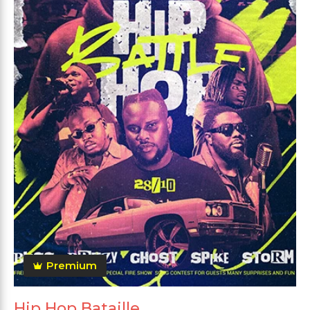
Premium
Hip Hop Bataille