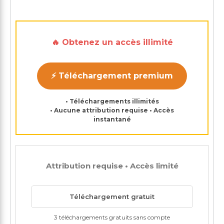
🔥 Obtenez un accès illimité
⚡ Téléchargement premium
• Téléchargements illimités
• Aucune attribution requise • Accès
instantané
Attribution requise • Accès limité
Téléchargement gratuit
3 téléchargements gratuits sans compte