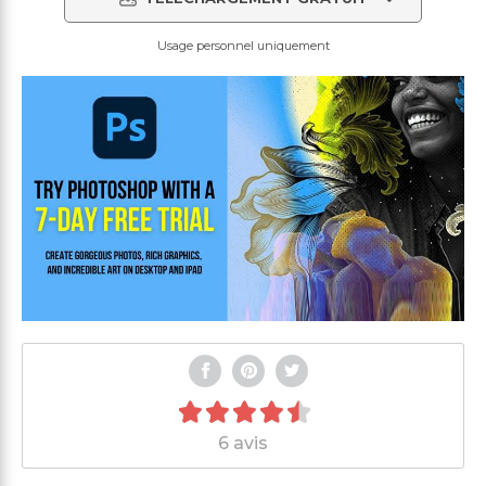
Usage personnel uniquement
6 avis