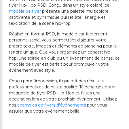
flyer Hip-Hop PSD. Conçu dans un style coloré, ce
modèle de flyer
présente une palette multicolore
captivante et dynamique qui reflète l'énergie et
l'excitation de la scène hip-hop.
Réalisé en format PSD, le modèle est facilement
personnalisable, vous permettant d'ajouter votre
propre texte, images et éléments de branding pour le
rendre unique. Que vous organisiez un concert hip-
hop, une soirée en club ou un événement de danse, ce
modèle de flyer est parfait pour promouvoir votre
événement avec style.
Conçu pour l'impression, il garantit des résultats
professionnels et de haute qualité. Téléchargez notre
maquette de flyer PSD Hip-Hop et faites une
déclaration lors de votre prochain événement. Utilisez
nos
exemples de flyers d'événements
pour vous
assurer que votre événement brille !