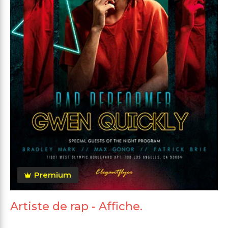
Premium
Artiste de rap - Affiche.