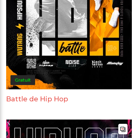
Gratuit
Battle de Hip Hop