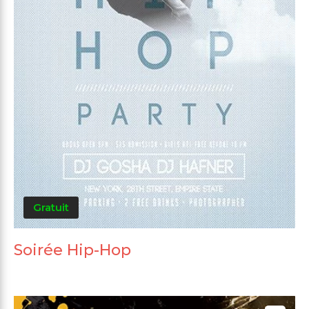
Gratuit
Soirée Hip-Hop