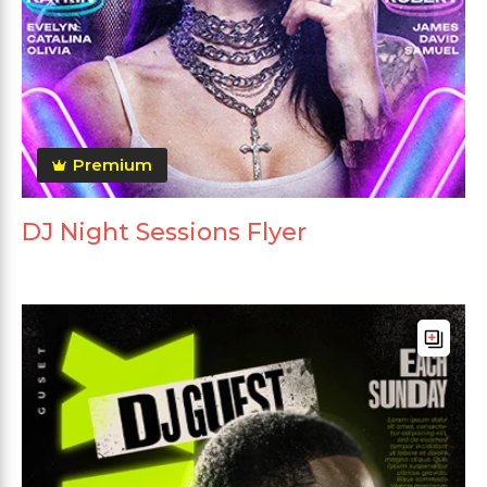
Premium
DJ Night Sessions Flyer