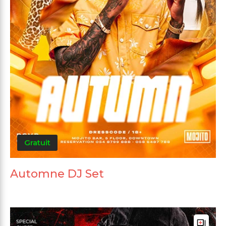
Gratuit
Automne DJ Set