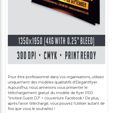
Pour être professionnel dans vos organisations, utilisez
uniquement des modèles qualitatifs d'Elegantflyer.
Aujourd'hui, nous aimerions vous présenter le
téléchargement gratuit du modèle de flyer PSD
"Invited Guest DJ" + couverture Facebook ! De plus,
après l'avoir téléchargé, vous pouvez l'utiliser autant de
fois que vous le souhaitez !