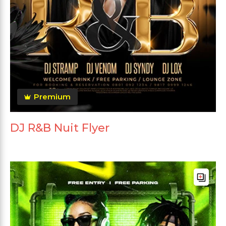
Premium
DJ R&B Nuit Flyer