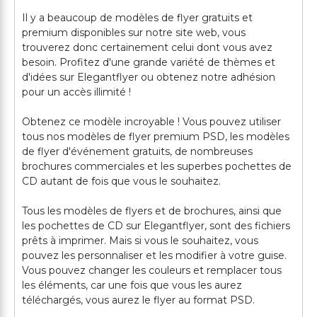
Il y a beaucoup de modèles de flyer gratuits et
premium disponibles sur notre site web, vous
trouverez donc certainement celui dont vous avez
besoin. Profitez d'une grande variété de thèmes et
d'idées sur Elegantflyer ou obtenez notre adhésion
pour un accès illimité !
Obtenez ce modèle incroyable ! Vous pouvez utiliser
tous nos modèles de flyer premium PSD, les modèles
de flyer d'événement gratuits, de nombreuses
brochures commerciales et les superbes pochettes de
CD autant de fois que vous le souhaitez.
Tous les modèles de flyers et de brochures, ainsi que
les pochettes de CD sur Elegantflyer, sont des fichiers
prêts à imprimer. Mais si vous le souhaitez, vous
pouvez les personnaliser et les modifier à votre guise.
Vous pouvez changer les couleurs et remplacer tous
les éléments, car une fois que vous les aurez
téléchargés, vous aurez le flyer au format PSD.