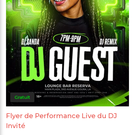
Gratuit
Flyer de Performance Live du DJ
Invité