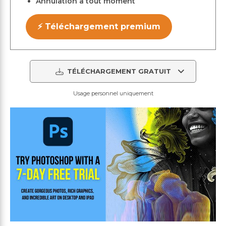
Annulation à tout moment
⚡ Téléchargement premium
TÉLÉCHARGEMENT GRATUIT
Usage personnel uniquement