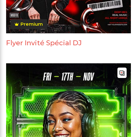
Premium
Flyer Invité Spécial DJ