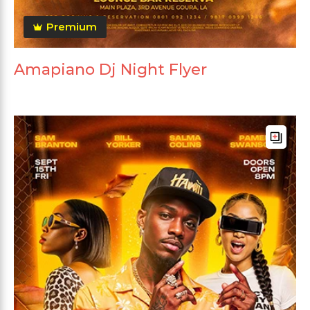
Premium
Amapiano Dj Night Flyer