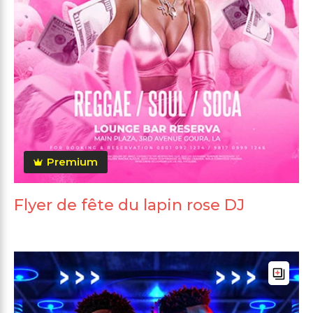
Premium
Flyer de fête du lapin rose DJ