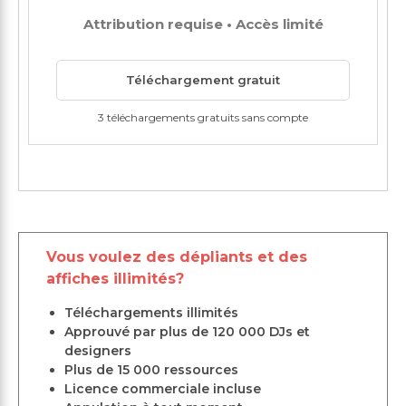
Attribution requise • Accès limité
Téléchargement gratuit
3 téléchargements gratuits sans compte
Vous voulez des dépliants et des
affiches illimités?
Téléchargements illimités
Approuvé par plus de 120 000 DJs et
designers
Plus de 15 000 ressources
Licence commerciale incluse