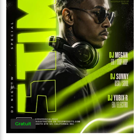
Gratuit