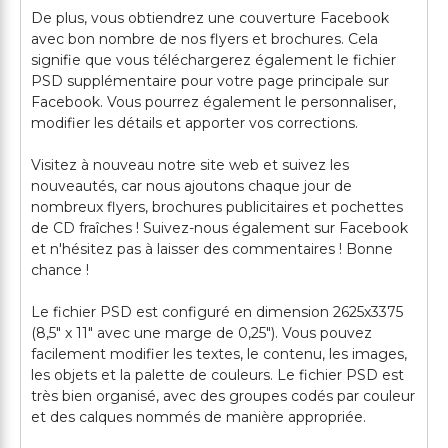
De plus, vous obtiendrez une couverture Facebook
avec bon nombre de nos flyers et brochures. Cela
signifie que vous téléchargerez également le fichier
PSD supplémentaire pour votre page principale sur
Facebook. Vous pourrez également le personnaliser,
modifier les détails et apporter vos corrections.
Visitez à nouveau notre site web et suivez les
nouveautés, car nous ajoutons chaque jour de
nombreux flyers, brochures publicitaires et pochettes
de CD fraîches ! Suivez-nous également sur Facebook
et n'hésitez pas à laisser des commentaires ! Bonne
chance !
Le fichier PSD est configuré en dimension 2625x3375
(8,5" x 11" avec une marge de 0,25"). Vous pouvez
facilement modifier les textes, le contenu, les images,
les objets et la palette de couleurs. Le fichier PSD est
très bien organisé, avec des groupes codés par couleur