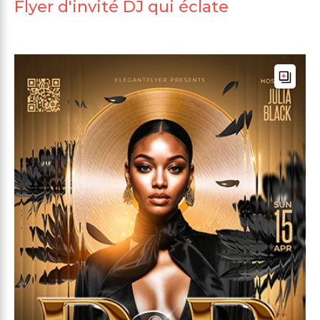
Flyer d'invité DJ qui éclate