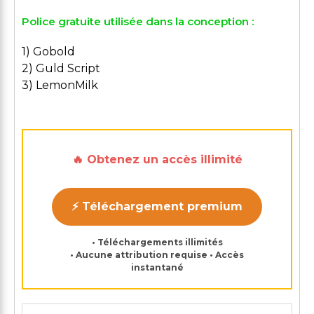
Police gratuite utilisée dans la conception :
1) Gobold
2) Guld Script
3) LemonMilk
🔥 Obtenez un accès illimité
⚡ Téléchargement premium
• Téléchargements illimités
• Aucune attribution requise • Accès
instantané