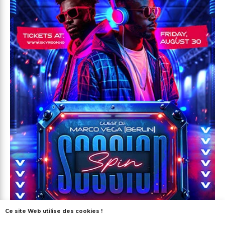
Ce site Web utilise des cookies !