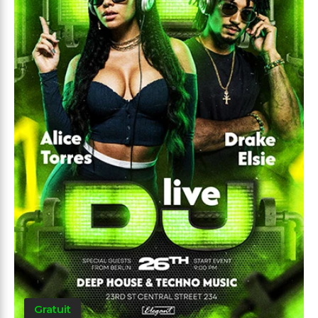
Gratuit