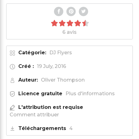
6 avis
Catégorie:
DJ Flyers
Créé :
19 July, 2016
Auteur:
Oliver Thompson
Licence gratuite
Plus d'informations
L'attribution est requise
Comment attribuer
Téléchargements
4