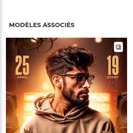
MODÈLES ASSOCIÉS