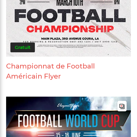
Gratuit
Championnat de Football
Américain Flyer