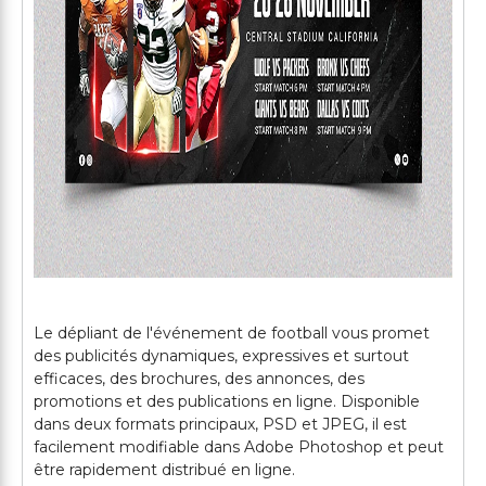
Le dépliant de l'événement de football vous promet
des publicités dynamiques, expressives et surtout
efficaces, des brochures, des annonces, des
promotions et des publications en ligne. Disponible
dans deux formats principaux, PSD et JPEG, il est
facilement modifiable dans Adobe Photoshop et peut
être rapidement distribué en ligne.