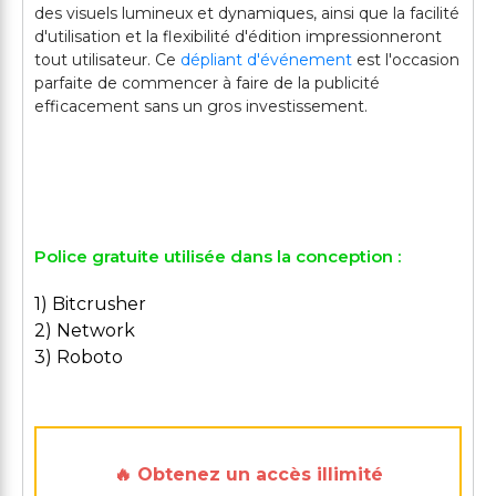
des visuels lumineux et dynamiques, ainsi que la facilité
d'utilisation et la flexibilité d'édition impressionneront
tout utilisateur. Ce
dépliant d'événement
est l'occasion
parfaite de commencer à faire de la publicité
efficacement sans un gros investissement.
Police gratuite utilisée dans la conception :
1) Bitcrusher
2) Network
3) Roboto
🔥 Obtenez un accès illimité