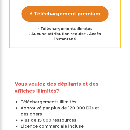
⚡ Téléchargement premium
• Téléchargements illimités
• Aucune attribution requise • Accès
instantané
Vous voulez des dépliants et des
affiches illimités?
Téléchargements illimités
Approuvé par plus de 120 000 DJs et
designers
Plus de 15 000 ressources
Licence commerciale incluse