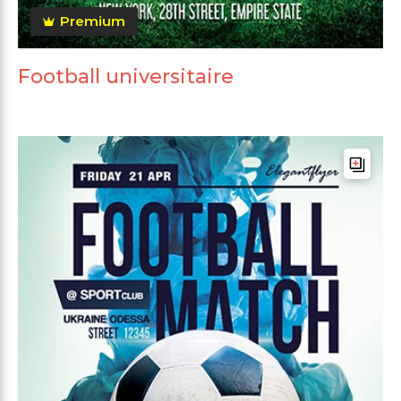
Premium
Football universitaire