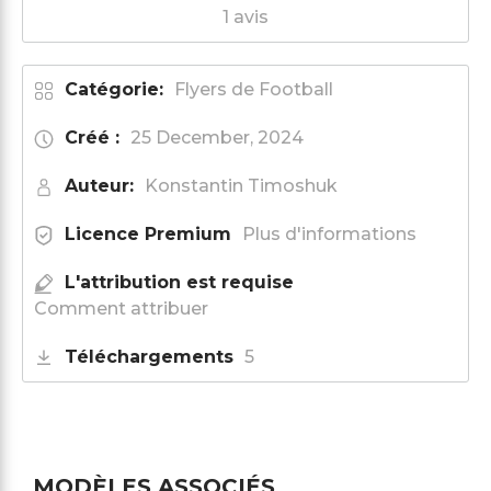
1 avis
Catégorie:
Flyers de Football
Créé :
25 December, 2024
Auteur:
Konstantin Timoshuk
Licence Premium
Plus d'informations
L'attribution est requise
Comment attribuer
Téléchargements
5
MODÈLES ASSOCIÉS