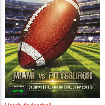
Gratuit