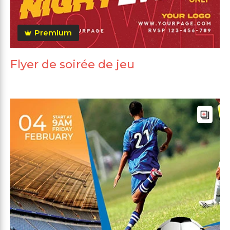
Premium
Flyer de soirée de jeu