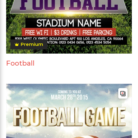
Premium
Football