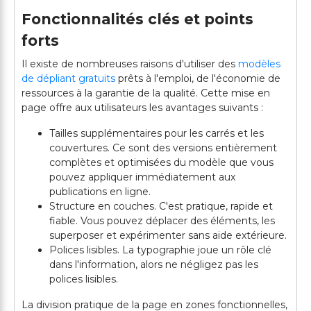
Fonctionnalités clés et points
forts
Il existe de nombreuses raisons d'utiliser des
modèles
de dépliant gratuits
prêts à l'emploi, de l'économie de
ressources à la garantie de la qualité. Cette mise en
page offre aux utilisateurs les avantages suivants :
Tailles supplémentaires pour les carrés et les
couvertures. Ce sont des versions entièrement
complètes et optimisées du modèle que vous
pouvez appliquer immédiatement aux
publications en ligne.
Structure en couches. C'est pratique, rapide et
fiable. Vous pouvez déplacer des éléments, les
superposer et expérimenter sans aide extérieure.
Polices lisibles. La typographie joue un rôle clé
dans l'information, alors ne négligez pas les
polices lisibles.
La division pratique de la page en zones fonctionnelles,