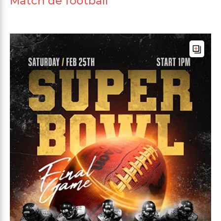
Match de football