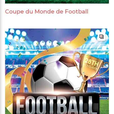
Coupe du Monde de Football