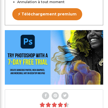
Annulation à tout moment
⚡ Téléchargement premium