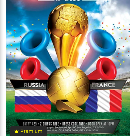
Premium