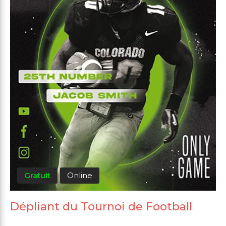
Gratuit
Online
Dépliant du Tournoi de Football