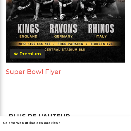
Premium
Super Bowl Flyer
PLUS DE L'AUTEUR
Ce site Web utilise des cookies !