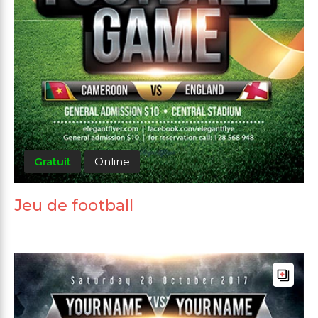
Gratuit
Online
Jeu de football