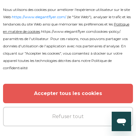
Nous utilisons des cookies pour améliorer l'expérience utilisateur sur le site
Web
https://www.elegantflyer.com/
(le "Site Web"), analyser le trafic et les
tendances du site Web ainsi que mémoriser les préférences et les
Politique
en matière de cookies
https://www.elegantflyer.com/cookies-policy/
.
paramètres de l'utilisateur. Pour ces raisons, nous pouvons partager vos
données d'utilisation de l'application avec nos partenaires d'analyse. En
cliquant sur "Accepter les cookies", vous consentez à stocker sur votre
appareil toutes les technologies décrites dans notre
Politique de
confidentialité
Accepter tous les cookies
Refuser tout