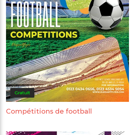
Gratuit
Compétitions de football