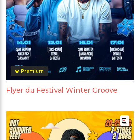
Premium
Flyer du Festival Winter Groove