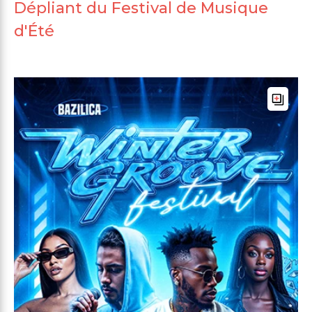
Dépliant du Festival de Musique
d'Été