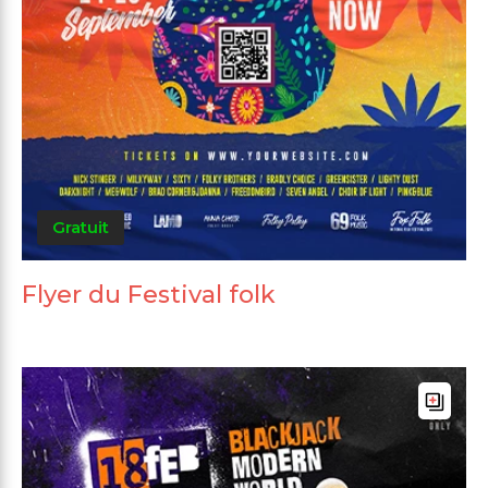
Gratuit
Flyer du Festival folk