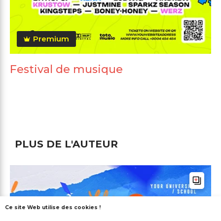
Premium
Festival de musique
PLUS DE L'AUTEUR
Ce site Web utilise des cookies !