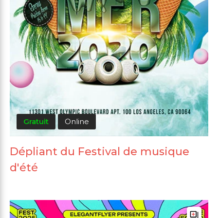
Gratuit
Online
Dépliant du Festival de musique
d'été