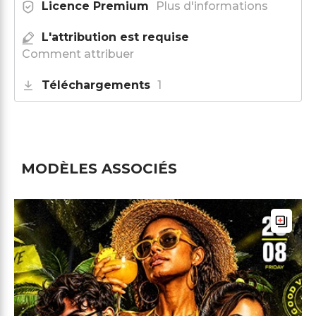
Licence Premium
Plus d'informations
L'attribution est requise
Comment attribuer
Téléchargements
1
MODÈLES ASSOCIÉS