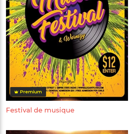
Premium
Festival de musique