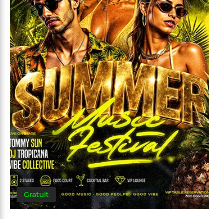
Gratuit