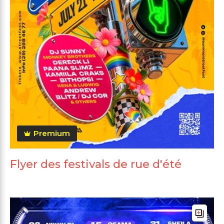
Premium
Flyer des festivals de rue d'été