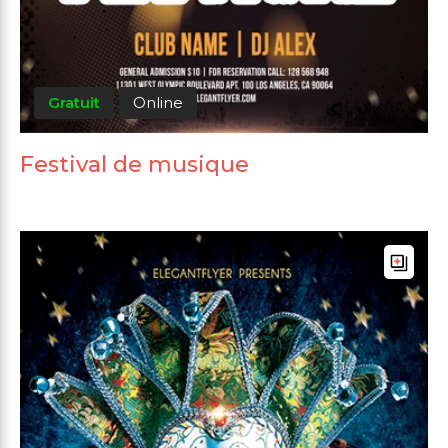
Gratuit
Online
Festival de musique