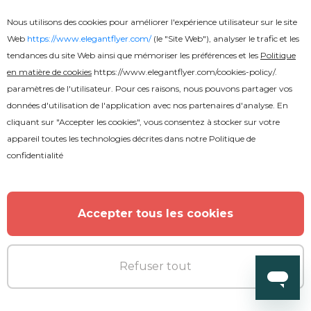
Nous utilisons des cookies pour améliorer l'expérience utilisateur sur le site
Web
https://www.elegantflyer.com/
(le "Site Web"), analyser le trafic et les
tendances du site Web ainsi que mémoriser les préférences et les
Politique
en matière de cookies
https://www.elegantflyer.com/cookies-policy/
.
paramètres de l'utilisateur. Pour ces raisons, nous pouvons partager vos
données d'utilisation de l'application avec nos partenaires d'analyse. En
cliquant sur "Accepter les cookies", vous consentez à stocker sur votre
appareil toutes les technologies décrites dans notre
Politique de
confidentialité
Accepter tous les cookies
Refuser tout