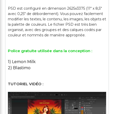
PSD est configuré en dimension 2625x3375 (11″ х 8,5″
avec 0,25″ de débordement). Vous pouvez facilement
modifier les textes, le contenu, les images, les objets et
la palette de couleurs. Le fichier PSD est très bien
organisé, avec des groupes et des calques codés par
Police gratuite utilisée dans la conception :
1) Lemon Milk
2) Blastimo
TUTORIEL VIDÉO :