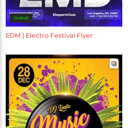
Gratuit
EDM | Electro Festival Flyer