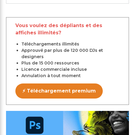
Vous voulez des dépliants et des
affiches illimités?
Téléchargements illimités
Approuvé par plus de 120 000 DJs et
designers
Plus de 15 000 ressources
Licence commerciale incluse
Annulation à tout moment
⚡ Téléchargement premium