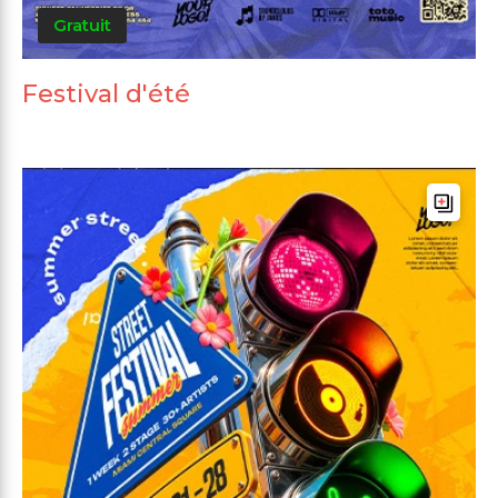
Gratuit
Festival d'été