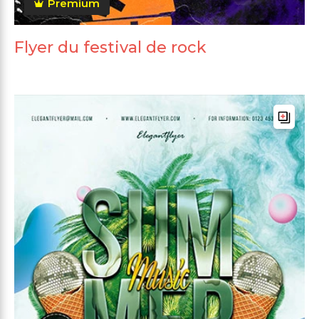
Premium
Flyer du festival de rock