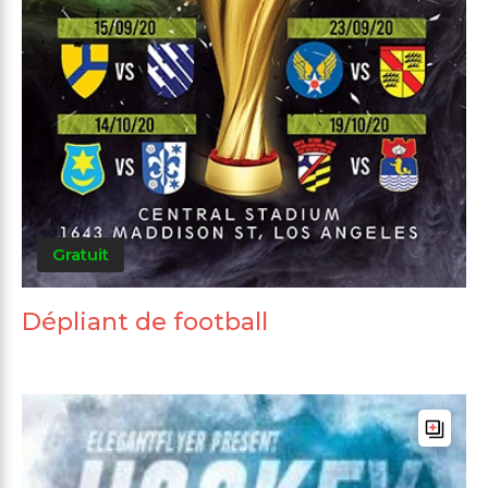
Gratuit
Dépliant de football