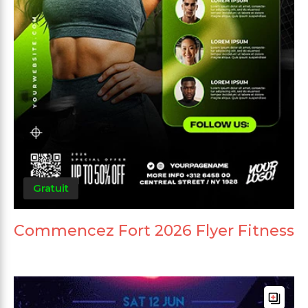
Gratuit
Commencez Fort 2026 Flyer Fitness