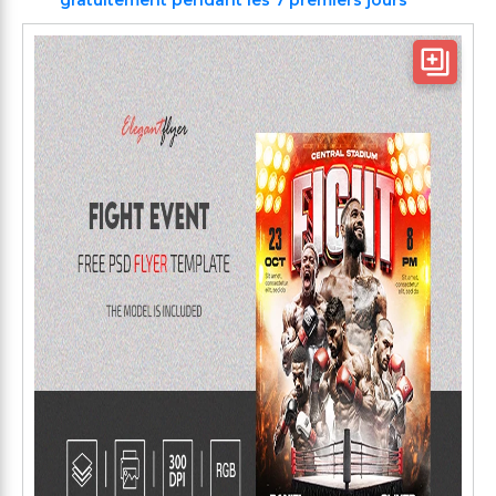
gratuitement pendant les 7 premiers jours