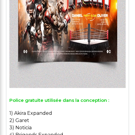
Police gratuite utilisée dans la conception :
1) Akira Expanded
2) Garet
3) Noticia
4) Brigends Expanded