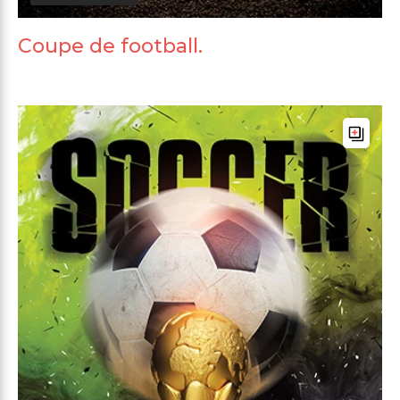
Coupe de football.