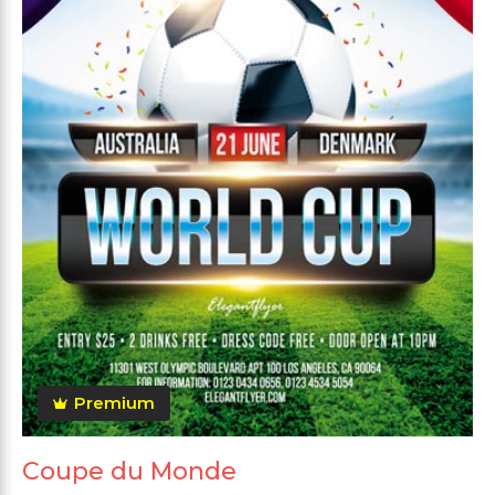
Premium
Coupe du Monde