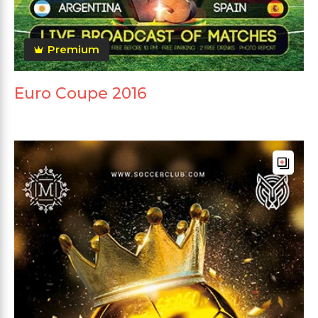
Premium
Euro Coupe 2016