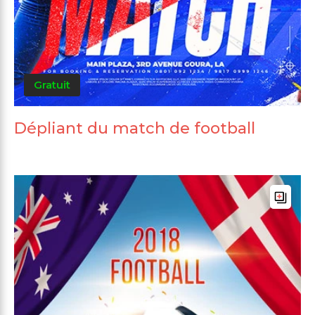
Gratuit
Dépliant du match de football