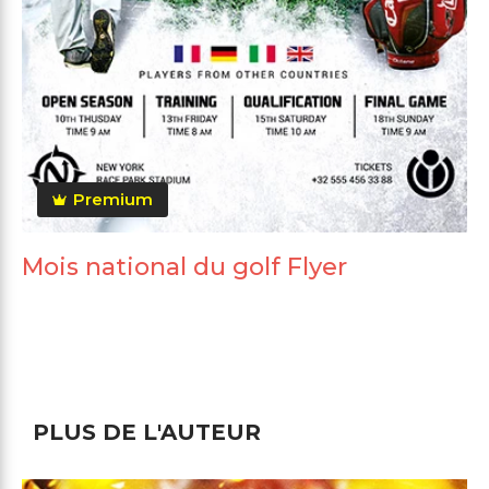
Premium
Mois national du golf Flyer
PLUS DE L'AUTEUR