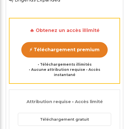
🔥 Obtenez un accès illimité
⚡ Téléchargement premium
• Téléchargements illimités
• Aucune attribution requise • Accès
instantané
Attribution requise • Accès limité
Téléchargement gratuit