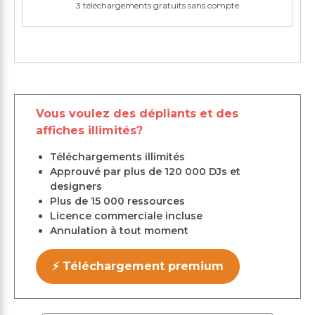
3 téléchargements gratuits sans compte
Vous voulez des dépliants et des
affiches illimités?
Téléchargements illimités
Approuvé par plus de 120 000 DJs et
designers
Plus de 15 000 ressources
Licence commerciale incluse
Annulation à tout moment
⚡ Téléchargement premium