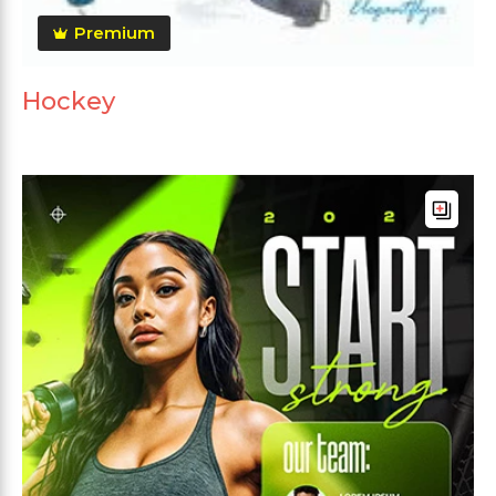
Premium
Hockey