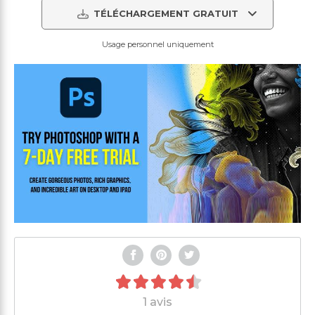
TÉLÉCHARGEMENT GRATUIT
Usage personnel uniquement
1 avis