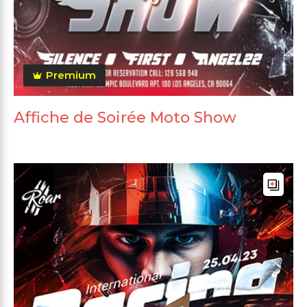
Premium
Affiche de Soirée Moto Show