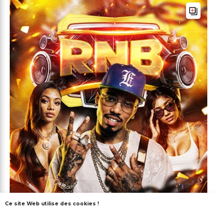
Ce site Web utilise des cookies !