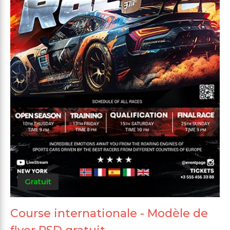
Gratuit
Course internationale - Modèle de