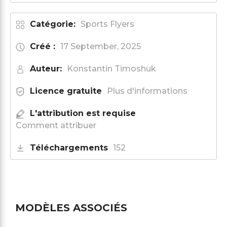
Catégorie:
Sports Flyers
Créé :
17 September, 2025
Auteur:
Konstantin Timoshuk
Licence gratuite
Plus d'informations
L'attribution est requise
Comment attribuer
Téléchargements
152
MODÈLES ASSOCIÉS