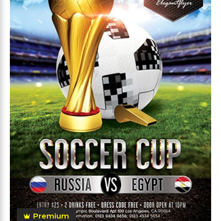
Premium