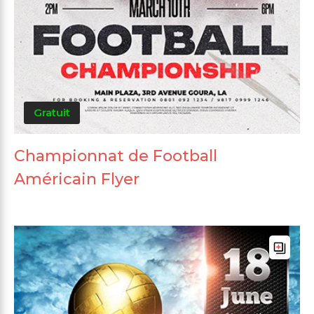
Gratuit
Championnat de Football
Américain Flyer