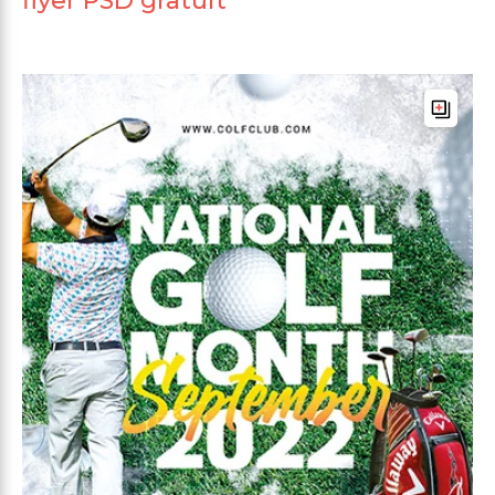
flyer PSD gratuit