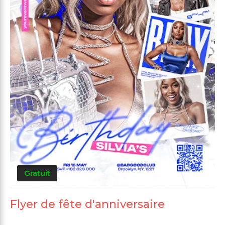
Gratuit
Flyer de fête d'anniversaire