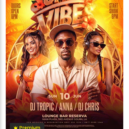
Premium