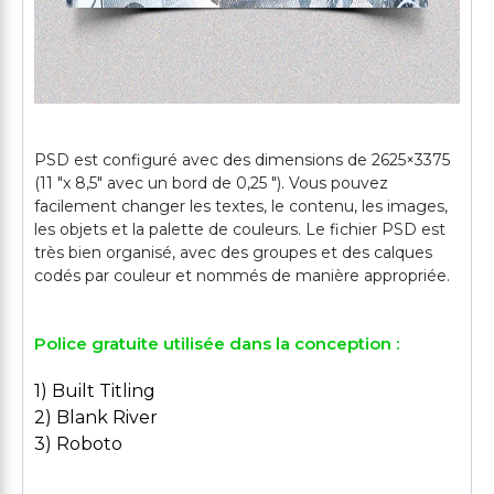
PSD est configuré avec des dimensions de 2625×3375
(11 "x 8,5" avec un bord de 0,25 "). Vous pouvez
facilement changer les textes, le contenu, les images,
les objets et la palette de couleurs. Le fichier PSD est
très bien organisé, avec des groupes et des calques
Police gratuite utilisée dans la conception :
1) Built Titling
2) Blank River
3) Roboto