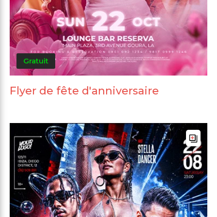
Gratuit
Flyer de fête d'anniversaire