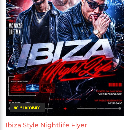
Premium
Ibiza Style Nightlife Flyer