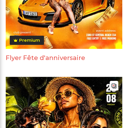
Premium
Flyer Fête d'anniversaire