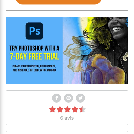
6 avis