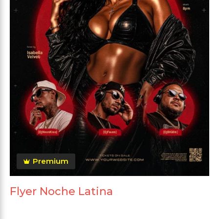
Premium
Flyer Noche Latina