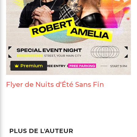
Premium
Flyer de Nuits d'Été Sans Fin
PLUS DE L'AUTEUR