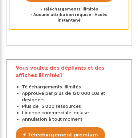
• Téléchargements illimités
• Aucune attribution requise • Accès
instantané
Vous voulez des dépliants et des
affiches illimités?
Téléchargements illimités
Approuvé par plus de 120 000 DJs et
designers
Plus de 15 000 ressources
Licence commerciale incluse
Annulation à tout moment
⚡ Téléchargement premium