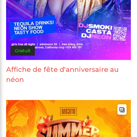
Gratuit
Affiche de fête d'anniversaire au
néon