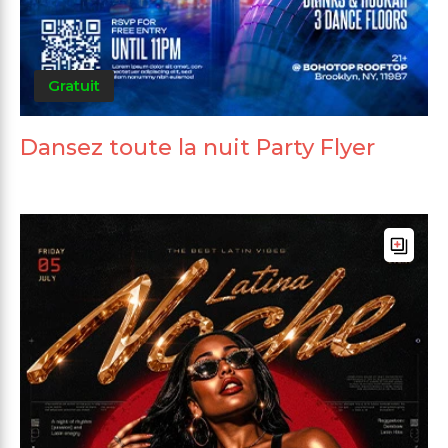
Gratuit
Dansez toute la nuit Party Flyer