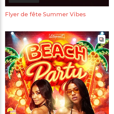
Flyer de fête Summer Vibes