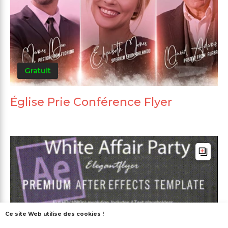
Gratuit
Église Prie Conférence Flyer
Ce site Web utilise des cookies !