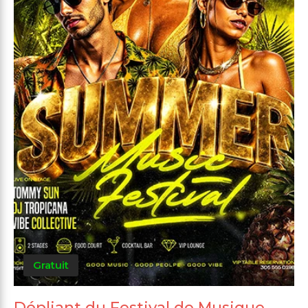
Gratuit
Dépliant du Festival de Musique