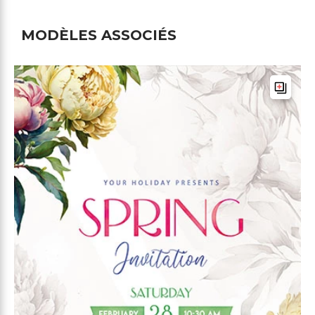
MODÈLES ASSOCIÉS