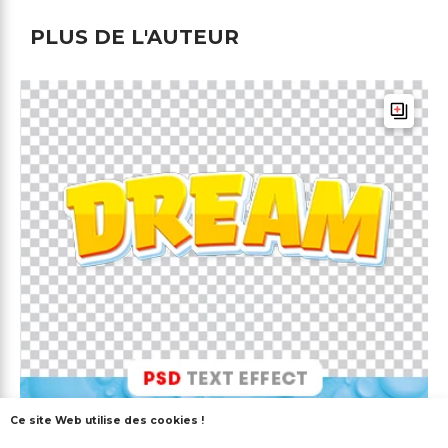
PLUS DE L'AUTEUR
Ce site Web utilise des cookies !