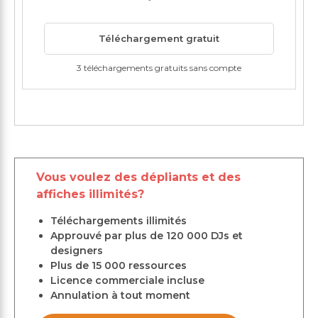
Téléchargement gratuit
3 téléchargements gratuits sans compte
Vous voulez des dépliants et des
affiches illimités?
Téléchargements illimités
Approuvé par plus de 120 000 DJs et
designers
Plus de 15 000 ressources
Licence commerciale incluse
Annulation à tout moment