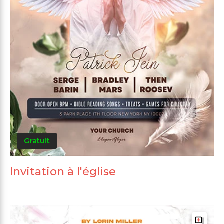
Gratuit
Invitation à l'église