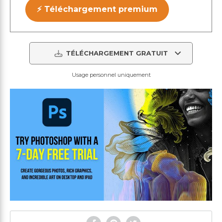
⚡ Téléchargement premium
TÉLÉCHARGEMENT GRATUIT
Usage personnel uniquement