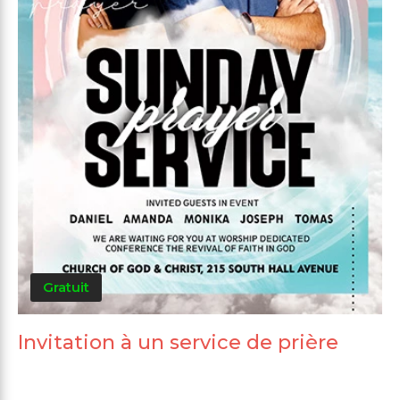
Gratuit
Invitation à un service de prière