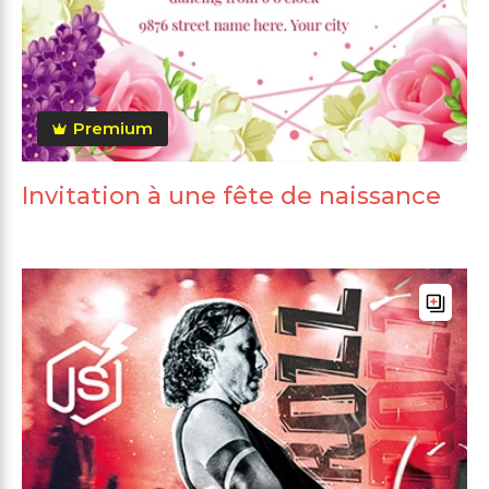
Premium
Invitation à une fête de naissance