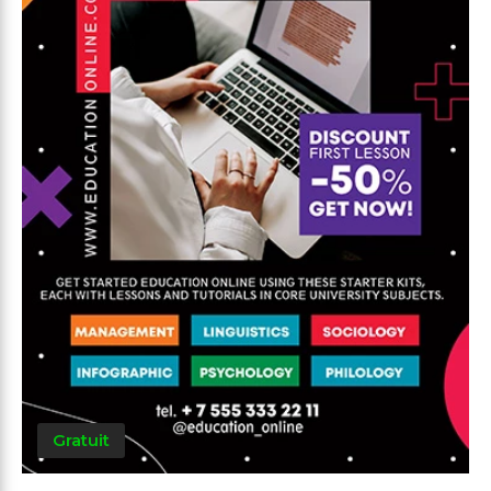
Gratuit