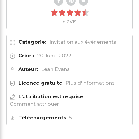
6 avis
Catégorie:
Invitation aux événements
Créé :
20 June, 2022
Auteur:
Leah Evans
Licence gratuite
Plus d'informations
L'attribution est requise
Comment attribuer
Téléchargements
5