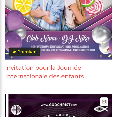
Premium
Invitation pour la Journée
internationale des enfants