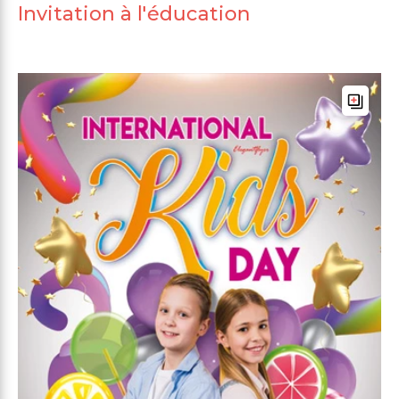
Invitation à l'éducation