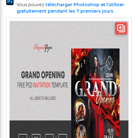
Vous pouvez
télécharger Photoshop et l’utiliser
gratuitement pendant les 7 premiers jours