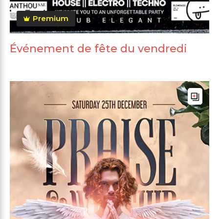
Premium
Événement de fête du vendredi