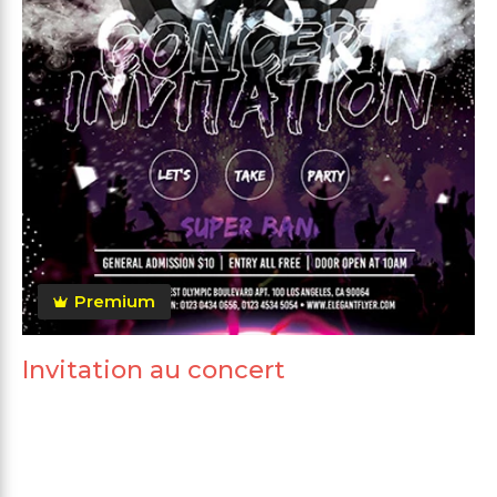
Premium
Invitation au concert