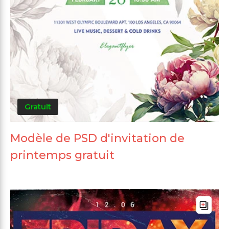
Gratuit
Modèle de PSD d'invitation de
printemps gratuit