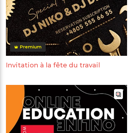
Premium
Invitation à la fête du travail