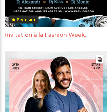
Premium
Invitation à la Fashion Week.