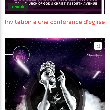
Gratuit
Invitation à une conférence d'église