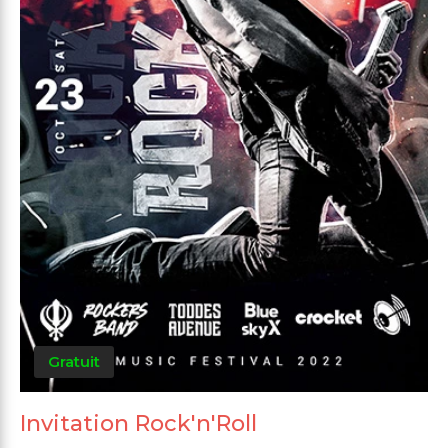
Gratuit
Invitation Rock'n'Roll