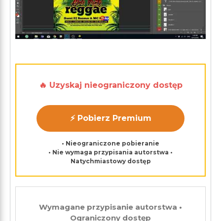
🔥 Uzyskaj nieograniczony dostęp
⚡ Pobierz Premium
• Nieograniczone pobieranie
• Nie wymaga przypisania autorstwa •
Natychmiastowy dostęp
Wymagane przypisanie autorstwa •
Ograniczony dostęp