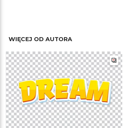
WIĘCEJ OD AUTORA