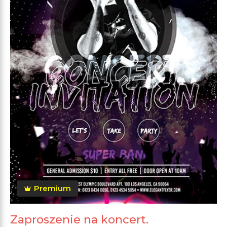
Premium
Zaproszenie na koncert.