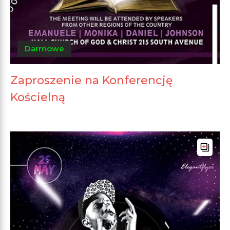
Darmowe
Zaproszenie na Konferencję
Kościelną