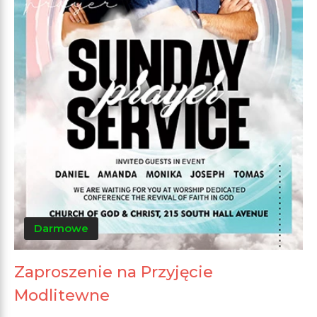
Darmowe
Zaproszenie na Przyjęcie
Modlitewne