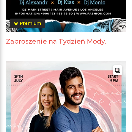
Premium
Zaproszenie na Tydzień Mody.