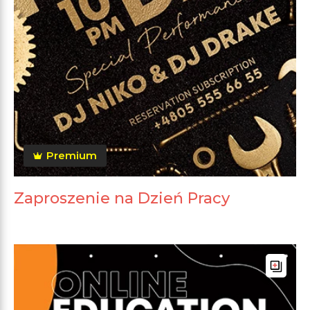
Premium
Zaproszenie na Dzień Pracy