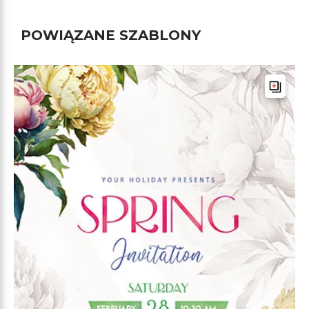
POWIĄZANE SZABLONY