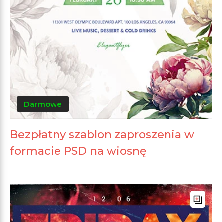
Darmowe
Bezpłatny szablon zaproszenia w
formacie PSD na wiosnę