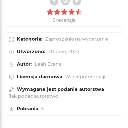
6 recenzja
Kategoria:
Zaproszenie na wydarzenia
Utworzono:
20 June, 2022
Autor:
Leah Evans
Licencja darmowa
Więcej informacji
Wymagane jest podanie autorstwa
Jak podać autorstwo
Pobrania
5