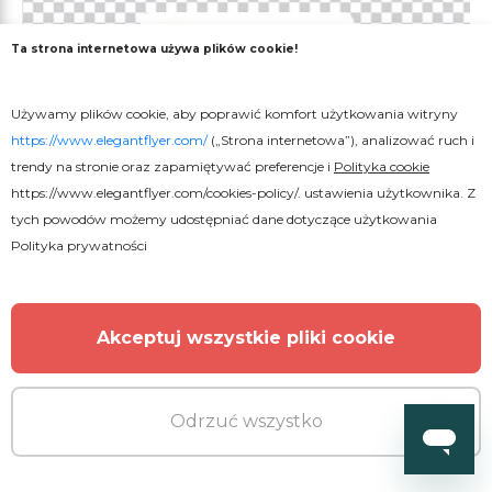
Ta strona internetowa używa plików cookie!
Używamy plików cookie, aby poprawić komfort użytkowania witryny
https://www.elegantflyer.com/
(„Strona internetowa”), analizować ruch i
trendy na stronie oraz zapamiętywać preferencje i
Polityka cookie
https://www.elegantflyer.com/cookies-policy/
. ustawienia użytkownika. Z
tych powodów możemy udostępniać dane dotyczące użytkowania
Polityka prywatności
Darmowe
Akceptuj wszystkie pliki cookie
Efekt tekstu marzeniowego
Odrzuć wszystko