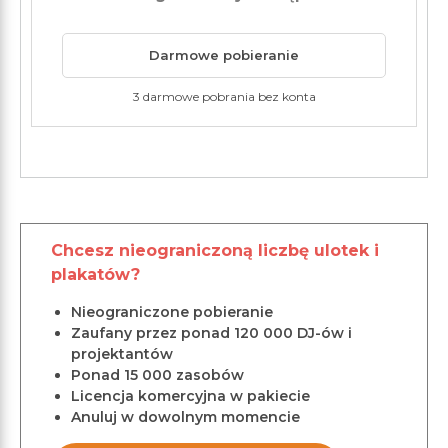
Darmowe pobieranie
3 darmowe pobrania bez konta
Chcesz nieograniczoną liczbę ulotek i
plakatów?
Nieograniczone pobieranie
Zaufany przez ponad 120 000 DJ-ów i
projektantów
Ponad 15 000 zasobów
Licencja komercyjna w pakiecie
Anuluj w dowolnym momencie