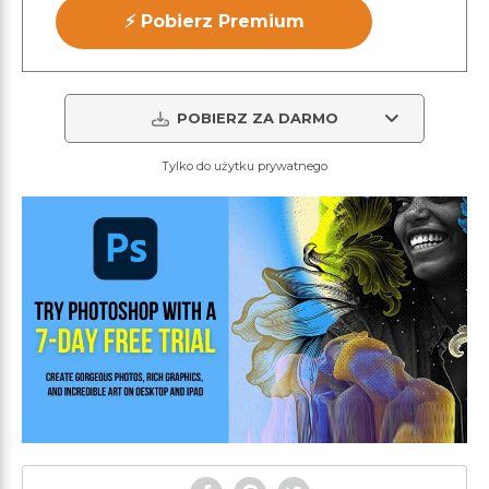
⚡ Pobierz Premium
POBIERZ ZA DARMO
Tylko do użytku prywatnego