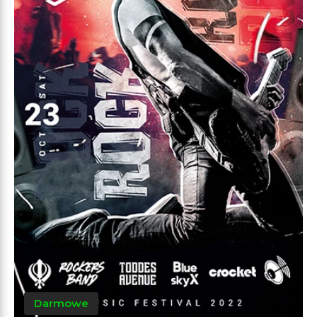
Darmowe