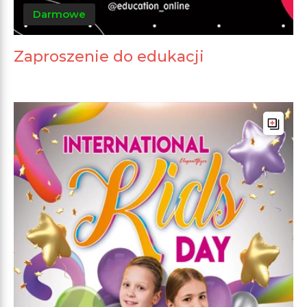
Darmowe
Zaproszenie do edukacji