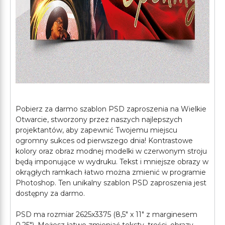
Pobierz za darmo szablon PSD zaproszenia na Wielkie
Otwarcie, stworzony przez naszych najlepszych
projektantów, aby zapewnić Twojemu miejscu
ogromny sukces od pierwszego dnia! Kontrastowe
kolory oraz obraz modnej modelki w czerwonym stroju
będą imponujące w wydruku. Tekst i mniejsze obrazy w
okrągłych ramkach łatwo można zmienić w programie
Photoshop. Ten unikalny szablon PSD zaproszenia jest
dostępny za darmo.
PSD ma rozmiar 2625x3375 (8,5" x 11" z marginesem