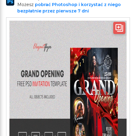
Możesz
pobrać Photoshop i korzystać z niego
bezpłatnie przez pierwsze 7 dni