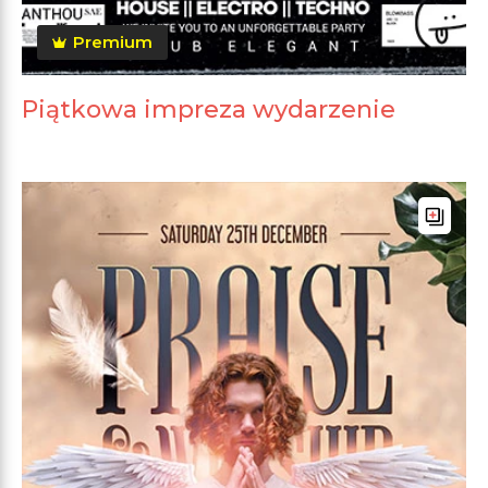
Premium
Piątkowa impreza wydarzenie