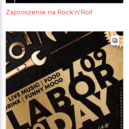
Zaproszenie na Rock'n'Roll