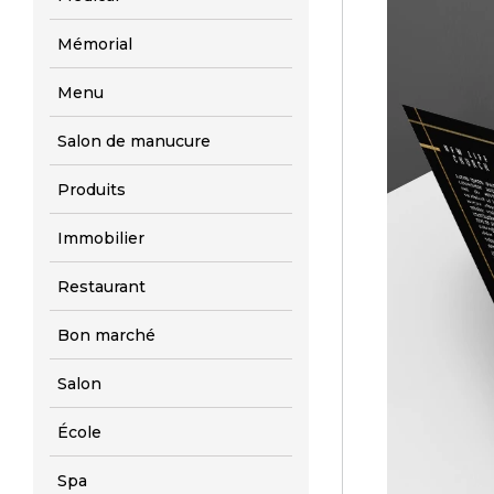
Mémorial
Menu
Salon de manucure
Produits
Immobilier
Restaurant
Bon marché
Salon
École
Spa