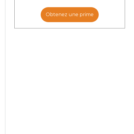
Obtenez une prime