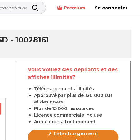
Premium
Se connecter
 - 10028161
Vous voulez des dépliants et des
affiches illimités?
Téléchargements illimités
Approuvé par plus de 120 000 DJs
et designers
Plus de 15 000 ressources
Licence commerciale incluse
Annulation à tout moment
⚡ Téléchargement