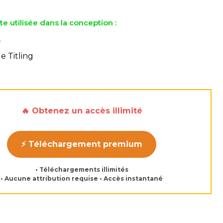
te utilisée dans la conception :
T
e Titling
🔥 Obtenez un accès illimité
⚡ Téléchargement premium
• Téléchargements illimités
• Aucune attribution requise • Accès instantané