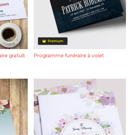
Premium
ire gratuit
Programme funéraire à volet