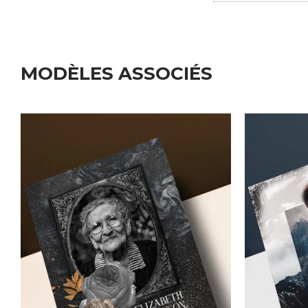
MODÈLES ASSOCIÉS