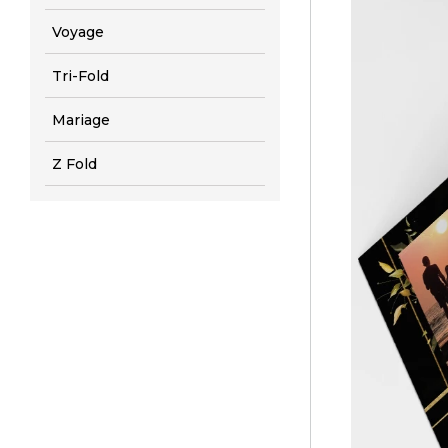
Voyage
Tri-Fold
Mariage
Z Fold