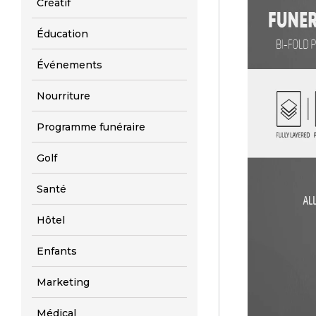
Créatif
Éducation
Événements
Nourriture
Programme funéraire
Golf
Santé
Hôtel
Enfants
Marketing
Médical