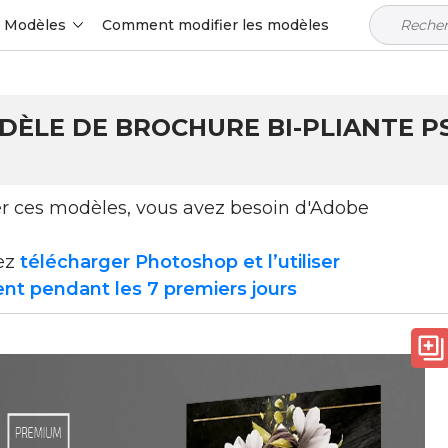
Modèles
Comment modifier les modèles
LE DE BROCHURE BI-PLIANTE PSD
ser ces modèles, vous avez besoin d'Adobe
ez
télécharger Photoshop et l’utiliser
nt pendant les 7 premiers jours