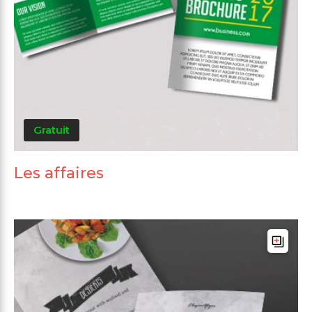
Gratuit
Les affaires