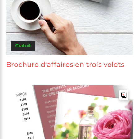
Gratuit
Brochure d'affaires en trois volets