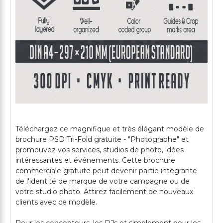
Téléchargez ce magnifique et très élégant modèle de
brochure PSD Tri-Fold gratuite - "Photographe" et
promouvez vos services, studios de photo, idées
intéressantes et événements. Cette brochure
commerciale gratuite peut devenir partie intégrante
de l'identité de marque de votre campagne ou de
votre studio photo. Attirez facilement de nouveaux
clients avec ce modèle.