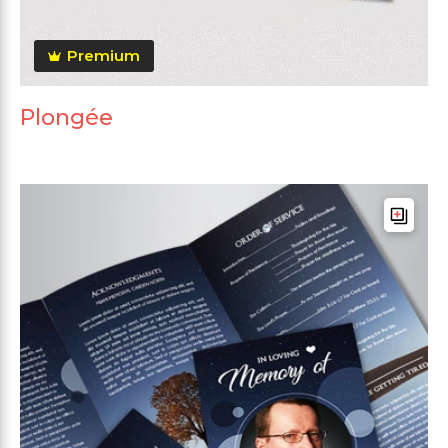
Premium
Plongée