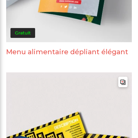
Gratuit
Menu alimentaire dépliant élégant