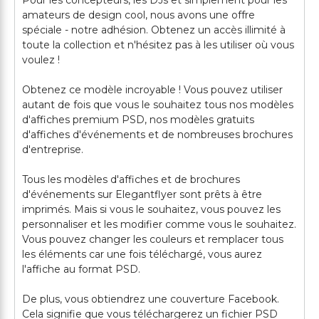
Pour les concepteurs, les DJs et simplement pour les
amateurs de design cool, nous avons une offre
spéciale - notre adhésion. Obtenez un accès illimité à
toute la collection et n'hésitez pas à les utiliser où vous
voulez !
Obtenez ce modèle incroyable ! Vous pouvez utiliser
autant de fois que vous le souhaitez tous nos modèles
d'affiches premium PSD, nos modèles gratuits
d'affiches d'événements et de nombreuses brochures
d'entreprise.
Tous les modèles d'affiches et de brochures
d'événements sur Elegantflyer sont prêts à être
imprimés. Mais si vous le souhaitez, vous pouvez les
personnaliser et les modifier comme vous le souhaitez.
Vous pouvez changer les couleurs et remplacer tous
les éléments car une fois téléchargé, vous aurez
l'affiche au format PSD.
De plus, vous obtiendrez une couverture Facebook.
Cela signifie que vous téléchargerez un fichier PSD