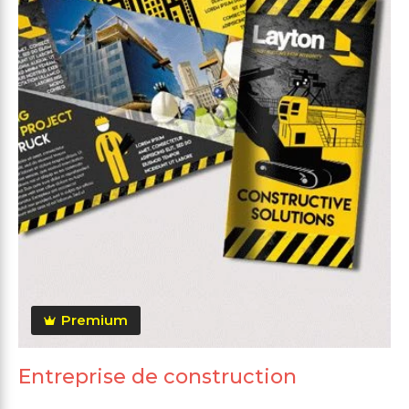
Premium
Entreprise de construction