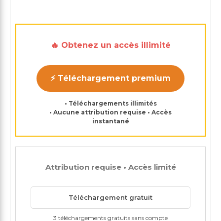
🔥 Obtenez un accès illimité
⚡ Téléchargement premium
• Téléchargements illimités
• Aucune attribution requise • Accès
instantané
Attribution requise • Accès limité
Téléchargement gratuit
3 téléchargements gratuits sans compte