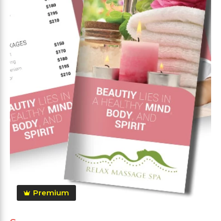
Premium