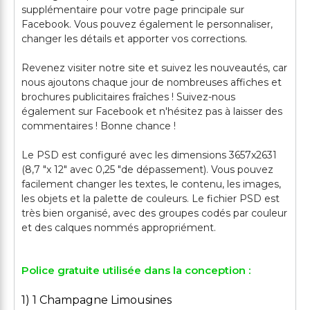
supplémentaire pour votre page principale sur
Facebook. Vous pouvez également le personnaliser,
changer les détails et apporter vos corrections.
Revenez visiter notre site et suivez les nouveautés, car
nous ajoutons chaque jour de nombreuses affiches et
brochures publicitaires fraîches ! Suivez-nous
également sur Facebook et n'hésitez pas à laisser des
commentaires ! Bonne chance !
Le PSD est configuré avec les dimensions 3657x2631
(8,7 "x 12" avec 0,25 "de dépassement). Vous pouvez
facilement changer les textes, le contenu, les images,
les objets et la palette de couleurs. Le fichier PSD est
très bien organisé, avec des groupes codés par couleur
Police gratuite utilisée dans la conception :
1) 1 Champagne Limousines