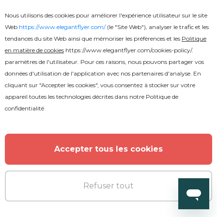
Nous utilisons des cookies pour améliorer l'expérience utilisateur sur le site
Web
https://www.elegantflyer.com/
(le "Site Web"), analyser le trafic et les
tendances du site Web ainsi que mémoriser les préférences et les
Politique
en matière de cookies
https://www.elegantflyer.com/cookies-policy/
.
paramètres de l'utilisateur. Pour ces raisons, nous pouvons partager vos
données d'utilisation de l'application avec nos partenaires d'analyse. En
cliquant sur "Accepter les cookies", vous consentez à stocker sur votre
appareil toutes les technologies décrites dans notre
Politique de
confidentialité
Accepter tous les cookies
Refuser tout