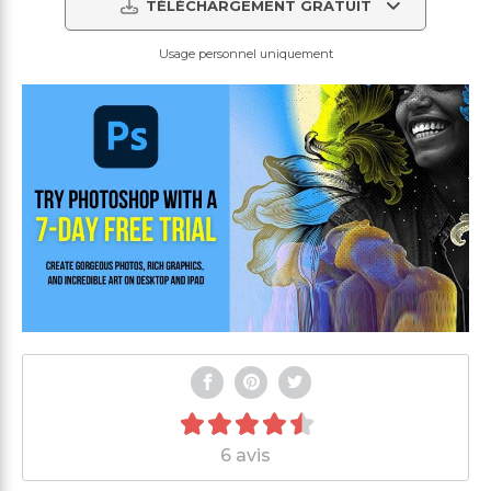
TÉLÉCHARGEMENT GRATUIT
Usage personnel uniquement
6 avis