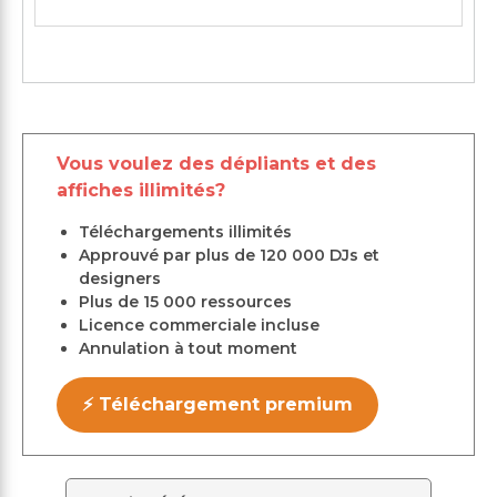
Vous voulez des dépliants et des
affiches illimités?
Téléchargements illimités
Approuvé par plus de 120 000 DJs et
designers
Plus de 15 000 ressources
Licence commerciale incluse
Annulation à tout moment
⚡ Téléchargement premium