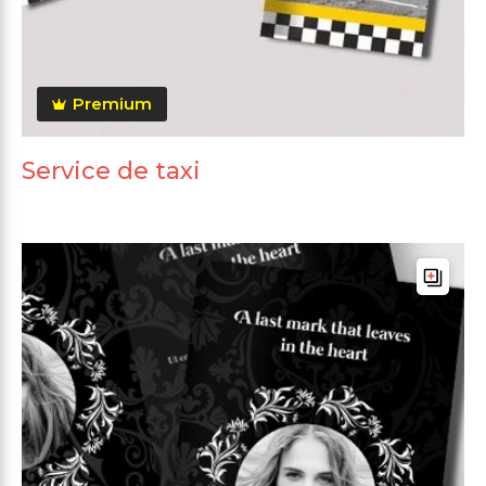
Premium
Service de taxi