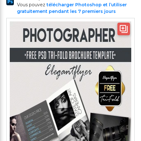
Vous pouvez
télécharger Photoshop et l’utiliser
gratuitement pendant les 7 premiers jours