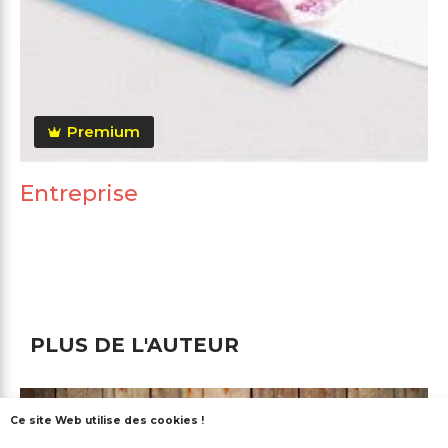
Premium
Entreprise
PLUS DE L'AUTEUR
Ce site Web utilise des cookies !