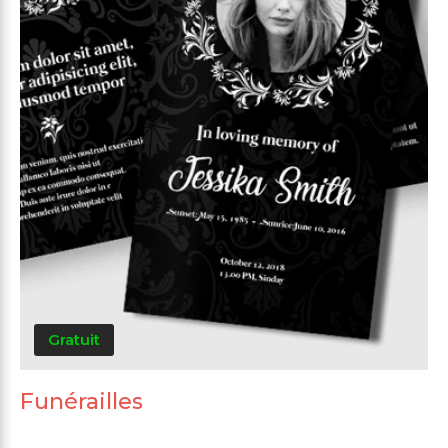
Gratuit
Funérailles