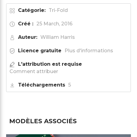
Catégorie:
Tri-Fold
Créé :
25 March, 2016
Auteur:
William Harris
Licence gratuite
Plus d'informations
L'attribution est requise
Comment attribuer
Téléchargements
5
MODÈLES ASSOCIÉS