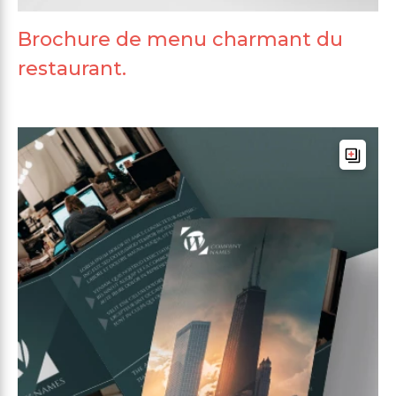
Brochure de menu charmant du
restaurant.