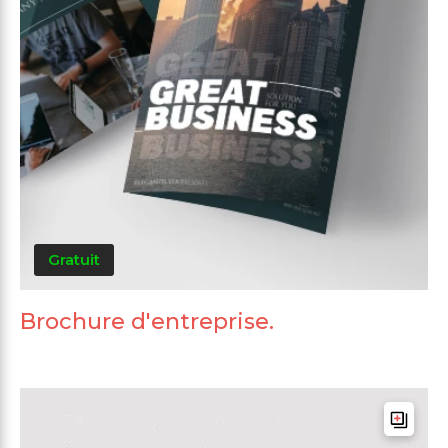
Gratuit
Brochure d'entreprise.