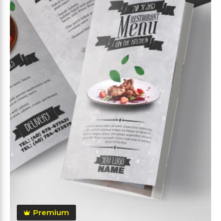
Premium