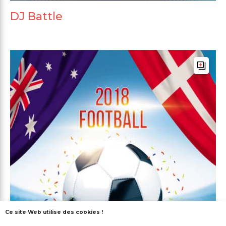
DJ Battle
Ce site Web utilise des cookies !