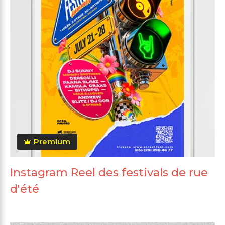
Premium
Instagram Reel des festivals de rue
d'été