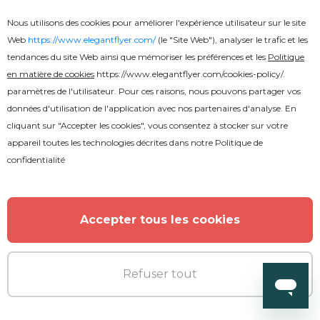
Nous utilisons des cookies pour améliorer l'expérience utilisateur sur le site
Web
https://www.elegantflyer.com/
(le "Site Web"), analyser le trafic et les
tendances du site Web ainsi que mémoriser les préférences et les
Politique
en matière de cookies
https://www.elegantflyer.com/cookies-policy/
.
paramètres de l'utilisateur. Pour ces raisons, nous pouvons partager vos
données d'utilisation de l'application avec nos partenaires d'analyse. En
cliquant sur "Accepter les cookies", vous consentez à stocker sur votre
appareil toutes les technologies décrites dans notre
Politique de
Premium
confidentialité
Coupe du Monde
Accepter tous les cookies
Refuser tout