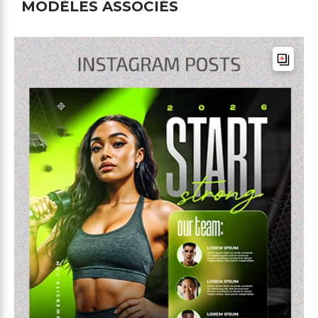
MODÈLES ASSOCIÉS