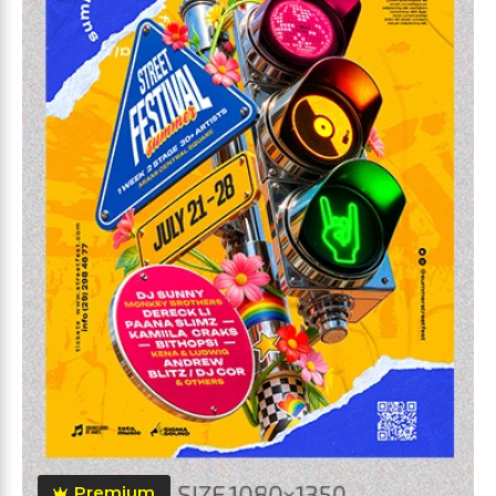
Premium