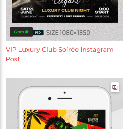
Gratuit
VIP Luxury Club Soirée Instagram
Post