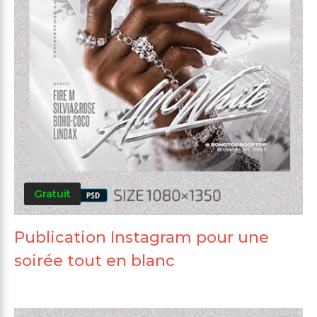
Gratuit
Publication Instagram pour une
soirée tout en blanc