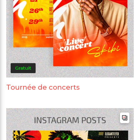
Gratuit
Tournée de concerts