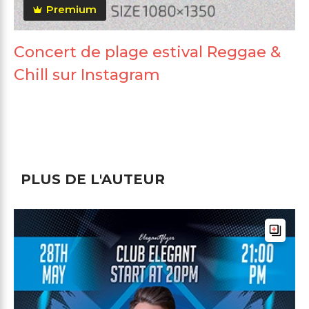
Premium
Concert de plage estival Reggae &
Chill sur Instagram
PLUS DE L'AUTEUR