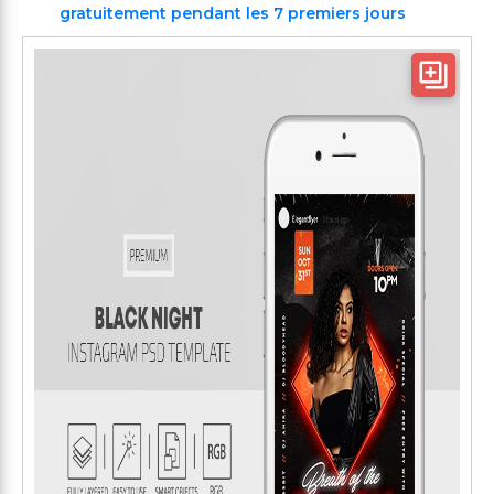
gratuitement pendant les 7 premiers jours