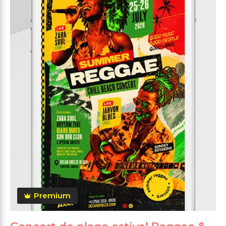
Premium