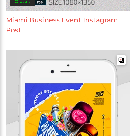
Gratuit
Miami Business Event Instagram
Post