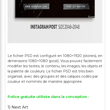
Le fichier PSD est configuré en 1080×1920 (stories), en
dimensions 1080×1080 (post). Vous pouvez facilement
modifier les textes, le contenu, les images, les objets et
la palette de couleurs. Le fichier PSD est très bien
organisé, avec des groupes et des calques codés par
Police gratuite utilisée dans la conception :
1) Next Art