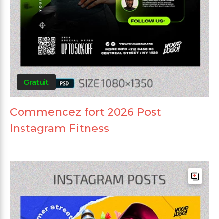
Gratuit
Commencez fort 2026 Post
Instagram Fitness