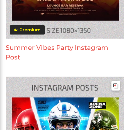
Premium
Summer Vibes Party Instagram
Post