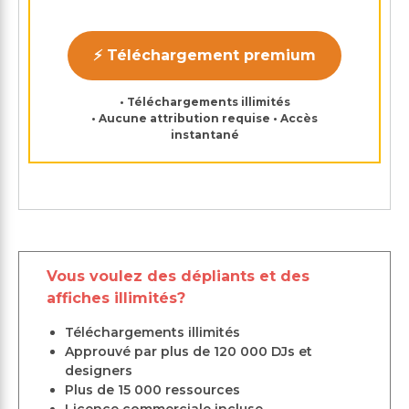
⚡ Téléchargement premium
• Téléchargements illimités
• Aucune attribution requise • Accès
instantané
Vous voulez des dépliants et des
affiches illimités?
Téléchargements illimités
Approuvé par plus de 120 000 DJs et
designers
Plus de 15 000 ressources