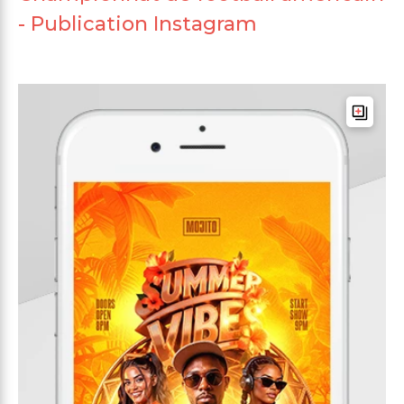
- Publication Instagram