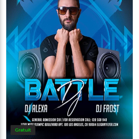
Gratuit