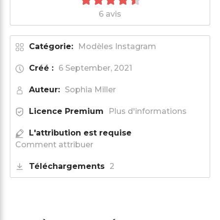
6 avis
Catégorie:
Modèles Instagram
Créé :
6 September, 2021
Auteur:
Sophia Miller
Licence Premium
Plus d'informations
L'attribution est requise
Comment attribuer
Téléchargements
2