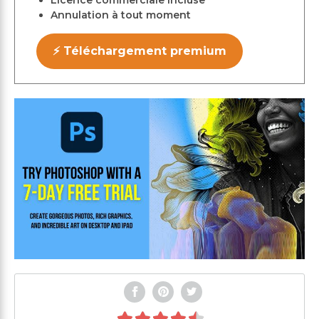
Licence commerciale incluse
Annulation à tout moment
⚡ Téléchargement premium