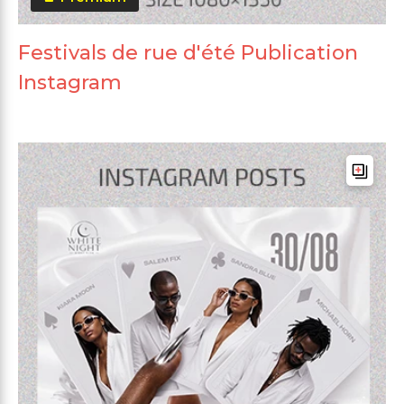
Festivals de rue d'été Publication
Instagram