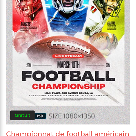
Gratuit
Championnat de football américain