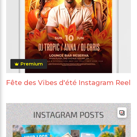
Premium
Fête des Vibes d'été Instagram Reel