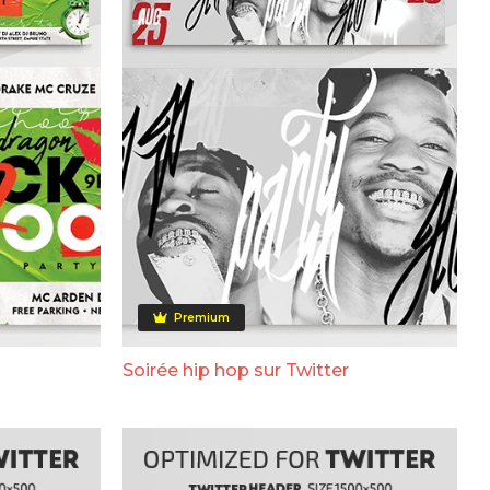
Premium
Soirée hip hop sur Twitter