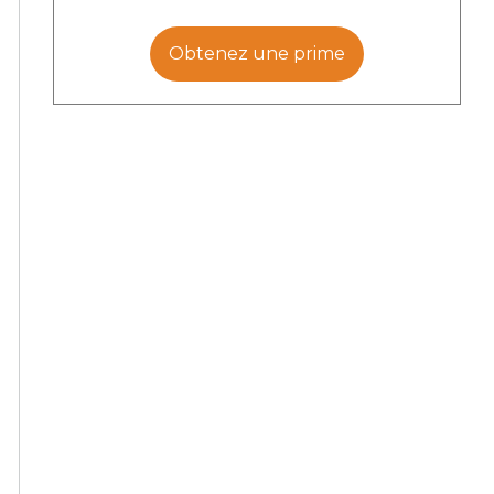
Obtenez une prime