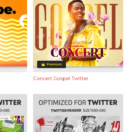
Premium
Concert Gospel Twitter