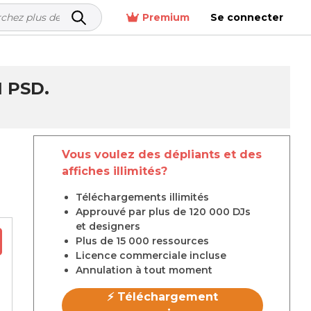
Premium
Se connecter
 PSD.
Vous voulez des dépliants et des
affiches illimités?
Téléchargements illimités
Approuvé par plus de 120 000 DJs
et designers
Plus de 15 000 ressources
Licence commerciale incluse
Annulation à tout moment
⚡ Téléchargement