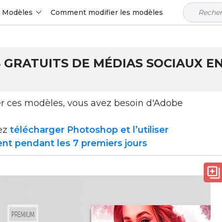
Modèles
Comment modifier les modèles
S GRATUITS DE MÉDIAS SOCIAUX EN
ser ces modèles, vous avez besoin d'Adobe
ez
télécharger Photoshop et l’utiliser
nt pendant les 7 premiers jours