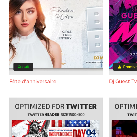
Gratuit
Premiu
Fête d'anniversaire
Dj Guest Tw