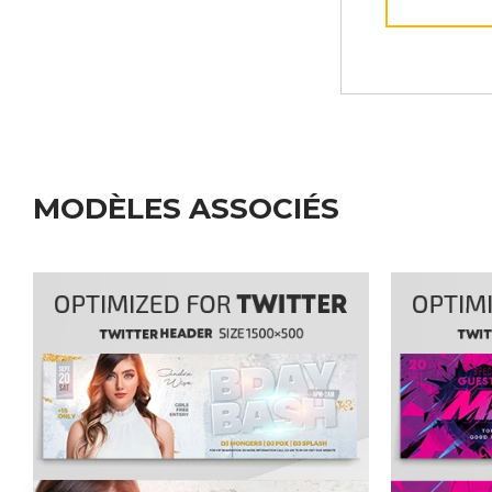
MODÈLES ASSOCIÉS