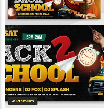
Premium