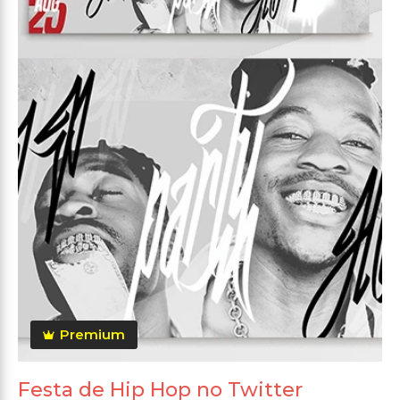
Premium
Festa de Hip Hop no Twitter