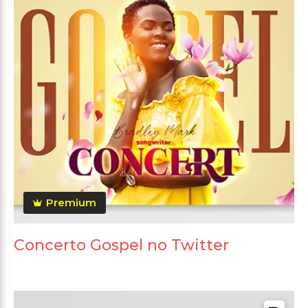
Premium
Concerto Gospel no Twitter