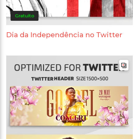
Gratuito
Dia da Independência no Twitter