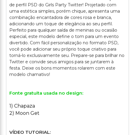
de perfil PSD do Girls Party Twitter! Projetado com
uma estética simples, porém chique, apresenta uma
combinação encantadora de cores rosa e branca,
adicionando um toque de elegância ao seu perfil.
Perfeito para qualquer saída de meninas ou ocasião
especial, este modelo define o tom para um evento
divertido. Com fácil personalização no formato PSD,
você pode adicionar seu próprio toque criativo para
torná-lo exclusivamente seu. Prepare-se para brilhar no
Twitter e convide seus amigos para se juntarem à
festa. Deixe os bons momentos rolarem com este
Fonte gratuita usada no design:
1) Chapaza
2) Moon Get
VÍDEO TUTORIAL: