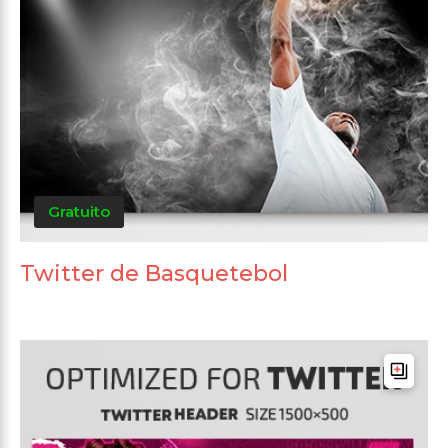
Gratuito
Twitter de Basquetebol