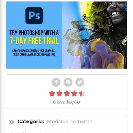
6 avaliação
Categoria:
Modelos de Twitter