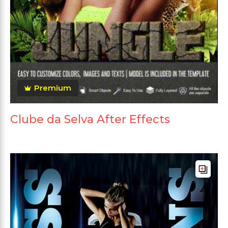
Premium
Clube da Selva After Effects