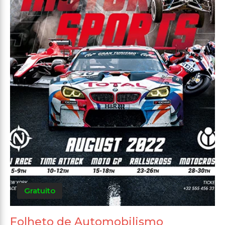
Gratuito
Folheto de Automobilismo