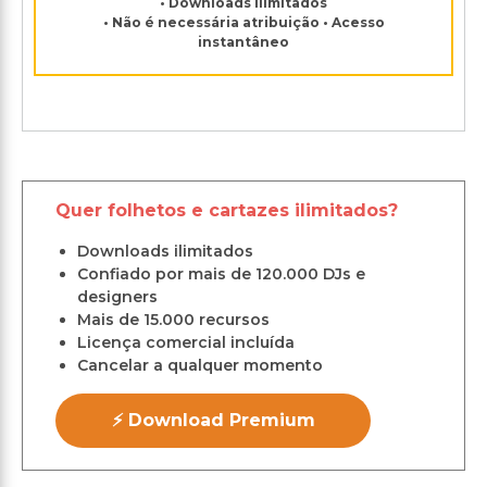
• Downloads ilimitados
• Não é necessária atribuição • Acesso
instantâneo
Quer folhetos e cartazes ilimitados?
Downloads ilimitados
Confiado por mais de 120.000 DJs e
designers
Mais de 15.000 recursos
Licença comercial incluída
Cancelar a qualquer momento
⚡ Download Premium