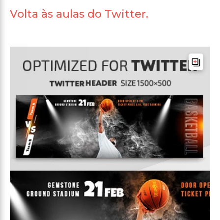
Volta às aulas do Twitter.