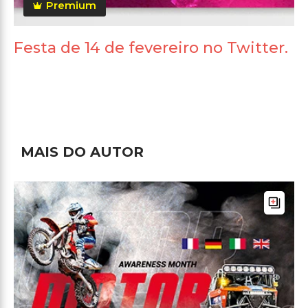
Premium
Festa de 14 de fevereiro no Twitter.
MAIS DO AUTOR