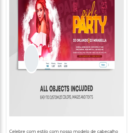
Celebre com estilo com nosso modelo de cabeçalho