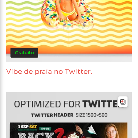
Gratuito
Vibe de praia no Twitter.