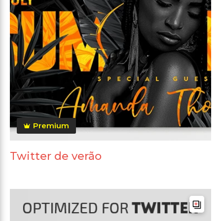
Premium
Twitter de verão