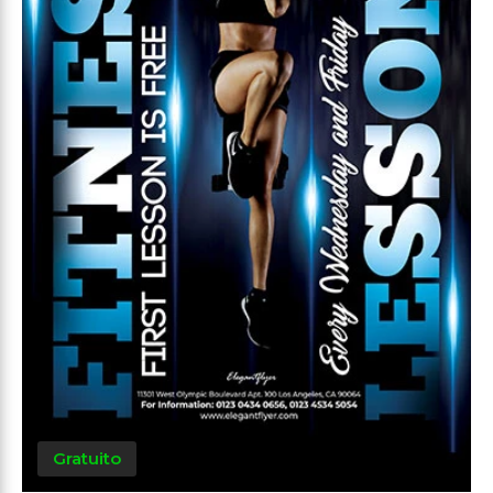
Gratuito