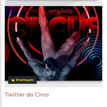
Premium
Twitter do Circo