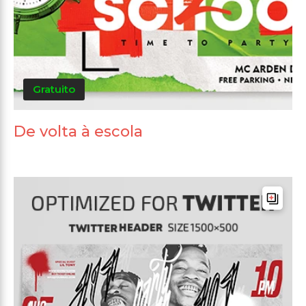
Gratuito
De volta à escola