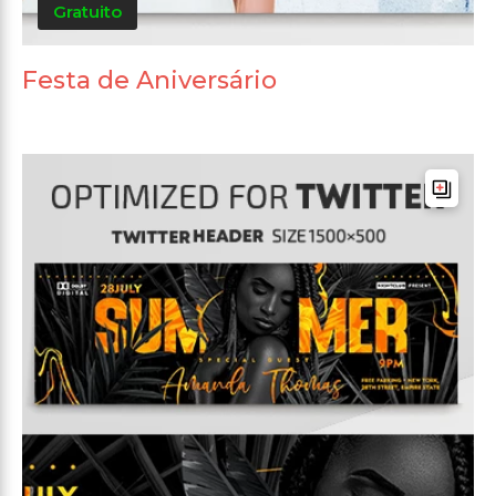
Gratuito
Festa de Aniversário