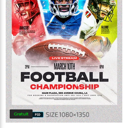
Gratuit