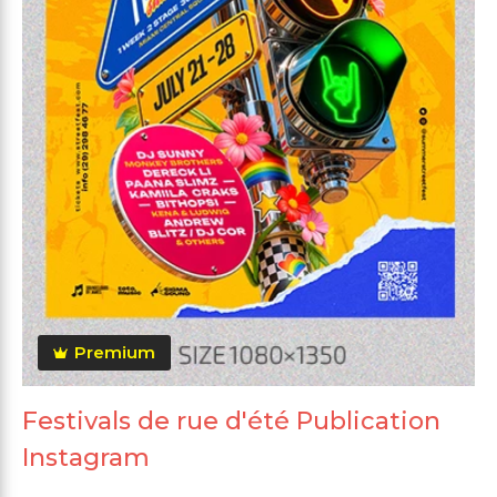
Premium
Festivals de rue d'été Publication
Instagram