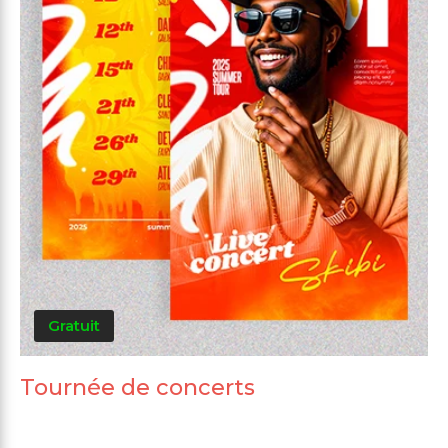
Gratuit
Tournée de concerts