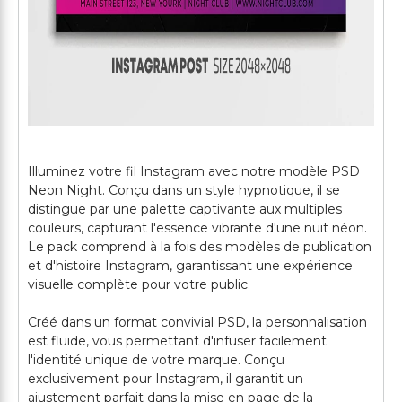
Illuminez votre fil Instagram avec notre modèle PSD
Neon Night. Conçu dans un style hypnotique, il se
distingue par une palette captivante aux multiples
couleurs, capturant l'essence vibrante d'une nuit néon.
Le pack comprend à la fois des modèles de publication
et d'histoire Instagram, garantissant une expérience
visuelle complète pour votre public.
Créé dans un format convivial PSD, la personnalisation
est fluide, vous permettant d'infuser facilement
l'identité unique de votre marque. Conçu
exclusivement pour Instagram, il garantit un
ajustement parfait dans la mise en page de la