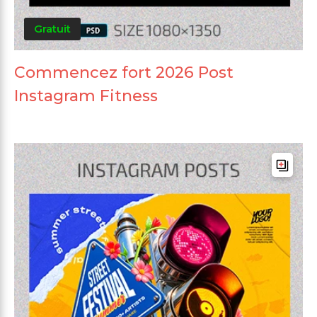
Gratuit
Commencez fort 2026 Post
Instagram Fitness