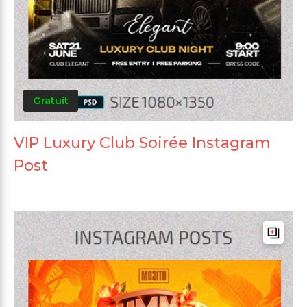
Gratuit
VIP Luxury Club Soirée Instagram
Post