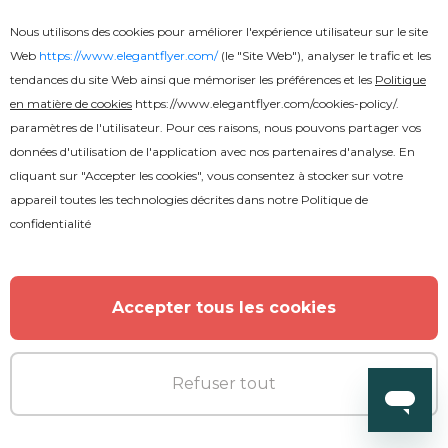
Nous utilisons des cookies pour améliorer l'expérience utilisateur sur le site
Web
https://www.elegantflyer.com/
(le "Site Web"), analyser le trafic et les
tendances du site Web ainsi que mémoriser les préférences et les
Politique
en matière de cookies
https://www.elegantflyer.com/cookies-policy/
.
paramètres de l'utilisateur. Pour ces raisons, nous pouvons partager vos
données d'utilisation de l'application avec nos partenaires d'analyse. En
cliquant sur "Accepter les cookies", vous consentez à stocker sur votre
appareil toutes les technologies décrites dans notre
Politique de
confidentialité
Accepter tous les cookies
Refuser tout