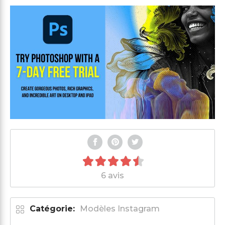
6 avis
Catégorie:
Modèles Instagram