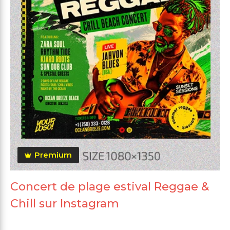
Premium
Concert de plage estival Reggae &
Chill sur Instagram