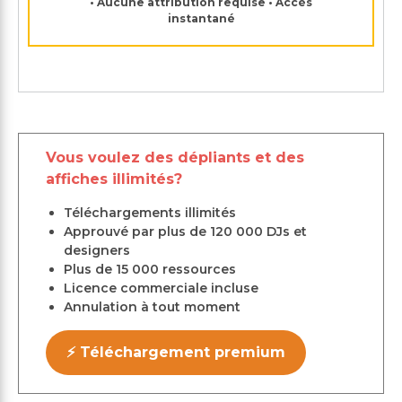
• Aucune attribution requise • Accès
instantané
Vous voulez des dépliants et des
affiches illimités?
Téléchargements illimités
Approuvé par plus de 120 000 DJs et
designers
Plus de 15 000 ressources
Licence commerciale incluse
Annulation à tout moment
⚡ Téléchargement premium