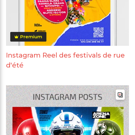
Premium
Instagram Reel des festivals de rue
d'été