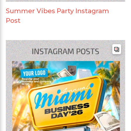
Summer Vibes Party Instagram
Post