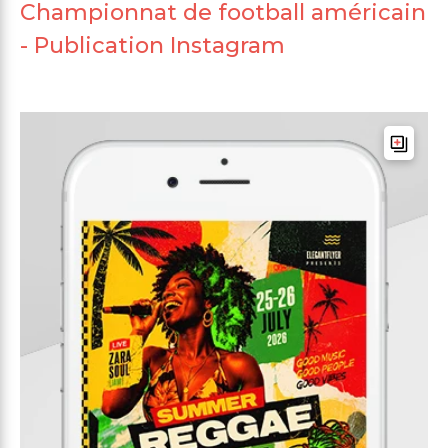
Championnat de football américain
- Publication Instagram