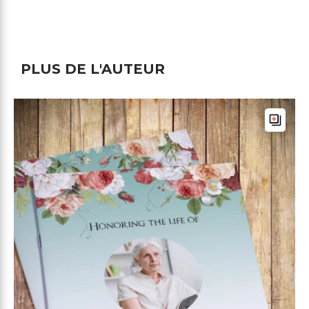
PLUS DE L'AUTEUR