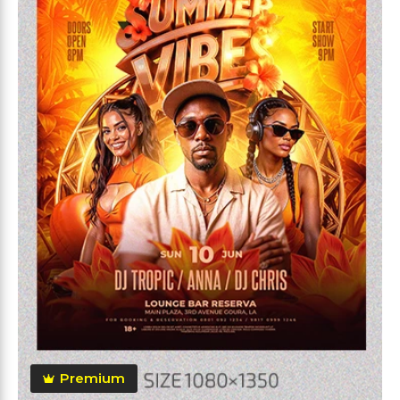
Premium