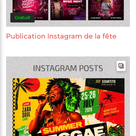
Gratuit
Publication Instagram de la fête