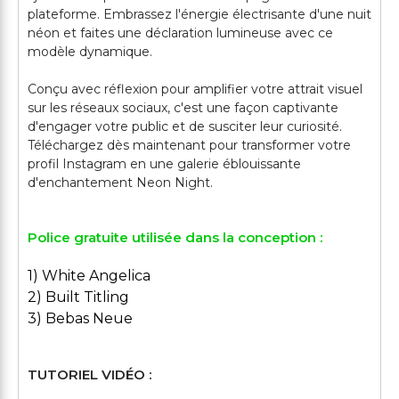
plateforme. Embrassez l'énergie électrisante d'une nuit
néon et faites une déclaration lumineuse avec ce
modèle dynamique.
Conçu avec réflexion pour amplifier votre attrait visuel
sur les réseaux sociaux, c'est une façon captivante
d'engager votre public et de susciter leur curiosité.
Téléchargez dès maintenant pour transformer votre
profil Instagram en une galerie éblouissante
Police gratuite utilisée dans la conception :
1) White Angelica
2) Built Titling
3) Bebas Neue
TUTORIEL VIDÉO :