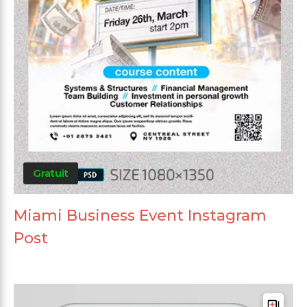
Gratuit
Miami Business Event Instagram
Post