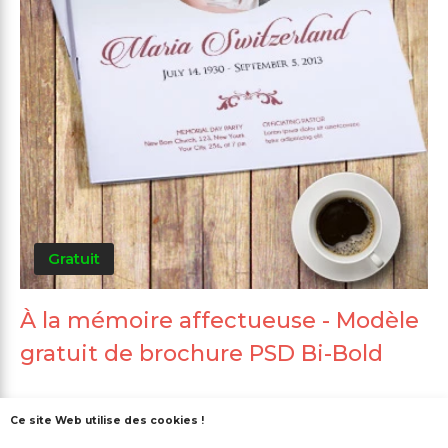
Gratuit
À la mémoire affectueuse - Modèle
gratuit de brochure PSD Bi-Bold
Ce site Web utilise des cookies !