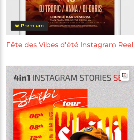
Premium
Fête des Vibes d'été Instagram Reel