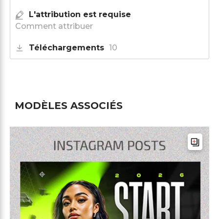
L'attribution est requise
Comment attribuer
Téléchargements
10
MODÈLES ASSOCIÉS