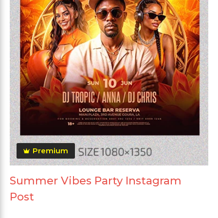
Premium
Summer Vibes Party Instagram
Post