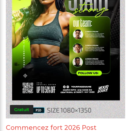
Gratuit
Commencez fort 2026 Post