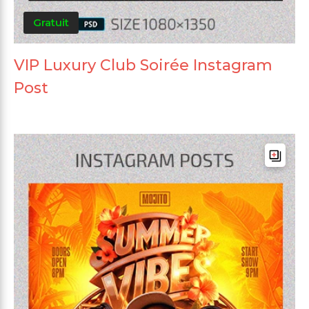
Gratuit
VIP Luxury Club Soirée Instagram
Post