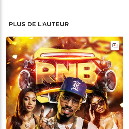
PLUS DE L'AUTEUR