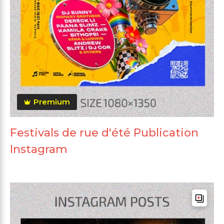
Premium
Festivals de rue d'été Publication
Instagram