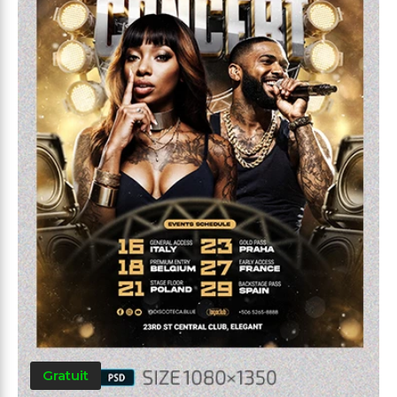
Gratuit