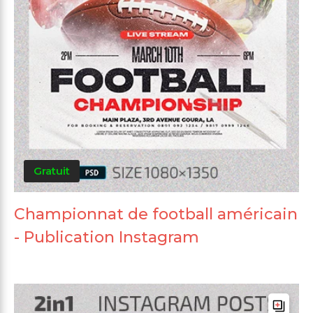
Gratuit
Championnat de football américain
- Publication Instagram