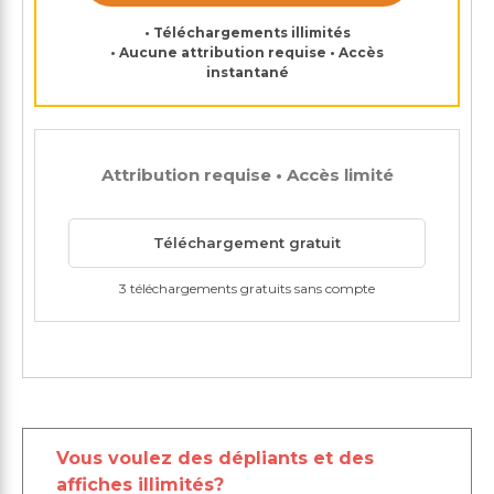
• Téléchargements illimités
• Aucune attribution requise • Accès
instantané
Attribution requise • Accès limité
Téléchargement gratuit
3 téléchargements gratuits sans compte
Vous voulez des dépliants et des
affiches illimités?