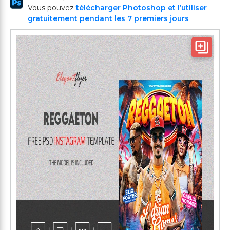
Vous pouvez
télécharger Photoshop et l’utiliser
gratuitement pendant les 7 premiers jours