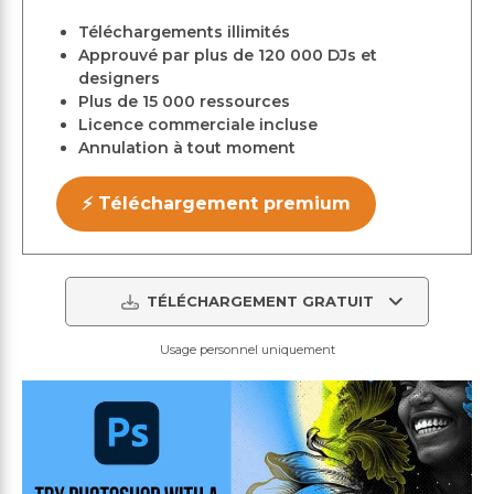
Téléchargements illimités
Approuvé par plus de 120 000 DJs et
designers
Plus de 15 000 ressources
Licence commerciale incluse
Annulation à tout moment
⚡ Téléchargement premium
TÉLÉCHARGEMENT GRATUIT
Usage personnel uniquement