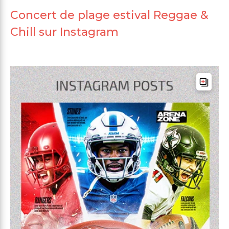
Concert de plage estival Reggae &
Chill sur Instagram