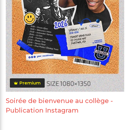
Premium
Soirée de bienvenue au collège -
Publication Instagram