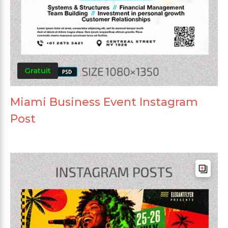
Gratuit
Miami Business Event Instagram
Post