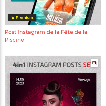
Premium
Post Instagram de la Fête de la
Piscine