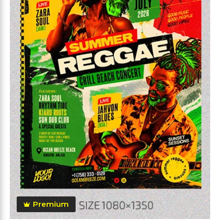
Premium