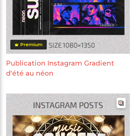
Premium
Publication Instagram Gradient
d'été au néon