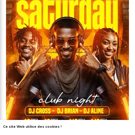
Ce site Web utilise des cookies !