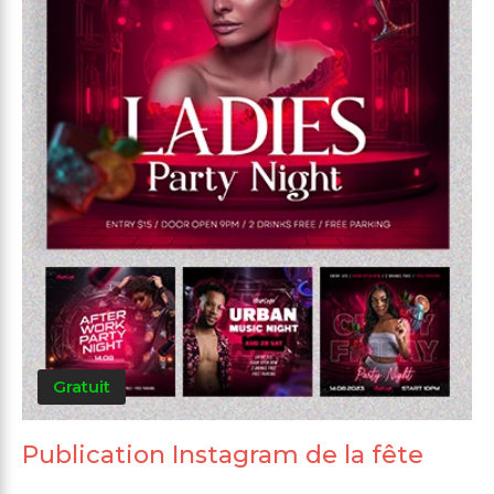
Gratuit
Publication Instagram de la fête