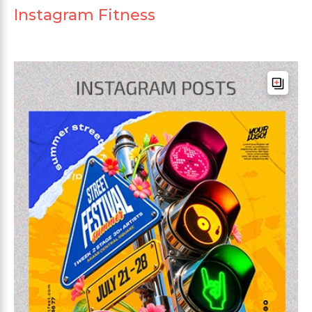
Instagram Fitness