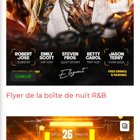
Gratuit
Flyer de la boîte de nuit R&B